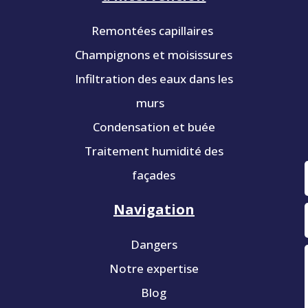
Remontées capillaires
Champignons et moisissures
Infiltration des eaux dans les
murs
Condensation et buée
Traitement humidité des
façades
Navigation
Dangers
Notre expertise
Blog