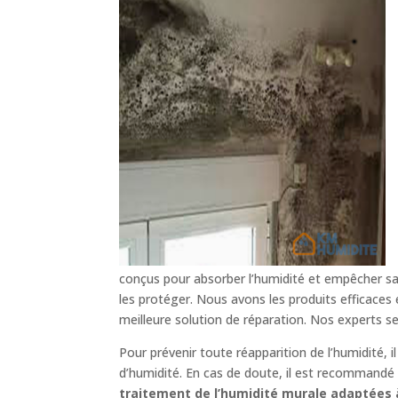
conçus pour absorber l’humidité et empêcher sa 
les protéger. Nous avons les produits efficaces
meilleure solution de réparation. Nos experts s
Pour prévenir toute réapparition de l’humidité, 
d’humidité. En cas de doute, il est recommandé d
traitement de l’humidité murale adaptées à