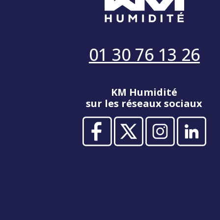
01 30 76 13 26
KM Humidité
sur les réseaux sociaux