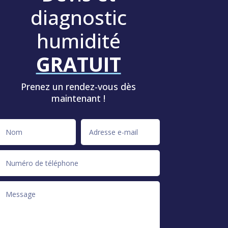
diagnostic
humidité
GRATUIT
Prenez un rendez-vous dès
maintenant !