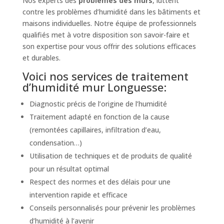
Nos experts des
problèmes des murs
, luttent
contre les problèmes d’humidité dans les bâtiments et
maisons individuelles. Notre équipe de professionnels
qualifiés met à votre disposition son savoir-faire et
son expertise pour vous offrir des solutions efficaces
et durables.
Voici nos services de traitement
d’humidité mur Longuesse:
Diagnostic précis de l’origine de l’humidité
Traitement adapté en fonction de la cause
(remontées capillaires, infiltration d’eau,
condensation…)
Utilisation de techniques et de produits de qualité
pour un résultat optimal
Respect des normes et des délais pour une
intervention rapide et efficace
Conseils personnalisés pour prévenir les problèmes
d’humidité à l’avenir