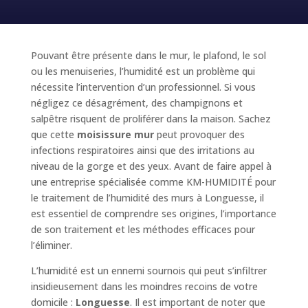
Pouvant être présente dans le mur, le plafond, le sol
ou les menuiseries, l’humidité est un problème qui
nécessite l’intervention d’un professionnel. Si vous
négligez ce désagrément, des champignons et
salpêtre risquent de proliférer dans la maison. Sachez
que cette
moisissure mur
peut provoquer des
infections respiratoires ainsi que des irritations au
niveau de la gorge et des yeux. Avant de faire appel à
une entreprise spécialisée comme KM-HUMIDITÉ pour
le traitement de l’humidité des murs à Longuesse, il
est essentiel de comprendre ses origines, l’importance
de son traitement et les méthodes efficaces pour
l’éliminer.
L’humidité est un ennemi sournois qui peut s’infiltrer
insidieusement dans les moindres recoins de votre
domicile :
Longuesse
. Il est important de noter que