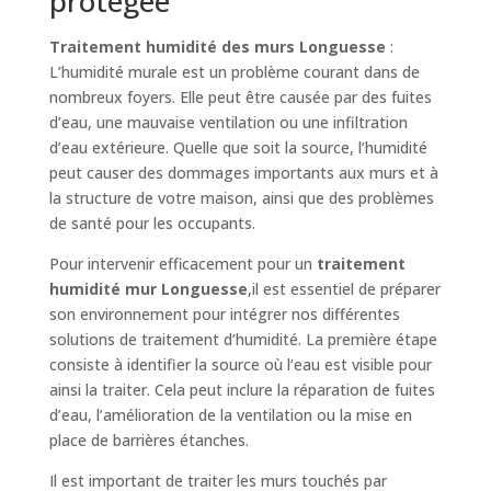
protégée
Traitement humidité des murs Longuesse
:
L’humidité murale est un problème courant dans de
nombreux foyers. Elle peut être causée par des fuites
d’eau, une mauvaise ventilation ou une infiltration
d’eau extérieure. Quelle que soit la source, l’humidité
peut causer des dommages importants aux murs et à
la structure de votre maison, ainsi que des problèmes
de santé pour les occupants.
Pour intervenir efficacement pour un
traitement
humidité mur Longuesse
,il est essentiel de préparer
son environnement pour intégrer nos différentes
solutions de traitement d’humidité. La première étape
consiste à identifier la source où l’eau est visible pour
ainsi la traiter. Cela peut inclure la réparation de fuites
d’eau, l’amélioration de la ventilation ou la mise en
place de barrières étanches.
Il est important de traiter les murs touchés par