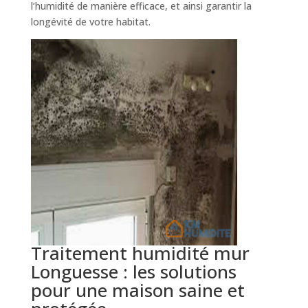
l’humidité de manière efficace, et ainsi garantir la
longévité de votre habitat.
Traitement humidité mur
Longuesse : les solutions
pour une maison saine et