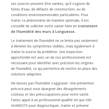
ses sources peuvent être variées, qu’il s’agisse de
fuites d’eau, de défauts de construction, ou de
conditions environnementales particulières. Pour
traiter ce phénomène de manière optimale, il est
conseillé de solliciter notre savoir-faire en
traitement
de l’humidité des murs à Longuesse.
Le traitement de l’humidité ne se limite pas seulement
à éliminer les symptômes visibles, mais également à
traiter la source du problème. Une inspection
approfondie est avec un de nos professionnels est
nécessaire pour identifier avec précision les origines
de l’humidité, ce qui permettra de mettre en place des
solutions adaptées.
Ne laissez pas l’humidité s’aggraver. Une prévention
précoce peut vous épargner des désagréments
coûteux et des préoccupations pour votre santé.
Faites appel à un professionnel qualifié tel que KM-
HUMIDITE pour diagnostiquer, traiter et prévenir