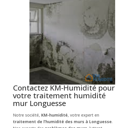
Contactez KM-Humidité pour
votre traitement humidité
mur Longuesse
Notre société,
KM-humidité
, votre expert en
traitement de l’humidité des murs à Longuesse
.