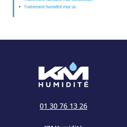
Traitement humidité mur us
01 30 76 13 26