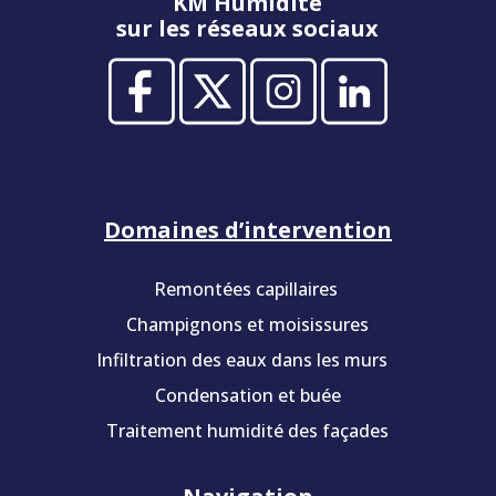
KM Humidité
sur les réseaux sociaux
Domaines d’intervention
Remontées capillaires
Champignons et moisissures
Infiltration des eaux dans les murs
Condensation et buée
Traitement humidité des façades