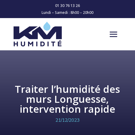
01 30 76 13 26
Lundi – Samedi : 8h00 – 20h00
Traiter l’humidité des
murs Longuesse,
intervention rapide
21/12/2023