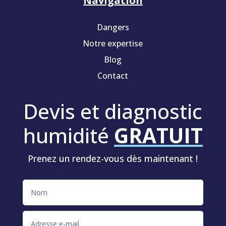
Navigation
Dangers
Notre expertise
Blog
Contact
Devis et diagnostic
humidité
GRATUIT
Prenez un rendez-vous dès maintenant !