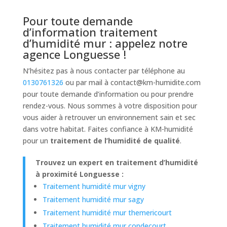
Pour toute demande
d’information traitement
d’humidité mur : appelez notre
agence Longuesse !
N’hésitez pas à nous contacter par téléphone au
0130761326
ou par mail à
contact@km-humidite.com
pour toute demande d’information ou pour prendre
rendez-vous. Nous sommes à votre disposition pour
vous aider à retrouver un environnement sain et sec
dans votre habitat. Faites confiance à KM-humidité
pour un
traitement de l’humidité de qualité
.
Trouvez un expert en traitement d’humidité
à proximité Longuesse :
Traitement humidité mur vigny
Traitement humidité mur sagy
Traitement humidité mur themericourt
Traitement humidité mur condecourt