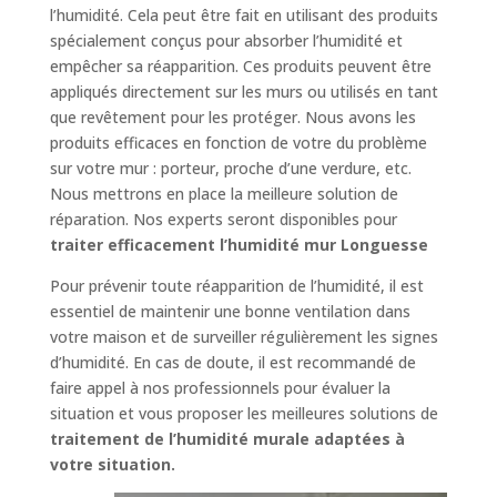
l’humidité. Cela peut être fait en utilisant des produits
spécialement conçus pour absorber l’humidité et
empêcher sa réapparition. Ces produits peuvent être
appliqués directement sur les murs ou utilisés en tant
que revêtement pour les protéger. Nous avons les
produits efficaces en fonction de votre du problème
sur votre mur : porteur, proche d’une verdure, etc.
Nous mettrons en place la meilleure solution de
réparation. Nos experts seront disponibles pour
traiter efficacement l’humidité mur Longuesse
Pour prévenir toute réapparition de l’humidité, il est
essentiel de maintenir une bonne ventilation dans
votre maison et de surveiller régulièrement les signes
d’humidité. En cas de doute, il est recommandé de
faire appel à nos professionnels pour évaluer la
situation et vous proposer les meilleures solutions de
traitement de l’humidité murale adaptées à
votre situation.