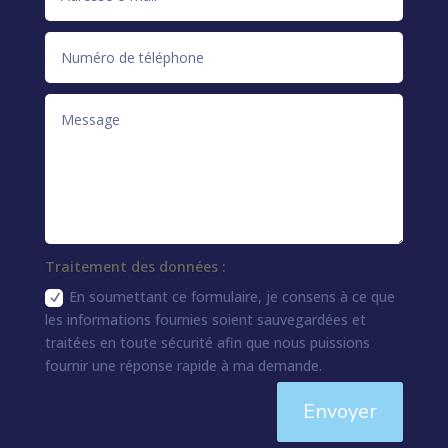
Traitement des données :
En soumettant ce formulaire, je consens à ce que
les informations fournies soient sauvegardées et
traitées en toute sécurité afin que nous puissions
fournir une réponse rapide à ma demande.
Envoyer