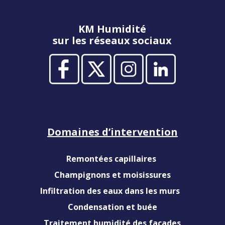
KM Humidité
sur les réseaux sociaux
Domaines d’intervention
Remontées capillaires
Champignons et moisissures
Infiltration des eaux dans les murs
Condensation et buée
Traitement humidité des façades