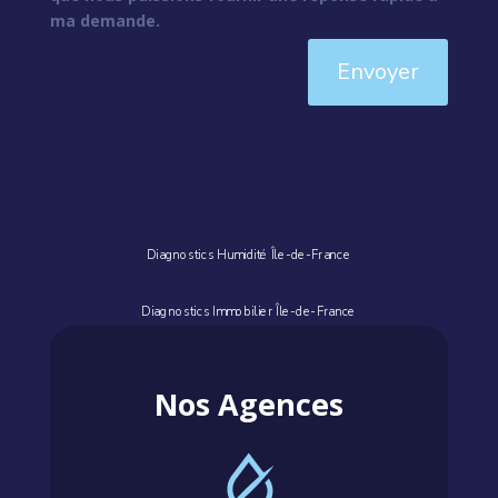
ma demande.
Envoyer
Diagnostics Humidité Île-de-France
Diagnostics Immobilier Île-de-France
Nos Agences