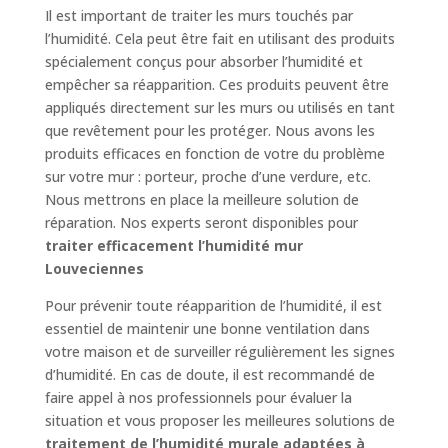
Il est important de traiter les murs touchés par
l’humidité. Cela peut être fait en utilisant des produits
spécialement conçus pour absorber l’humidité et
empêcher sa réapparition. Ces produits peuvent être
appliqués directement sur les murs ou utilisés en tant
que revêtement pour les protéger. Nous avons les
produits efficaces en fonction de votre du problème
sur votre mur : porteur, proche d’une verdure, etc.
Nous mettrons en place la meilleure solution de
réparation. Nos experts seront disponibles pour
traiter efficacement l’humidité mur
Louveciennes
Pour prévenir toute réapparition de l’humidité, il est
essentiel de maintenir une bonne ventilation dans
votre maison et de surveiller régulièrement les signes
d’humidité. En cas de doute, il est recommandé de
faire appel à nos professionnels pour évaluer la
situation et vous proposer les meilleures solutions de
traitement de l’humidité murale adaptées à