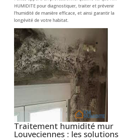
HUMIDITE pour diagnostiquer, traiter et prévenir
l’humidité de manière efficace, et ainsi garantir la
longévité de votre habitat.
Traitement humidité mur
Louveciennes : les solutions