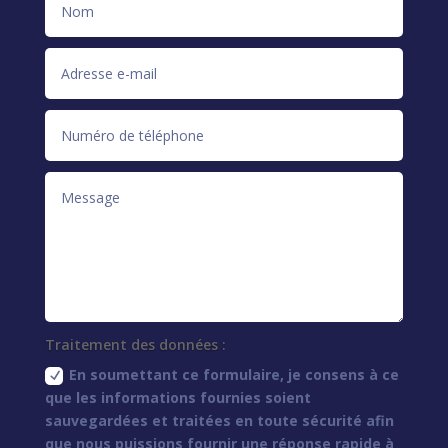
Traitement des données :
En soumettant ce formulaire, je consens à ce
que les informations fournies soient
sauvegardées et traitées en toute sécurité afin
que nous puissions fournir une réponse rapide à