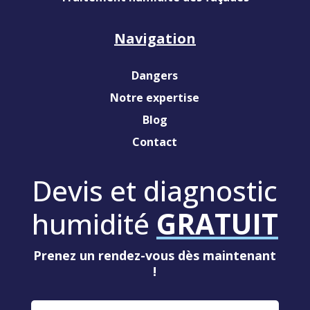
Navigation
Dangers
Notre expertise
Blog
Contact
Devis et diagnostic
humidité
GRATUIT
Prenez un rendez-vous dès maintenant
!