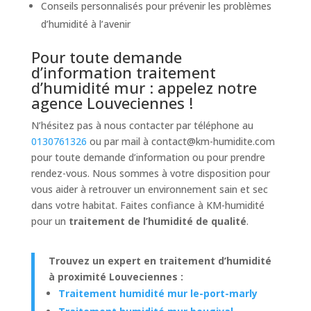
Conseils personnalisés pour prévenir les problèmes
d’humidité à l’avenir
Pour toute demande
d’information traitement
d’humidité mur : appelez notre
agence Louveciennes !
N’hésitez pas à nous contacter par téléphone au
0130761326
ou par mail à
contact@km-humidite.com
pour toute demande d’information ou pour prendre
rendez-vous. Nous sommes à votre disposition pour
vous aider à retrouver un environnement sain et sec
dans votre habitat. Faites confiance à KM-humidité
pour un
traitement de l’humidité de qualité
.
Trouvez un expert en traitement d’humidité
à proximité Louveciennes :
Traitement humidité mur le-port-marly