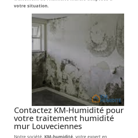
votre situation.
Contactez KM-Humidité pour
votre traitement humidité
mur Louveciennes
Notre société,
KM-humidité
, votre expert en