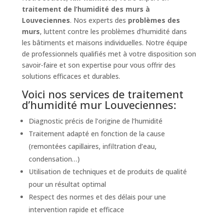
traitement de l’humidité des murs à
Louveciennes
. Nos experts des
problèmes des
murs
, luttent contre les problèmes d’humidité dans
les bâtiments et maisons individuelles. Notre équipe
de professionnels qualifiés met à votre disposition son
savoir-faire et son expertise pour vous offrir des
solutions efficaces et durables.
Voici nos services de traitement
d’humidité mur Louveciennes:
Diagnostic précis de l’origine de l’humidité
Traitement adapté en fonction de la cause
(remontées capillaires, infiltration d’eau,
condensation…)
Utilisation de techniques et de produits de qualité
pour un résultat optimal
Respect des normes et des délais pour une
intervention rapide et efficace