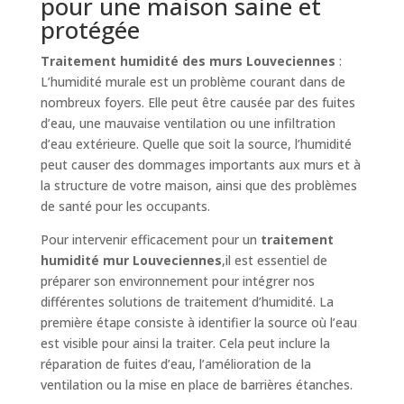
pour une maison saine et
protégée
Traitement humidité des murs Louveciennes
:
L’humidité murale est un problème courant dans de
nombreux foyers. Elle peut être causée par des fuites
d’eau, une mauvaise ventilation ou une infiltration
d’eau extérieure. Quelle que soit la source, l’humidité
peut causer des dommages importants aux murs et à
la structure de votre maison, ainsi que des problèmes
de santé pour les occupants.
Pour intervenir efficacement pour un
traitement
humidité mur Louveciennes
,il est essentiel de
préparer son environnement pour intégrer nos
différentes solutions de traitement d’humidité. La
première étape consiste à identifier la source où l’eau
est visible pour ainsi la traiter. Cela peut inclure la
réparation de fuites d’eau, l’amélioration de la
ventilation ou la mise en place de barrières étanches.