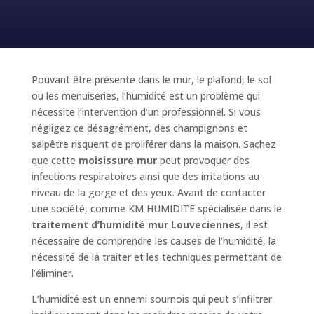
Pouvant être présente dans le mur, le plafond, le sol
ou les menuiseries, l’humidité est un problème qui
nécessite l’intervention d’un professionnel. Si vous
négligez ce désagrément, des champignons et
salpêtre risquent de proliférer dans la maison. Sachez
que cette
moisissure mur
peut provoquer des
infections respiratoires ainsi que des irritations au
niveau de la gorge et des yeux. Avant de contacter
une société, comme KM HUMIDITE spécialisée dans le
traitement d’humidité mur Louveciennes
, il est
nécessaire de comprendre les causes de l’humidité, la
nécessité de la traiter et les techniques permettant de
l’éliminer.
L’humidité est un ennemi sournois qui peut s’infiltrer