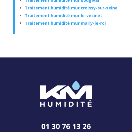
Traitement humidité mur bougival
Traitement humidité mur croissy-sur-seine
Traitement humidité mur le-vesinet
Traitement humidité mur marly-le-roi
01 30 76 13 26