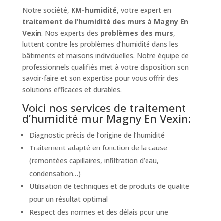
Notre société,
KM-humidité
, votre expert en
traitement de l’humidité des murs à Magny En
Vexin
. Nos experts des
problèmes des murs
,
luttent contre les problèmes d’humidité dans les
bâtiments et maisons individuelles. Notre équipe de
professionnels qualifiés met à votre disposition son
savoir-faire et son expertise pour vous offrir des
solutions efficaces et durables.
Voici nos services de traitement
d’humidité mur Magny En Vexin:
Diagnostic précis de l’origine de l’humidité
Traitement adapté en fonction de la cause
(remontées capillaires, infiltration d’eau,
condensation…)
Utilisation de techniques et de produits de qualité
pour un résultat optimal
Respect des normes et des délais pour une