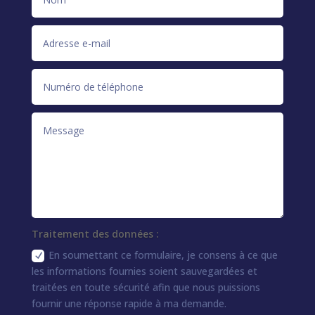
Traitement des données :
En soumettant ce formulaire, je consens à ce que
les informations fournies soient sauvegardées et
traitées en toute sécurité afin que nous puissions
fournir une réponse rapide à ma demande.