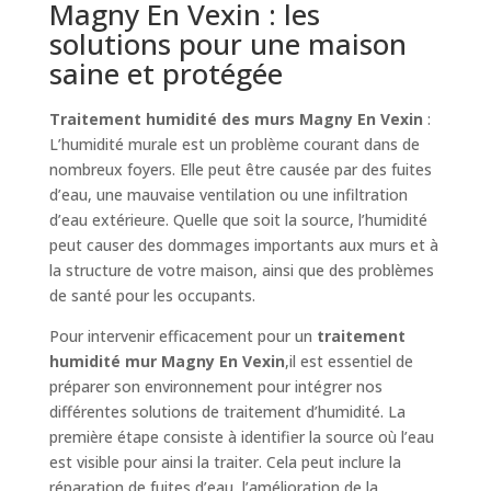
Magny En Vexin : les
solutions pour une maison
saine et protégée
Traitement humidité des murs Magny En Vexin
:
L’humidité murale est un problème courant dans de
nombreux foyers. Elle peut être causée par des fuites
d’eau, une mauvaise ventilation ou une infiltration
d’eau extérieure. Quelle que soit la source, l’humidité
peut causer des dommages importants aux murs et à
la structure de votre maison, ainsi que des problèmes
de santé pour les occupants.
Pour intervenir efficacement pour un
traitement
humidité mur Magny En Vexin
,il est essentiel de
préparer son environnement pour intégrer nos
différentes solutions de traitement d’humidité. La
première étape consiste à identifier la source où l’eau
est visible pour ainsi la traiter. Cela peut inclure la
réparation de fuites d’eau, l’amélioration de la