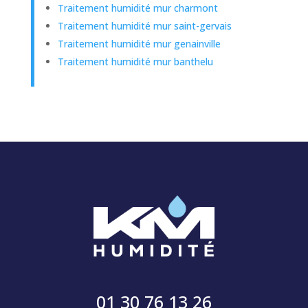
Traitement humidité mur charmont
Traitement humidité mur saint-gervais
Traitement humidité mur genainville
Traitement humidité mur banthelu
01 30 76 13 26