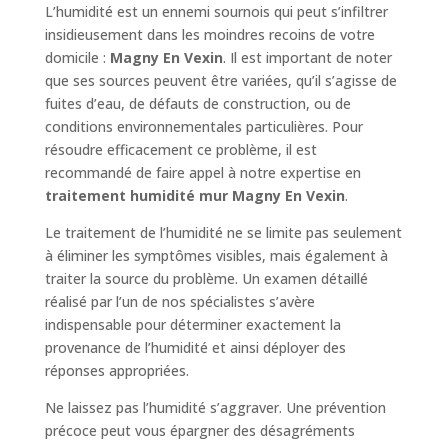
L’humidité est un ennemi sournois qui peut s’infiltrer
insidieusement dans les moindres recoins de votre
domicile :
Magny En Vexin
. Il est important de noter
que ses sources peuvent être variées, qu’il s’agisse de
fuites d’eau, de défauts de construction, ou de
conditions environnementales particulières. Pour
résoudre efficacement ce problème, il est
recommandé de faire appel à notre expertise en
traitement humidité mur Magny En Vexin
.
Le traitement de l’humidité ne se limite pas seulement
à éliminer les symptômes visibles, mais également à
traiter la source du problème. Un examen détaillé
réalisé par l’un de nos spécialistes s’avère
indispensable pour déterminer exactement la
provenance de l’humidité et ainsi déployer des
réponses appropriées.
Ne laissez pas l’humidité s’aggraver. Une prévention
précoce peut vous épargner des désagréments