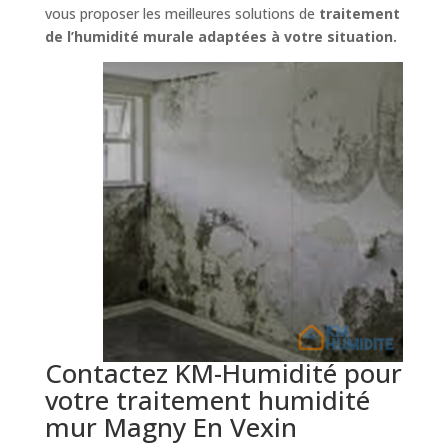
vous proposer les meilleures solutions de
traitement
de l’humidité murale adaptées à votre situation.
Contactez KM-Humidité pour
votre traitement humidité
mur Magny En Vexin