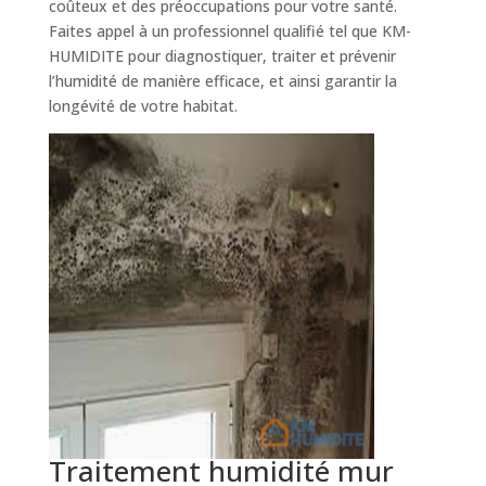
coûteux et des préoccupations pour votre santé.
Faites appel à un professionnel qualifié tel que KM-
HUMIDITE pour diagnostiquer, traiter et prévenir
l’humidité de manière efficace, et ainsi garantir la
longévité de votre habitat.
Traitement humidité mur