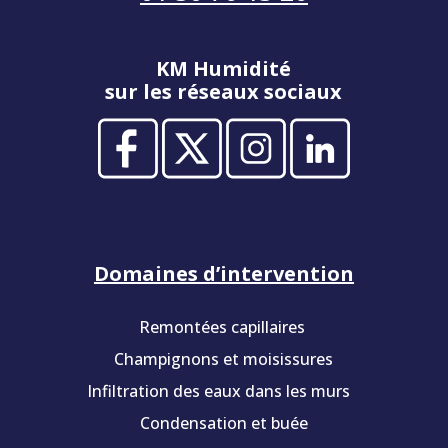
KM Humidité
sur les réseaux sociaux
Domaines d’intervention
Remontées capillaires
Champignons et moisissures
Infiltration des eaux dans les murs
Condensation et buée