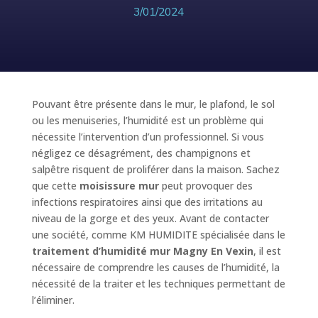
3/01/2024
Pouvant être présente dans le mur, le plafond, le sol
ou les menuiseries, l’humidité est un problème qui
nécessite l’intervention d’un professionnel. Si vous
négligez ce désagrément, des champignons et
salpêtre risquent de proliférer dans la maison. Sachez
que cette
moisissure mur
peut provoquer des
infections respiratoires ainsi que des irritations au
niveau de la gorge et des yeux. Avant de contacter
une société, comme KM HUMIDITE spécialisée dans le
traitement d’humidité mur Magny En Vexin
, il est
nécessaire de comprendre les causes de l’humidité, la
nécessité de la traiter et les techniques permettant de
l’éliminer.