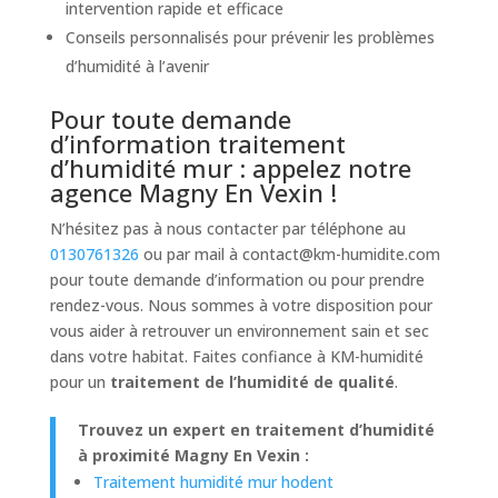
intervention rapide et efficace
Conseils personnalisés pour prévenir les problèmes
d’humidité à l’avenir
Pour toute demande
d’information traitement
d’humidité mur : appelez notre
agence Magny En Vexin !
N’hésitez pas à nous contacter par téléphone au
0130761326
ou par mail à
contact@km-humidite.com
pour toute demande d’information ou pour prendre
rendez-vous. Nous sommes à votre disposition pour
vous aider à retrouver un environnement sain et sec
dans votre habitat. Faites confiance à KM-humidité
pour un
traitement de l’humidité de qualité
.
Trouvez un expert en traitement d’humidité
à proximité Magny En Vexin :
Traitement humidité mur hodent