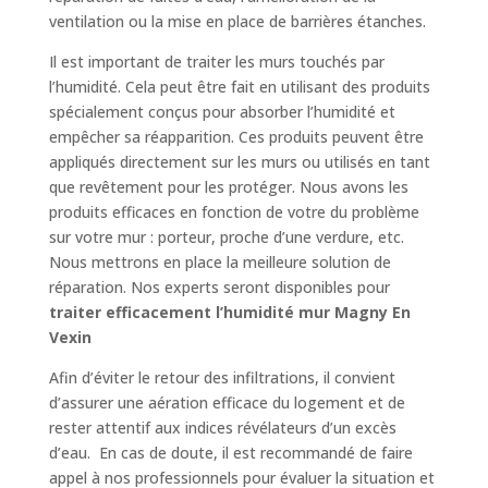
ventilation ou la mise en place de barrières étanches.
Il est important de traiter les murs touchés par
l’humidité. Cela peut être fait en utilisant des produits
spécialement conçus pour absorber l’humidité et
empêcher sa réapparition. Ces produits peuvent être
appliqués directement sur les murs ou utilisés en tant
que revêtement pour les protéger. Nous avons les
produits efficaces en fonction de votre du problème
sur votre mur : porteur, proche d’une verdure, etc.
Nous mettrons en place la meilleure solution de
réparation. Nos experts seront disponibles pour
traiter efficacement l’humidité mur Magny En
Vexin
Afin d’éviter le retour des infiltrations, il convient
d’assurer une aération efficace du logement et de
rester attentif aux indices révélateurs d’un excès
d’eau. En cas de doute, il est recommandé de faire
appel à nos professionnels pour évaluer la situation et