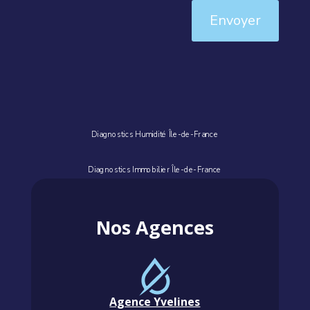
Envoyer
Diagnostics Humidité Île-de-France
Diagnostics Immobilier Île-de-France
Nos Agences
Agence Yvelines