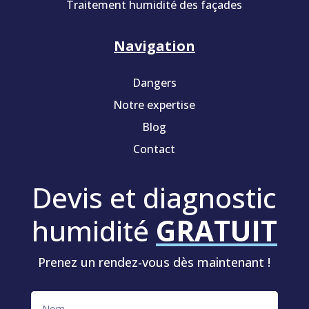
Traitement humidité des façades
Navigation
Dangers
Notre expertise
Blog
Contact
Devis et diagnostic
humidité
GRATUIT
Prenez un rendez-vous dès maintenant !