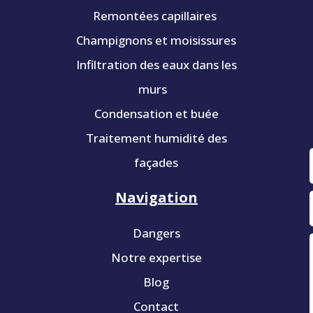
Remontées capillaires
Champignons et moisissures
Infiltration des eaux dans les
murs
Condensation et buée
Traitement humidité des
façades
Navigation
Dangers
Notre expertise
Blog
Contact