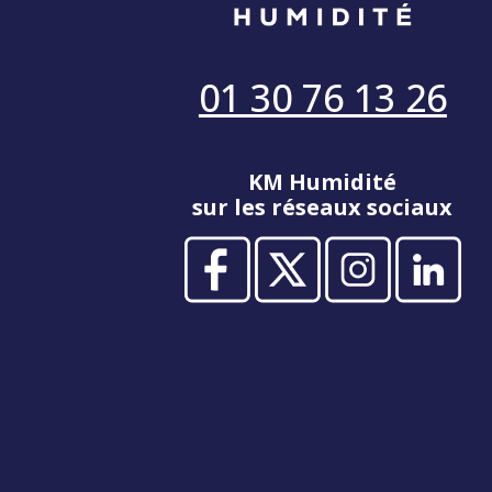
01 30 76 13 26
KM Humidité
sur les réseaux sociaux