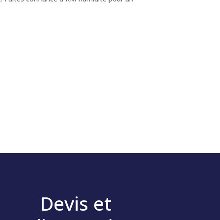
Devis et