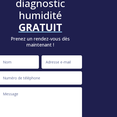
diagnostic
humidité
GRATUIT
Prenez un rendez-vous dès
maintenant !