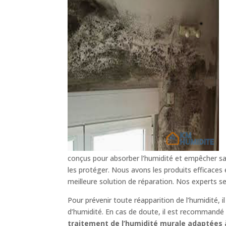
conçus pour absorber l’humidité et empêcher sa 
les protéger. Nous avons les produits efficaces
meilleure solution de réparation. Nos experts s
Pour prévenir toute réapparition de l’humidité, 
d’humidité. En cas de doute, il est recommandé d
traitement de l’humidité murale adaptées à