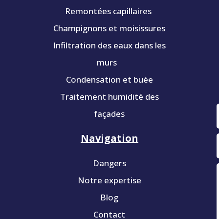
Remontées capillaires
Champignons et moisissures
Infiltration des eaux dans les
murs
Condensation et buée
Traitement humidité des
façades
Navigation
Dangers
Notre expertise
Blog
Contact