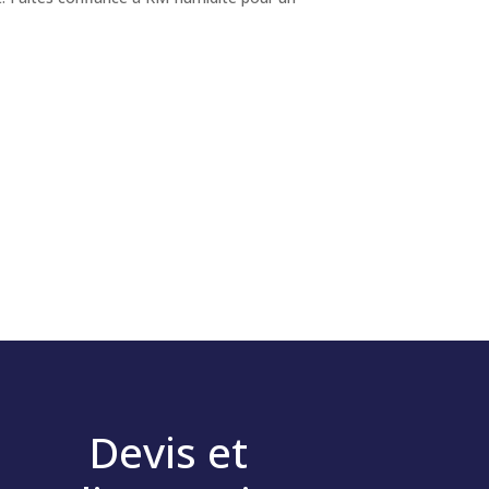
Devis et