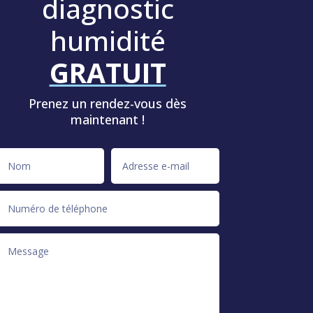
diagnostic
humidité
GRATUIT
Prenez un rendez-vous dès
maintenant !