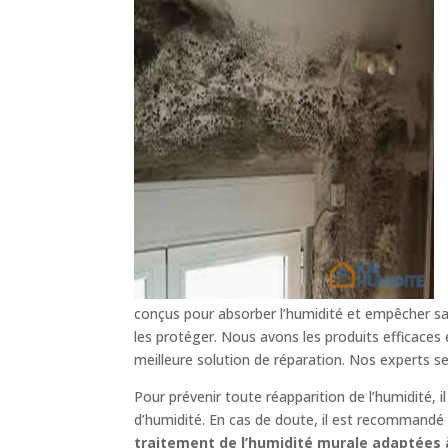
conçus pour absorber l’humidité et empêcher sa 
les protéger. Nous avons les produits efficaces
meilleure solution de réparation. Nos experts s
Pour prévenir toute réapparition de l’humidité, 
d’humidité. En cas de doute, il est recommandé d
traitement de l’humidité murale adaptées à