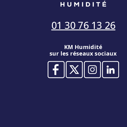
01 30 76 13 26
KM Humidité
sur les réseaux sociaux