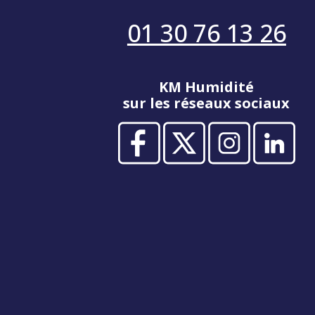
01 30 76 13 26
KM Humidité
sur les réseaux sociaux