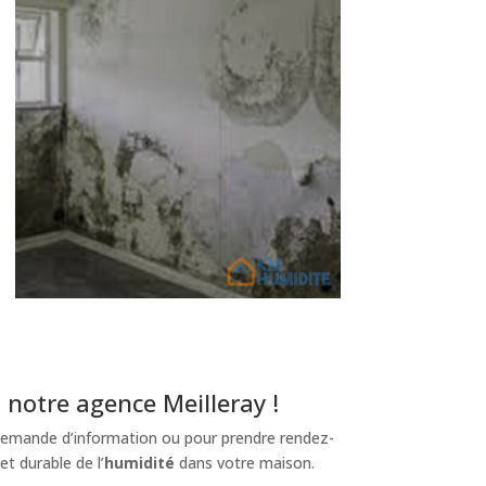
notre agence Meilleray !
emande d’information ou pour prendre rendez-
et durable de l’
humidité
dans votre maison.