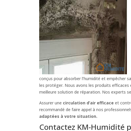
conçus pour absorber l’humidité et empêcher sa 
les protéger. Nous avons les produits efficaces
meilleure solution de réparation. Nos experts s
Assurer une
circulation d’air efficace
et contr
recommandé de faire appel à nos professionnels 
adaptées à votre situation.
Contactez KM-Humidité p