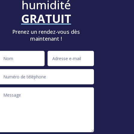
humidité
GRATUIT
Prenez un rendez-vous dès
maintenant !