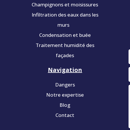
Champignons et moisissures
Infiltration des eaux dans les
murs
Condensation et buée
Traitement humidité des
façades
Navigation
Dangers
Notre expertise
Blog
Contact