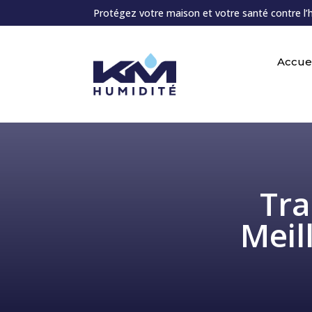
Protégez votre maison et votre santé contre l’
Accuei
Tra
Meil