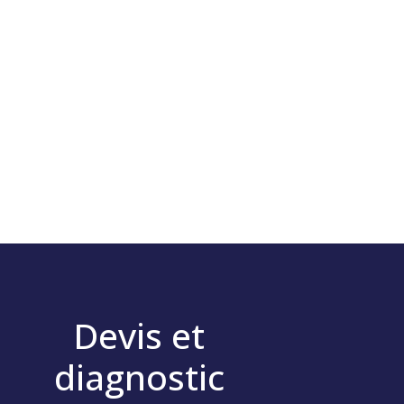
Devis et
diagnostic