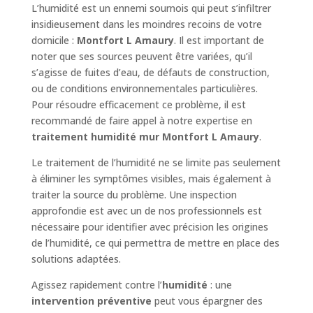
L’humidité est un ennemi sournois qui peut s’infiltrer
insidieusement dans les moindres recoins de votre
domicile :
Montfort L Amaury
. Il est important de
noter que ses sources peuvent être variées, qu’il
s’agisse de fuites d’eau, de défauts de construction,
ou de conditions environnementales particulières.
Pour résoudre efficacement ce problème, il est
recommandé de faire appel à notre expertise en
traitement humidité mur Montfort L Amaury
.
Le traitement de l’humidité ne se limite pas seulement
à éliminer les symptômes visibles, mais également à
traiter la source du problème. Une inspection
approfondie est avec un de nos professionnels est
nécessaire pour identifier avec précision les origines
de l’humidité, ce qui permettra de mettre en place des
solutions adaptées.
Agissez rapidement contre l’
humidité
: une
intervention préventive
peut vous épargner des