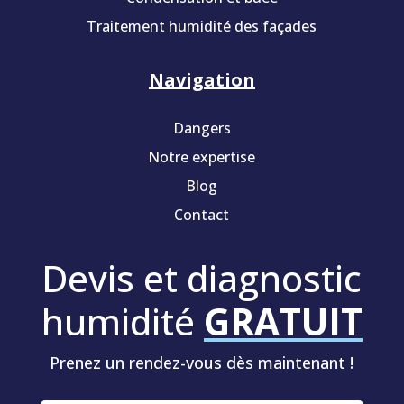
Traitement humidité des façades
Navigation
Dangers
Notre expertise
Blog
Contact
Devis et diagnostic
humidité
GRATUIT
Prenez un rendez-vous dès maintenant !