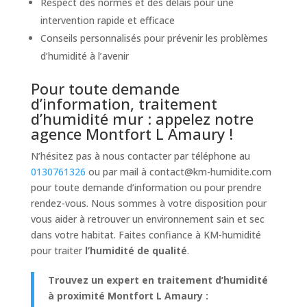
Respect des normes et des délais pour une
intervention rapide et efficace
Conseils personnalisés pour prévenir les problèmes
d’humidité à l’avenir
Pour toute demande
d’information, traitement
d’humidité mur : appelez notre
agence Montfort L Amaury !
N’hésitez pas à nous contacter par téléphone au
0130761326
ou par mail à
contact@km-humidite.com
pour toute demande d’information ou pour prendre
rendez-vous. Nous sommes à votre disposition pour
vous aider à retrouver un environnement sain et sec
dans votre habitat. Faites confiance à KM-humidité
pour traiter
l’humidité de qualité
.
Trouvez un expert en traitement d’humidité
à proximité Montfort L Amaury :