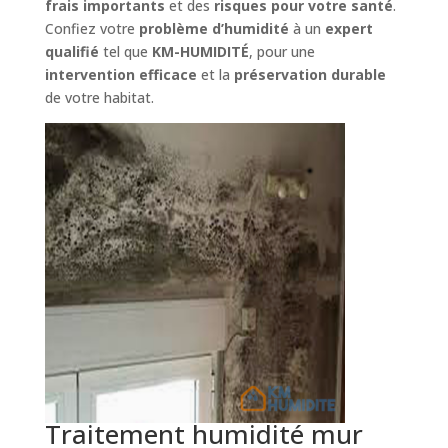
frais importants
et des
risques pour votre santé
.
Confiez votre
problème d’humidité
à un
expert
qualifié
tel que
KM-HUMIDITÉ
, pour une
intervention efficace
et la
préservation durable
de votre habitat.
Traitement humidité mur