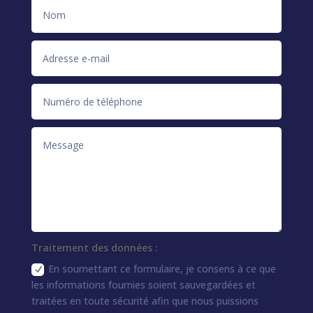
Traitement des données :
En soumettant ce formulaire, je consens à ce que
les informations fournies soient sauvegardées et
traitées en toute sécurité afin que nous puissions