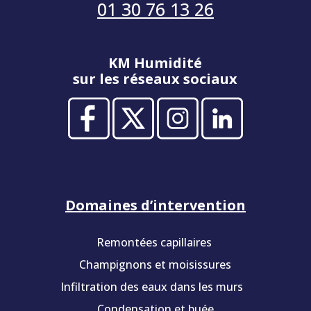
01 30 76 13 26
KM Humidité
sur les réseaux sociaux
Domaines d’intervention
Remontées capillaires
Champignons et moisissures
Infiltration des eaux dans les murs
Condensation et buée