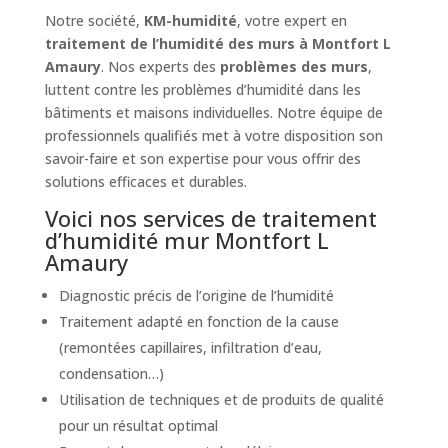
Notre société,
KM-humidité
, votre expert en
traitement de l’humidité des murs à Montfort L
Amaury
. Nos experts des
problèmes des murs
,
luttent contre les problèmes d’humidité dans les
bâtiments et maisons individuelles. Notre équipe de
professionnels qualifiés met à votre disposition son
savoir-faire et son expertise pour vous offrir des
solutions efficaces et durables.
Voici nos services de traitement
d’humidité mur Montfort L
Amaury
Diagnostic précis de l’origine de l’humidité
Traitement adapté en fonction de la cause
(remontées capillaires, infiltration d’eau,
condensation…)
Utilisation de techniques et de produits de qualité
pour un résultat optimal