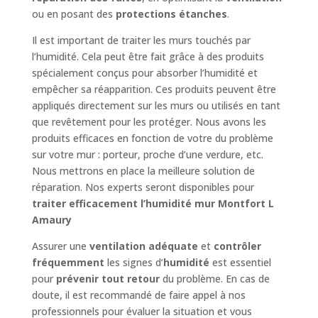
ou en posant des
protections étanches
.
Il est important de traiter les murs touchés par
l’humidité. Cela peut être fait grâce à des produits
spécialement conçus pour absorber l’humidité et
empêcher sa réapparition. Ces produits peuvent être
appliqués directement sur les murs ou utilisés en tant
que revêtement pour les protéger. Nous avons les
produits efficaces en fonction de votre du problème
sur votre mur : porteur, proche d’une verdure, etc.
Nous mettrons en place la meilleure solution de
réparation. Nos experts seront disponibles pour
traiter efficacement l’humidité mur Montfort L
Amaury
Assurer une
ventilation adéquate
et
contrôler
fréquemment
les signes d’
humidité
est essentiel
pour
prévenir tout retour
du problème. En cas de
doute, il est recommandé de faire appel à nos
professionnels pour évaluer la situation et vous