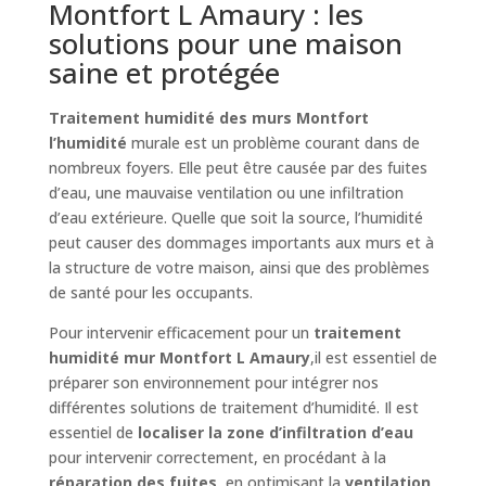
Montfort L Amaury : les
solutions pour une maison
saine et protégée
Traitement humidité des murs Montfort
l’humidité
murale est un problème courant dans de
nombreux foyers. Elle peut être causée par des fuites
d’eau, une mauvaise ventilation ou une infiltration
d’eau extérieure. Quelle que soit la source, l’humidité
peut causer des dommages importants aux murs et à
la structure de votre maison, ainsi que des problèmes
de santé pour les occupants.
Pour intervenir efficacement pour un
traitement
humidité mur Montfort L Amaury
,il est essentiel de
préparer son environnement pour intégrer nos
différentes solutions de traitement d’humidité. Il est
essentiel de
localiser la zone d’infiltration d’eau
pour intervenir correctement, en procédant à la
réparation des fuites
, en optimisant la
ventilation