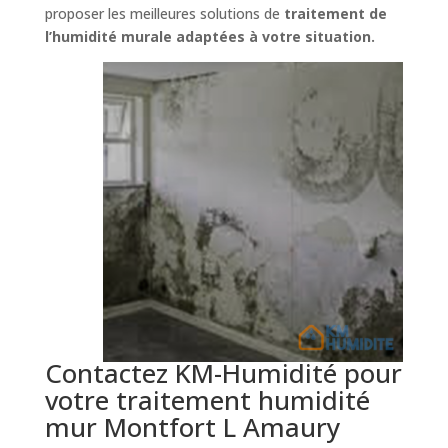
proposer les meilleures solutions de
traitement de
l’humidité murale adaptées à votre situation.
Contactez KM-Humidité pour
votre traitement humidité
mur Montfort L Amaury