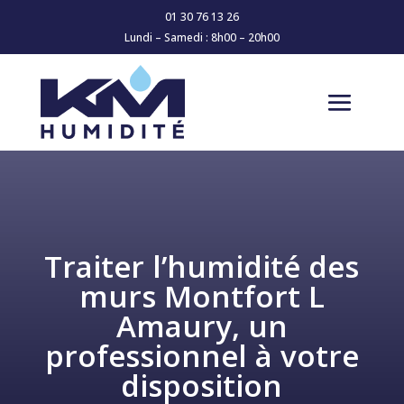
01 30 76 13 26
Lundi – Samedi : 8h00 – 20h00
Traiter l’humidité des
murs Montfort L
Amaury, un
professionnel à votre
disposition