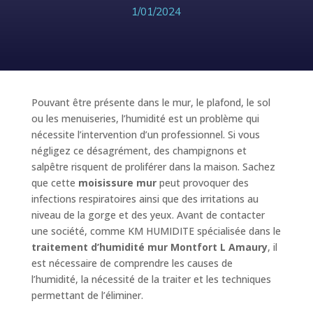
1/01/2024
Pouvant être présente dans le mur, le plafond, le sol
ou les menuiseries, l’humidité est un problème qui
nécessite l’intervention d’un professionnel. Si vous
négligez ce désagrément, des champignons et
salpêtre risquent de proliférer dans la maison. Sachez
que cette
moisissure mur
peut provoquer des
infections respiratoires ainsi que des irritations au
niveau de la gorge et des yeux. Avant de contacter
une société, comme KM HUMIDITE spécialisée dans le
traitement d’humidité mur Montfort L Amaury
, il
est nécessaire de comprendre les causes de
l’humidité, la nécessité de la traiter et les techniques
permettant de l’éliminer.