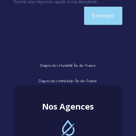
fournir une réponse rapide à ma demande.
Envoyer
Diagnostics Humidité Île-de-France
Diagnostics Immobilier Île-de-France
Nos Agences