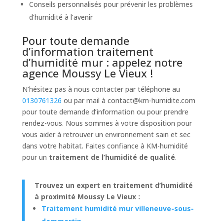
Conseils personnalisés pour prévenir les problèmes
d’humidité à l’avenir
Pour toute demande
d’information traitement
d’humidité mur : appelez notre
agence Moussy Le Vieux !
N’hésitez pas à nous contacter par téléphone au
0130761326
ou par mail à
contact@km-humidite.com
pour toute demande d’information ou pour prendre
rendez-vous. Nous sommes à votre disposition pour
vous aider à retrouver un environnement sain et sec
dans votre habitat. Faites confiance à KM-humidité
pour un
traitement de l’humidité de qualité
.
Trouvez un expert en traitement d’humidité
à proximité Moussy Le Vieux :
Traitement humidité mur villeneuve-sous-