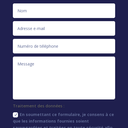
Traitement des données :
En soumettant ce formulaire, je consens à ce
que les informations fournies soient
sauvegardées et traitées en toute sécurité afin