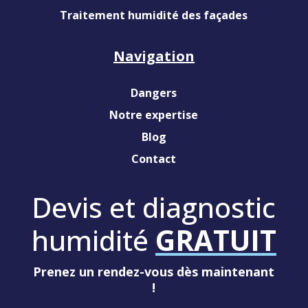
Traitement humidité des façades
Navigation
Dangers
Notre expertise
Blog
Contact
Devis et diagnostic
humidité
GRATUIT
Prenez un rendez-vous dès maintenant
!