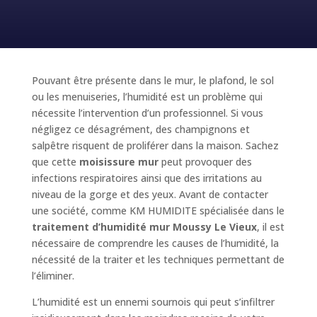
Pouvant être présente dans le mur, le plafond, le sol
ou les menuiseries, l’humidité est un problème qui
nécessite l’intervention d’un professionnel. Si vous
négligez ce désagrément, des champignons et
salpêtre risquent de proliférer dans la maison. Sachez
que cette
moisissure mur
peut provoquer des
infections respiratoires ainsi que des irritations au
niveau de la gorge et des yeux. Avant de contacter
une société, comme KM HUMIDITE spécialisée dans le
traitement d’humidité mur Moussy Le Vieux
, il est
nécessaire de comprendre les causes de l’humidité, la
nécessité de la traiter et les techniques permettant de
l’éliminer.
L’humidité est un ennemi sournois qui peut s’infiltrer