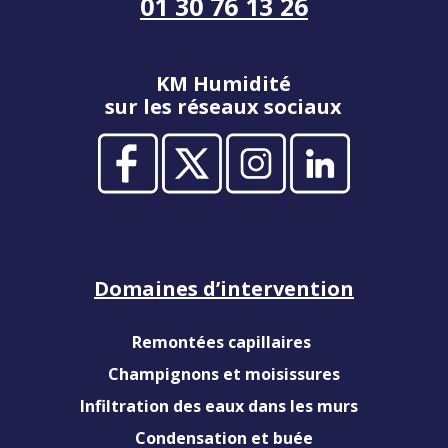
01 30 76 13 26
KM Humidité
sur les réseaux sociaux
Domaines d’intervention
Remontées capillaires
Champignons et moisissures
Infiltration des eaux dans les murs
Condensation et buée