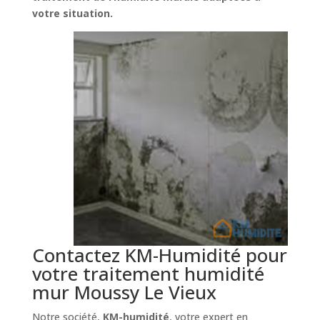
votre situation.
Contactez KM-Humidité pour
votre traitement humidité
mur Moussy Le Vieux
Notre société,
KM-humidité
, votre expert en