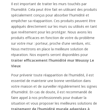
Il est important de traiter les murs touchés par
l’humidité. Cela peut être fait en utilisant des produits
spécialement conçus pour absorber l’humidité et
empêcher sa réapparition. Ces produits peuvent être
appliqués directement sur les murs ou utilisés en tant
que revêtement pour les protéger. Nous avons les
produits efficaces en fonction de votre du problème
sur votre mur : porteur, proche d’une verdure, etc.
Nous mettrons en place la meilleure solution de
réparation. Nos experts seront disponibles pour
traiter efficacement l’humidité mur Moussy Le
Vieux
Pour prévenir toute réapparition de l’humidité, il est
essentiel de maintenir une bonne ventilation dans
votre maison et de surveiller régulièrement les signes
d’humidité. En cas de doute, il est recommandé de
faire appel à nos professionnels pour évaluer la
situation et vous proposer les meilleures solutions de
traitement de l’humidité murale adaptées à