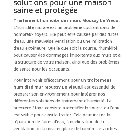
solutions pour une maison
saine et protégée
Traitement humidité des murs Moussy Le Vieux
:
L’humidité murale est un problème courant dans de
nombreux foyers. Elle peut être causée par des fuites
d’eau, une mauvaise ventilation ou une infiltration
d’eau extérieure. Quelle que soit la source, l’humidité
peut causer des dommages importants aux murs et à
la structure de votre maison, ainsi que des problèmes
de santé pour les occupants.
Pour intervenir efficacement pour un
traitement
humidité mur Moussy Le Vieux
,il est essentiel de
préparer son environnement pour intégrer nos
différentes solutions de traitement d’humidité. La
première étape consiste à identifier la source où l’eau
est visible pour ainsi la traiter. Cela peut inclure la
réparation de fuites d’eau, l’amélioration de la
ventilation ou la mise en place de barrières étanches.