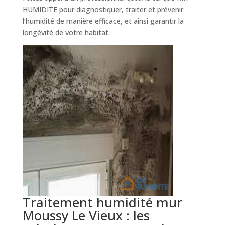
HUMIDITE pour diagnostiquer, traiter et prévenir
l’humidité de manière efficace, et ainsi garantir la
longévité de votre habitat.
Traitement humidité mur
Moussy Le Vieux : les