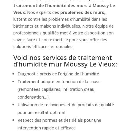
traitement de l’humidité des murs à Moussy Le
Vieux
. Nos experts des
problèmes des murs
,
luttent contre les problèmes d’humidité dans les
bâtiments et maisons individuelles. Notre équipe de
professionnels qualifiés met à votre disposition son
savoir-faire et son expertise pour vous offrir des
solutions efficaces et durables.
Voici nos services de traitement
d’humidité mur Moussy Le Vieux:
Diagnostic précis de l’origine de l’humidité
Traitement adapté en fonction de la cause
(remontées capillaires, infiltration d’eau,
condensation…)
Utilisation de techniques et de produits de qualité
pour un résultat optimal
Respect des normes et des délais pour une
intervention rapide et efficace