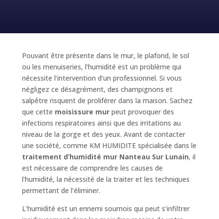
Pouvant être présente dans le mur, le plafond, le sol
ou les menuiseries, l’humidité est un problème qui
nécessite l’intervention d’un professionnel. Si vous
négligez ce désagrément, des champignons et
salpêtre risquent de proliférer dans la maison. Sachez
que cette
moisissure mur
peut provoquer des
infections respiratoires ainsi que des irritations au
niveau de la gorge et des yeux. Avant de contacter
une société, comme KM HUMIDITE spécialisée dans le
traitement d’humidité mur Nanteau Sur Lunain
, il
est nécessaire de comprendre les causes de
l’humidité, la nécessité de la traiter et les techniques
permettant de l’éliminer.
L’humidité est un ennemi sournois qui peut s’infiltrer