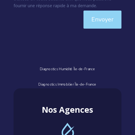
fournir une réponse rapide à ma demande.
Envoyer
Diagnostics Humidité Île-de-France
Diagnostics Immobilier Île-de-France
Nos Agences