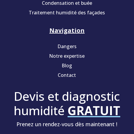
Condensation et buée
Traitement humidité des façades
Navigation
Dangers
Notre expertise
Blog
Contact
Devis et diagnostic
humidité
GRATUIT
Prenez un rendez-vous dès maintenant !