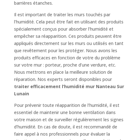
barrières étanches.
Il est important de traiter les murs touchés par
l’humidité. Cela peut être fait en utilisant des produits
spécialement conçus pour absorber l’humidité et
empêcher sa réapparition. Ces produits peuvent être
appliqués directement sur les murs ou utilisés en tant
que revêtement pour les protéger. Nous avons les
produits efficaces en fonction de votre du problème
sur votre mur : porteur, proche d’une verdure, etc.
Nous mettrons en place la meilleure solution de
réparation. Nos experts seront disponibles pour
traiter efficacement l’humidité mur Nanteau Sur
Lunain
Pour prévenir toute réapparition de l’humidité, il est
essentiel de maintenir une bonne ventilation dans
votre maison et de surveiller régulièrement les signes
d’humidité. En cas de doute, il est recommandé de
faire appel à nos professionnels pour évaluer la