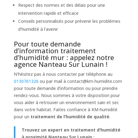
Respect des normes et des délais pour une
intervention rapide et efficace
Conseils personnalisés pour prévenir les problèmes
d’humidité à l’avenir
Pour toute demande
d’information traitement
d’humidité mur : appelez notre
agence Nanteau Sur Lunain !
N’hésitez pas à nous contacter par téléphone au
0130761326
ou par mail à
contact@km-humidite.com
pour toute demande d’information ou pour prendre
rendez-vous. Nous sommes à votre disposition pour
vous aider à retrouver un environnement sain et sec
dans votre habitat. Faites confiance à KM-humidité
pour un
traitement de l’humidité de qualité
.
Trouvez un expert en traitement d’humidité
à proximité Nanteau Sur Lunain :