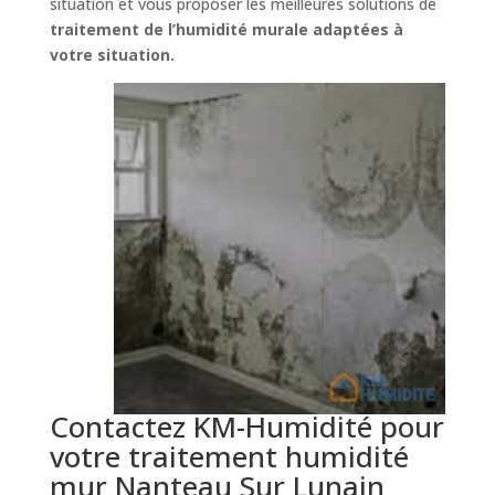
situation et vous proposer les meilleures solutions de
traitement de l’humidité murale adaptées à
votre situation.
Contactez KM-Humidité pour
votre traitement humidité
mur Nanteau Sur Lunain