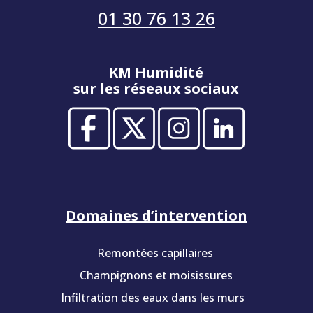
01 30 76 13 26
KM Humidité
sur les réseaux sociaux
Domaines d’intervention
Remontées capillaires
Champignons et moisissures
Infiltration des eaux dans les murs