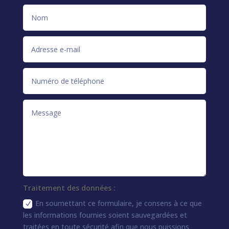
Traitement des données :
En soumettant ce formulaire, je consens à ce que
les informations fournies soient sauvegardées et
traitées en toute sécurité afin que nous puissions