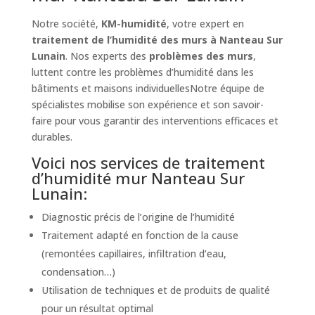
Notre société,
KM-humidité
, votre expert en
traitement de l’humidité des murs à Nanteau Sur
Lunain
. Nos experts des
problèmes des murs
,
luttent contre les problèmes d’humidité dans les
bâtiments et maisons individuellesNotre équipe de
spécialistes mobilise son expérience et son savoir-
faire pour vous garantir des interventions efficaces et
durables.
Voici nos services de traitement
d’humidité mur Nanteau Sur
Lunain:
Diagnostic précis de l’origine de l’humidité
Traitement adapté en fonction de la cause
(remontées capillaires, infiltration d’eau,
condensation…)
Utilisation de techniques et de produits de qualité
pour un résultat optimal