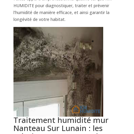
HUMIDITE pour diagnostiquer, traiter et prévenir
l’humidité de manière efficace, et ainsi garantir la
longévité de votre habitat.
Traitement humidité mur
Nanteau Sur Lunain : les