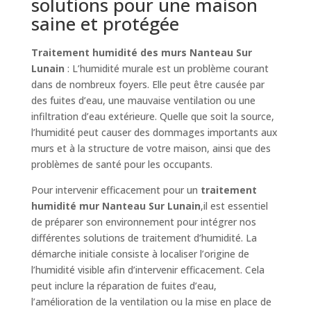
solutions pour une maison
saine et protégée
Traitement humidité des murs Nanteau Sur
Lunain
: L’humidité murale est un problème courant
dans de nombreux foyers. Elle peut être causée par
des fuites d’eau, une mauvaise ventilation ou une
infiltration d’eau extérieure. Quelle que soit la source,
l’humidité peut causer des dommages importants aux
murs et à la structure de votre maison, ainsi que des
problèmes de santé pour les occupants.
Pour intervenir efficacement pour un
traitement
humidité mur Nanteau Sur Lunain
,il est essentiel
de préparer son environnement pour intégrer nos
différentes solutions de traitement d’humidité. La
démarche initiale consiste à localiser l’origine de
l’humidité visible afin d’intervenir efficacement. Cela
peut inclure la réparation de fuites d’eau,
l’amélioration de la ventilation ou la mise en place de