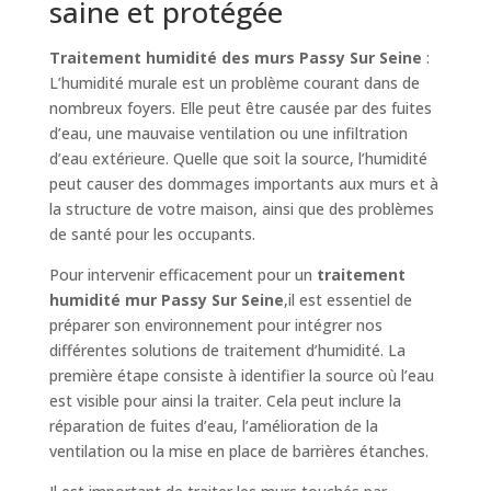
saine et protégée
Traitement humidité des murs Passy Sur Seine
:
L’humidité murale est un problème courant dans de
nombreux foyers. Elle peut être causée par des fuites
d’eau, une mauvaise ventilation ou une infiltration
d’eau extérieure. Quelle que soit la source, l’humidité
peut causer des dommages importants aux murs et à
la structure de votre maison, ainsi que des problèmes
de santé pour les occupants.
Pour intervenir efficacement pour un
traitement
humidité mur Passy Sur Seine
,il est essentiel de
préparer son environnement pour intégrer nos
différentes solutions de traitement d’humidité. La
première étape consiste à identifier la source où l’eau
est visible pour ainsi la traiter. Cela peut inclure la
réparation de fuites d’eau, l’amélioration de la
ventilation ou la mise en place de barrières étanches.