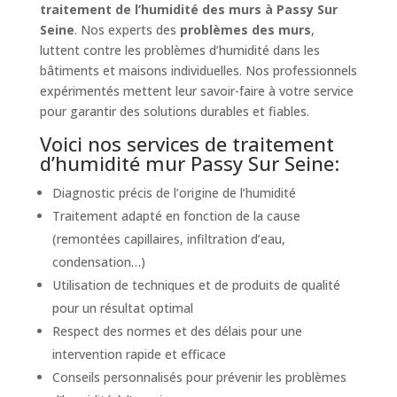
traitement de l’humidité des murs à Passy Sur
Seine
. Nos experts des
problèmes des murs
,
luttent contre les problèmes d’humidité dans les
bâtiments et maisons individuelles. Nos professionnels
expérimentés mettent leur savoir-faire à votre service
pour garantir des solutions durables et fiables.
Voici nos services de traitement
d’humidité mur Passy Sur Seine:
Diagnostic précis de l’origine de l’humidité
Traitement adapté en fonction de la cause
(remontées capillaires, infiltration d’eau,
condensation…)
Utilisation de techniques et de produits de qualité
pour un résultat optimal
Respect des normes et des délais pour une
intervention rapide et efficace
Conseils personnalisés pour prévenir les problèmes