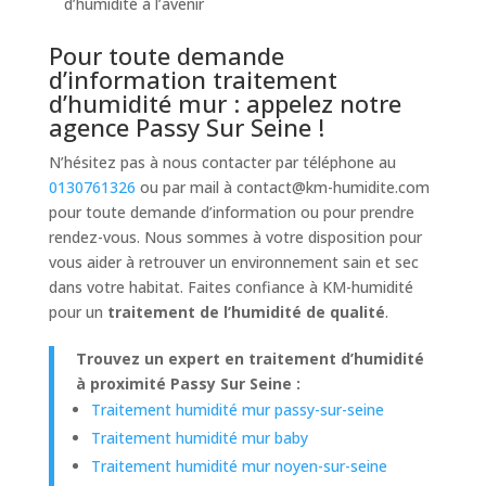
d’humidité à l’avenir
Pour toute demande
d’information traitement
d’humidité mur : appelez notre
agence Passy Sur Seine !
N’hésitez pas à nous contacter par téléphone au
0130761326
ou par mail à
contact@km-humidite.com
pour toute demande d’information ou pour prendre
rendez-vous. Nous sommes à votre disposition pour
vous aider à retrouver un environnement sain et sec
dans votre habitat. Faites confiance à KM-humidité
pour un
traitement de l’humidité de qualité
.
Trouvez un expert en traitement d’humidité
à proximité Passy Sur Seine :
Traitement humidité mur passy-sur-seine
Traitement humidité mur baby
Traitement humidité mur noyen-sur-seine