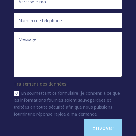
Traitement des données :
En soumettant ce formulaire, je consens à ce que
les informations fournies soient sauvegardées et
traitées en toute sécurité afin que nous puissions
fournir une réponse rapide à ma demande.
Envoyer