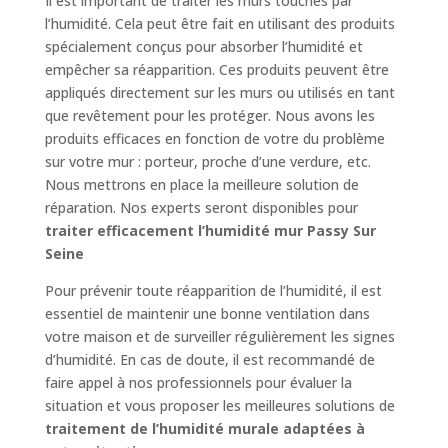
Il est important de traiter les murs touchés par
l’humidité. Cela peut être fait en utilisant des produits
spécialement conçus pour absorber l’humidité et
empêcher sa réapparition. Ces produits peuvent être
appliqués directement sur les murs ou utilisés en tant
que revêtement pour les protéger. Nous avons les
produits efficaces en fonction de votre du problème
sur votre mur : porteur, proche d’une verdure, etc.
Nous mettrons en place la meilleure solution de
réparation. Nos experts seront disponibles pour
traiter efficacement l’humidité mur Passy Sur
Seine
Pour prévenir toute réapparition de l’humidité, il est
essentiel de maintenir une bonne ventilation dans
votre maison et de surveiller régulièrement les signes
d’humidité. En cas de doute, il est recommandé de
faire appel à nos professionnels pour évaluer la
situation et vous proposer les meilleures solutions de
traitement de l’humidité murale adaptées à