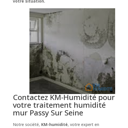
votre situation.
Contactez KM-Humidité pour
votre traitement humidité
mur Passy Sur Seine
Notre société,
KM-humidité
, votre expert en