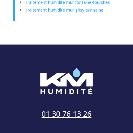
Traitement humidité mur fontaine-fourches
Traitement humidité mur grisy-sur-seine
01 30 76 13 26