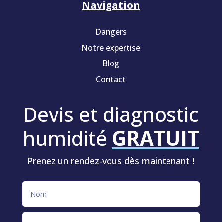
Navigation
Dangers
Notre expertise
Blog
Contact
Devis et diagnostic
humidité
GRATUIT
Prenez un rendez-vous dès maintenant !