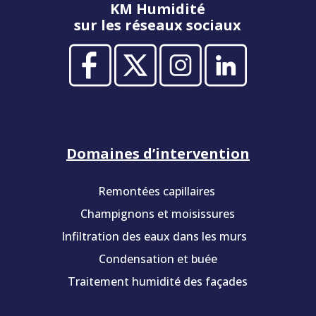
KM Humidité
sur les réseaux sociaux
Domaines d’intervention
Remontées capillaires
Champignons et moisissures
Infiltration des eaux dans les murs
Condensation et buée
Traitement humidité des façades