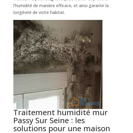
l’humidité de manière efficace, et ainsi garantir la
longévité de votre habitat.
Traitement humidité mur
Passy Sur Seine : les
solutions pour une maison