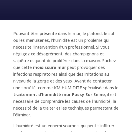
Pouvant être présente dans le mur, le plafond, le sol
ou les menuiseries, l’humidité est un problème qui
nécessite l’intervention d’un professionnel. Si vous
négligez ce désagrément, des champignons et
salpêtre risquent de proliférer dans la maison. Sachez
que cette
moisissure mur
peut provoquer des
infections respiratoires ainsi que des irritations au
niveau de la gorge et des yeux. Avant de contacter
une société, comme KM HUMIDITE spécialisée dans le
traitement d’humidité mur Passy Sur Seine
, il est
nécessaire de comprendre les causes de l’humidité, la
nécessité de la traiter et les techniques permettant de
l’éliminer.
L’humidité est un ennemi sournois qui peut s’infiltrer