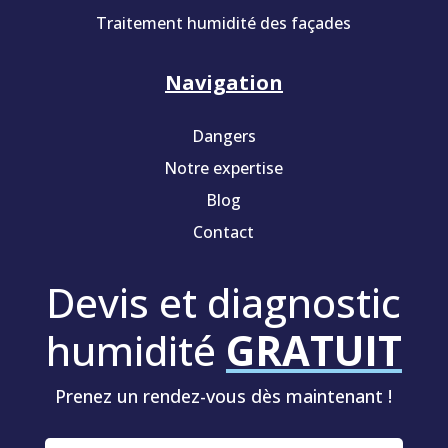
Traitement humidité des façades
Navigation
Dangers
Notre expertise
Blog
Contact
Devis et diagnostic
humidité
GRATUIT
Prenez un rendez-vous dès maintenant !