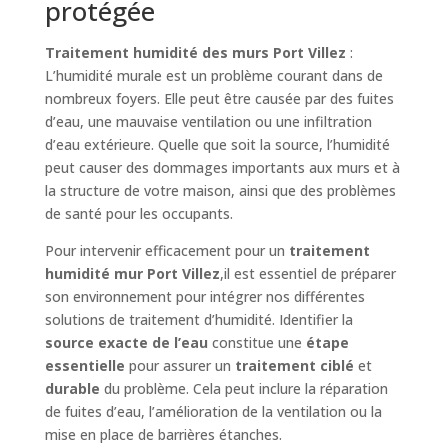
protégée
Traitement humidité des murs Port Villez
:
L’humidité murale est un problème courant dans de
nombreux foyers. Elle peut être causée par des fuites
d’eau, une mauvaise ventilation ou une infiltration
d’eau extérieure. Quelle que soit la source, l’humidité
peut causer des dommages importants aux murs et à
la structure de votre maison, ainsi que des problèmes
de santé pour les occupants.
Pour intervenir efficacement pour un
traitement
humidité mur Port Villez
,il est essentiel de préparer
son environnement pour intégrer nos différentes
solutions de traitement d’humidité. Identifier la
source exacte de l’eau
constitue une
étape
essentielle
pour assurer un
traitement ciblé
et
durable
du problème. Cela peut inclure la réparation
de fuites d’eau, l’amélioration de la ventilation ou la
mise en place de barrières étanches.