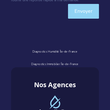
Envoyer
Diagnostics Humidité Île-de-France
Diagnostics Immobilier Île-de-France
Nos Agences