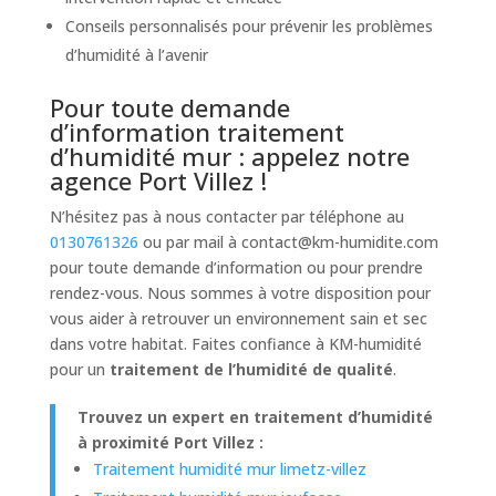
Conseils personnalisés pour prévenir les problèmes
d’humidité à l’avenir
Pour toute demande
d’information traitement
d’humidité mur : appelez notre
agence Port Villez !
N’hésitez pas à nous contacter par téléphone au
0130761326
ou par mail à
contact@km-humidite.com
pour toute demande d’information ou pour prendre
rendez-vous. Nous sommes à votre disposition pour
vous aider à retrouver un environnement sain et sec
dans votre habitat. Faites confiance à KM-humidité
pour un
traitement de l’humidité de qualité
.
Trouvez un expert en traitement d’humidité
à proximité Port Villez :
Traitement humidité mur limetz-villez