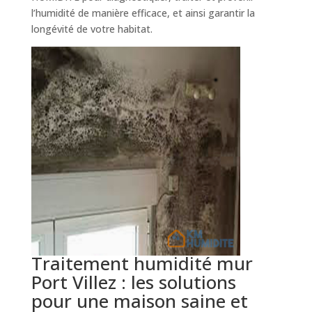
l’humidité de manière efficace, et ainsi garantir la
longévité de votre habitat.
Traitement humidité mur
Port Villez : les solutions
pour une maison saine et