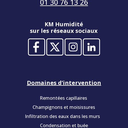
01 30 76 13 26
KM Humidité
sur les réseaux sociaux
Domaines d’intervention
Remontées capillaires
Champignons et moisissures
Infiltration des eaux dans les murs
Condensation et buée