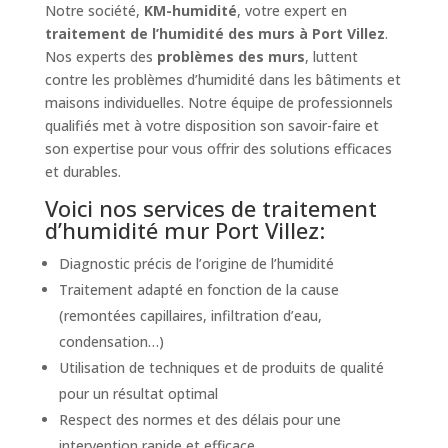
Notre société,
KM-humidité
, votre expert en
traitement de l’humidité des murs à Port Villez
.
Nos experts des
problèmes des murs
, luttent
contre les problèmes d’humidité dans les bâtiments et
maisons individuelles. Notre équipe de professionnels
qualifiés met à votre disposition son savoir-faire et
son expertise pour vous offrir des solutions efficaces
et durables.
Voici nos services de traitement
d’humidité mur Port Villez:
Diagnostic précis de l’origine de l’humidité
Traitement adapté en fonction de la cause
(remontées capillaires, infiltration d’eau,
condensation…)
Utilisation de techniques et de produits de qualité
pour un résultat optimal
Respect des normes et des délais pour une
intervention rapide et efficace