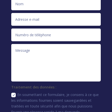
Traitement des données :
En soumettant ce formulaire, je consens à ce que
les informations fournies soient sauvegardées et
traitées en toute sécurité afin que nous puissions
fournir une réponse rapide à ma demande.