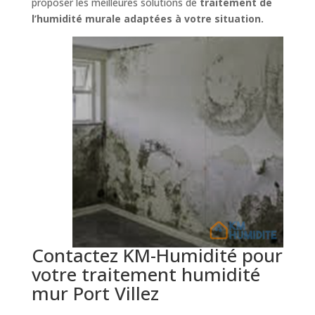
proposer les meilleures solutions de
traitement de
l’humidité murale adaptées à votre situation.
Contactez KM-Humidité pour
votre traitement humidité
mur Port Villez