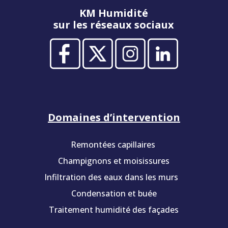
KM Humidité
sur les réseaux sociaux
Domaines d’intervention
Remontées capillaires
Champignons et moisissures
Infiltration des eaux dans les murs
Condensation et buée
Traitement humidité des façades