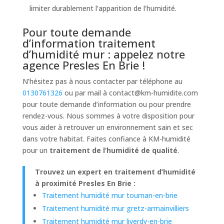
limiter durablement l’apparition de l’humidité.
Pour toute demande
d’information traitement
d’humidité mur : appelez notre
agence Presles En Brie !
N’hésitez pas à nous contacter par téléphone au
0130761326
ou par mail à
contact@km-humidite.com
pour toute demande d’information ou pour prendre
rendez-vous. Nous sommes à votre disposition pour
vous aider à retrouver un environnement sain et sec
dans votre habitat. Faites confiance à KM-humidité
pour un
traitement de l’humidité de qualité
.
Trouvez un expert en traitement d’humidité
à proximité Presles En Brie :
Traitement humidité mur tournan-en-brie
Traitement humidité mur gretz-armainvilliers
Traitement humidité mur liverdy-en-brie