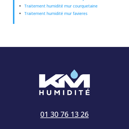
Traitement humidité mur courquetaine
Traitement humidité mur favieres
01 30 76 13 26