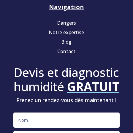
Navigation
Dangers
Notre expertise
Blog
Contact
Devis et diagnostic
humidité
GRATUIT
Prenez un rendez-vous dès maintenant !