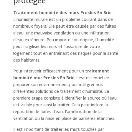
protégée
Traitement humidité des murs Presles En Brie
:
L’humidité murale est un problème courant dans de
nombreux foyers. Elle peut être causée par des fuites
d’eau, une mauvaise ventilation ou une infiltration
d’eau extérieure. Peu importe son origine, l’humidité
peut fragiliser les murs et l’ossature de votre
logement tout en entraînant des risques pour la santé
des habitants.
Pour intervenir efficacement pour un
traitement
humidité mur Presles En Brie
,il est essentiel de
préparer son environnement pour intégrer nos
différentes solutions de traitement d’humidité. La
première étape consiste à identifier la source où l’eau
est visible pour ainsi la traiter. Cela peut inclure la
réparation de fuites d’eau, l’amélioration de la
ventilation ou la mise en place de barrières étanches.
Il est important de traiter les murs touchés par