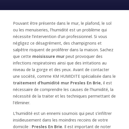
Pouvant être présente dans le mur, le plafond, le sol
ou les menuiseries, l’humidité est un problème qui
nécessite l’intervention d’un professionnel. Si vous
négligez ce désagrément, des champignons et
salpêtre risquent de proliférer dans la maison. Sachez
que cette
moisissure mur
peut provoquer des
infections respiratoires ainsi que des irritations au
niveau de la gorge et des yeux. Avant de contacter
une société, comme KM HUMIDITE spécialisée dans le
traitement d’humidité mur Presles En Brie
, il est
nécessaire de comprendre les causes de l’humidité, la
nécessité de la traiter et les techniques permettant de
l’éliminer.
L’humidité est un ennemi sournois qui peut s’infiltrer
insidieusement dans les moindres recoins de votre
domicile :
Presles En Brie
. Il est important de noter