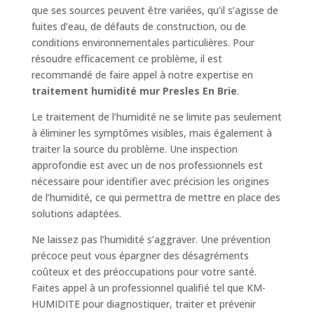
que ses sources peuvent être variées, qu’il s’agisse de
fuites d’eau, de défauts de construction, ou de
conditions environnementales particulières. Pour
résoudre efficacement ce problème, il est
recommandé de faire appel à notre expertise en
traitement humidité mur Presles En Brie
.
Le traitement de l’humidité ne se limite pas seulement
à éliminer les symptômes visibles, mais également à
traiter la source du problème. Une inspection
approfondie est avec un de nos professionnels est
nécessaire pour identifier avec précision les origines
de l’humidité, ce qui permettra de mettre en place des
solutions adaptées.
Ne laissez pas l’humidité s’aggraver. Une prévention
précoce peut vous épargner des désagréments
coûteux et des préoccupations pour votre santé.
Faites appel à un professionnel qualifié tel que KM-
HUMIDITE pour diagnostiquer, traiter et prévenir