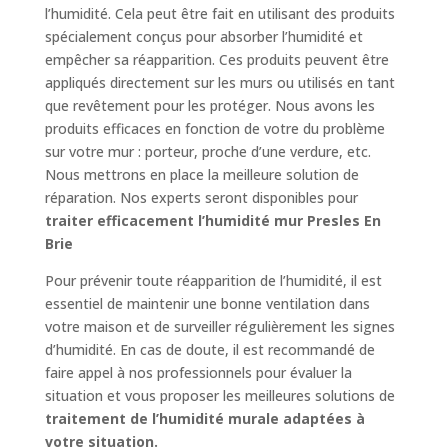
l’humidité. Cela peut être fait en utilisant des produits
spécialement conçus pour absorber l’humidité et
empêcher sa réapparition. Ces produits peuvent être
appliqués directement sur les murs ou utilisés en tant
que revêtement pour les protéger. Nous avons les
produits efficaces en fonction de votre du problème
sur votre mur : porteur, proche d’une verdure, etc.
Nous mettrons en place la meilleure solution de
réparation. Nos experts seront disponibles pour
traiter efficacement l’humidité mur Presles En
Brie
Pour prévenir toute réapparition de l’humidité, il est
essentiel de maintenir une bonne ventilation dans
votre maison et de surveiller régulièrement les signes
d’humidité. En cas de doute, il est recommandé de
faire appel à nos professionnels pour évaluer la
situation et vous proposer les meilleures solutions de
traitement de l’humidité murale adaptées à
votre situation.