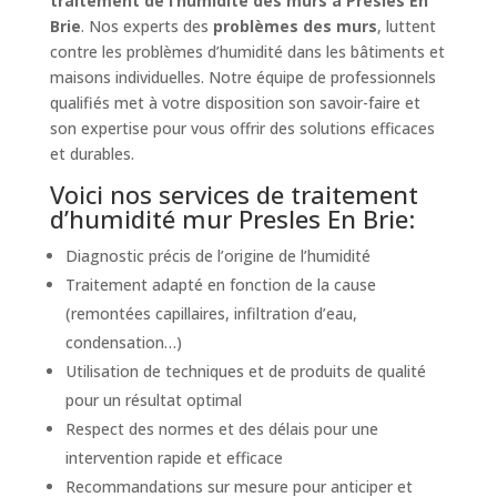
traitement de l’humidité des murs à Presles En
Brie
. Nos experts des
problèmes des murs
, luttent
contre les problèmes d’humidité dans les bâtiments et
maisons individuelles. Notre équipe de professionnels
qualifiés met à votre disposition son savoir-faire et
son expertise pour vous offrir des solutions efficaces
et durables.
Voici nos services de traitement
d’humidité mur Presles En Brie:
Diagnostic précis de l’origine de l’humidité
Traitement adapté en fonction de la cause
(remontées capillaires, infiltration d’eau,
condensation…)
Utilisation de techniques et de produits de qualité
pour un résultat optimal
Respect des normes et des délais pour une
intervention rapide et efficace
Recommandations sur mesure pour anticiper et