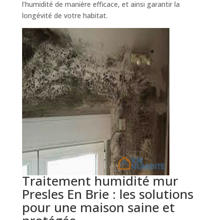
l’humidité de manière efficace, et ainsi garantir la
longévité de votre habitat.
Traitement humidité mur
Presles En Brie : les solutions
pour une maison saine et