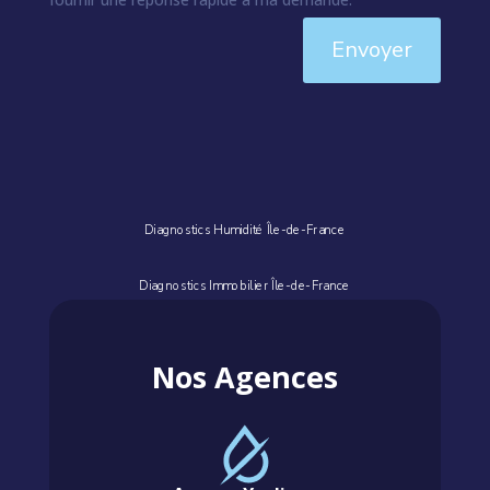
Envoyer
Diagnostics Humidité Île-de-France
Diagnostics Immobilier Île-de-France
Nos Agences