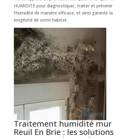
HUMIDITE pour diagnostiquer, traiter et prévenir
l’humidité de manière efficace, et ainsi garantir la
longévité de votre habitat.
Traitement humidité mur
Reuil En Brie : les solutions