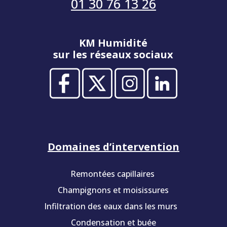
01 30 76 13 26
KM Humidité
sur les réseaux sociaux
Domaines d’intervention
Remontées capillaires
Champignons et moisissures
Infiltration des eaux dans les murs
Condensation et buée