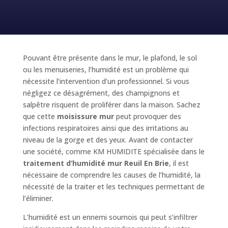
Pouvant être présente dans le mur, le plafond, le sol
ou les menuiseries, l’humidité est un problème qui
nécessite l’intervention d’un professionnel. Si vous
négligez ce désagrément, des champignons et
salpêtre risquent de proliférer dans la maison. Sachez
que cette
moisissure mur
peut provoquer des
infections respiratoires ainsi que des irritations au
niveau de la gorge et des yeux. Avant de contacter
une société, comme KM HUMIDITE spécialisée dans le
traitement d’humidité mur Reuil En Brie
, il est
nécessaire de comprendre les causes de l’humidité, la
nécessité de la traiter et les techniques permettant de
l’éliminer.
L’humidité est un ennemi sournois qui peut s’infiltrer