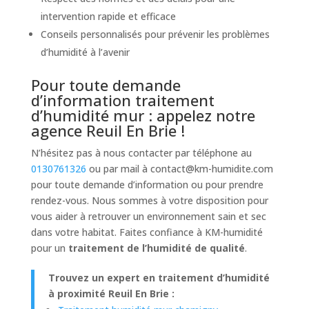
intervention rapide et efficace
Conseils personnalisés pour prévenir les problèmes
d’humidité à l’avenir
Pour toute demande
d’information traitement
d’humidité mur : appelez notre
agence Reuil En Brie !
N’hésitez pas à nous contacter par téléphone au
0130761326
ou par mail à
contact@km-humidite.com
pour toute demande d’information ou pour prendre
rendez-vous. Nous sommes à votre disposition pour
vous aider à retrouver un environnement sain et sec
dans votre habitat. Faites confiance à KM-humidité
pour un
traitement de l’humidité de qualité
.
Trouvez un expert en traitement d’humidité
à proximité Reuil En Brie :