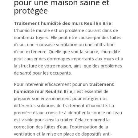
pour une maison saine et
protégée
Traitement humidité des murs Reuil En Brie
:
L’humidité murale est un problème courant dans de
nombreux foyers. Elle peut être causée par des fuites
d’eau, une mauvaise ventilation ou une infiltration
d’eau extérieure. Quelle que soit la source, l’humidité
peut causer des dommages importants aux murs et à
la structure de votre maison, ainsi que des problèmes
de santé pour les occupants.
Pour intervenir efficacement pour un
traitement
humidité mur Reuil En Brie
,il est essentiel de
préparer son environnement pour intégrer nos
différentes solutions de traitement d’humidité. La
première étape consiste à identifier la source où l’eau
est visible pour ainsi la traiter. Cela comprend la
correction des fuites d’eau, l’optimisation de la
ventilation et la mise en place de dispositifs anti-