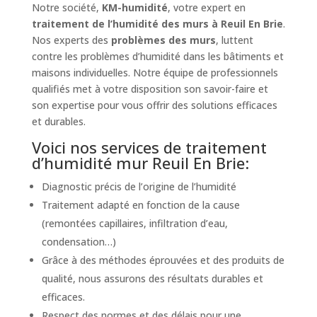
Notre société,
KM-humidité
, votre expert en
traitement de l’humidité des murs à Reuil En Brie
.
Nos experts des
problèmes des murs
, luttent
contre les problèmes d’humidité dans les bâtiments et
maisons individuelles. Notre équipe de professionnels
qualifiés met à votre disposition son savoir-faire et
son expertise pour vous offrir des solutions efficaces
et durables.
Voici nos services de traitement
d’humidité mur Reuil En Brie:
Diagnostic précis de l’origine de l’humidité
Traitement adapté en fonction de la cause
(remontées capillaires, infiltration d’eau,
condensation…)
Grâce à des méthodes éprouvées et des produits de
qualité, nous assurons des résultats durables et
efficaces.
Respect des normes et des délais pour une