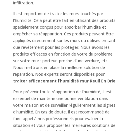
infiltration.
Il est important de traiter les murs touchés par
l’humidité. Cela peut être fait en utilisant des produits
spécialement conçus pour absorber l’humidité et
empêcher sa réapparition. Ces produits peuvent être
appliqués directement sur les murs ou utilisés en tant
que revêtement pour les protéger. Nous avons les
produits efficaces en fonction de votre du problème
sur votre mur : porteur, proche d’une verdure, etc.
Nous mettrons en place la meilleure solution de
réparation. Nos experts seront disponibles pour
traiter efficacement l’humidité mur Reuil En Brie
Pour prévenir toute réapparition de l’humidité, il est
essentiel de maintenir une bonne ventilation dans
votre maison et de surveiller régulièrement les signes
d’humidité. En cas de doute, il est recommandé de
faire appel à nos professionnels pour évaluer la
situation et vous proposer les meilleures solutions de