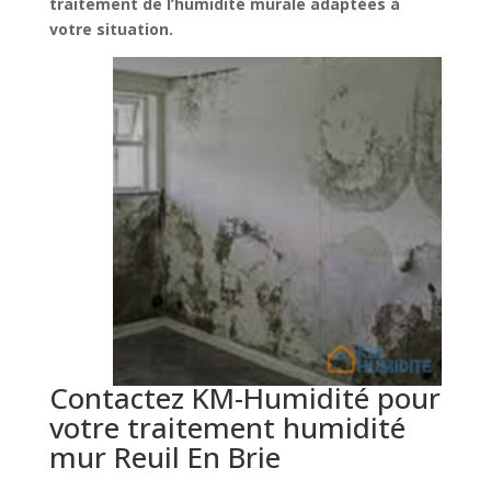
traitement de l’humidité murale adaptées à
votre situation.
Contactez KM-Humidité pour
votre traitement humidité
mur Reuil En Brie