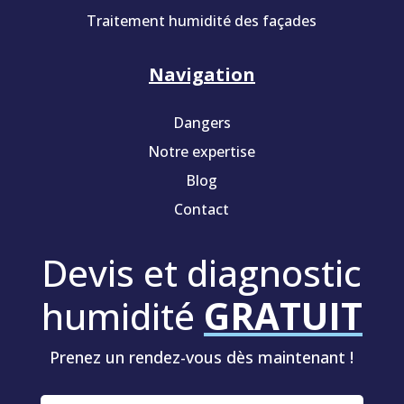
Traitement humidité des façades
Navigation
Dangers
Notre expertise
Blog
Contact
Devis et diagnostic
humidité
GRATUIT
Prenez un rendez-vous dès maintenant !