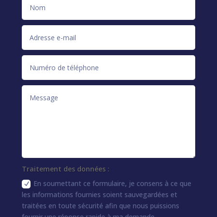
Traitement des données :
En soumettant ce formulaire, je consens à ce que
les informations fournies soient sauvegardées et
traitées en toute sécurité afin que nous puissions
fournir une réponse rapide à ma demande.