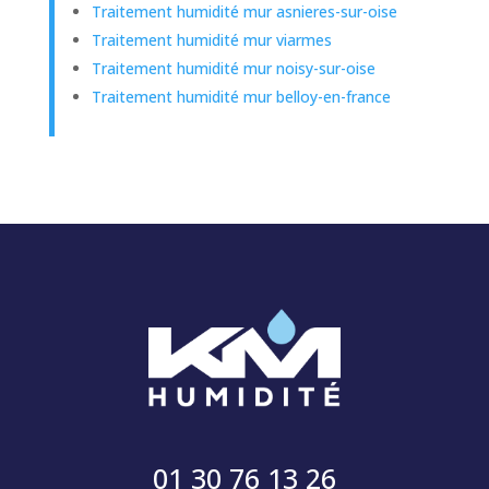
Traitement humidité mur asnieres-sur-oise
Traitement humidité mur viarmes
Traitement humidité mur noisy-sur-oise
Traitement humidité mur belloy-en-france
01 30 76 13 26