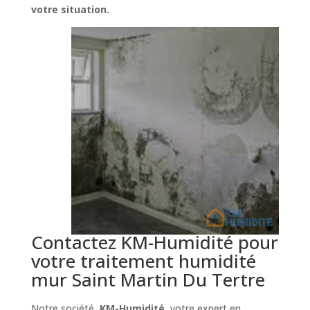
votre situation.
Contactez KM-Humidité pour
votre traitement humidité
mur Saint Martin Du Tertre
Notre société,
KM-Humidité
, votre expert en