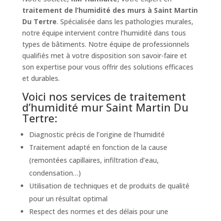
traitement de l’humidité des murs à Saint Martin
Du Tertre
. Spécialisée dans les pathologies murales,
notre équipe intervient contre l’humidité dans tous
types de bâtiments. Notre équipe de professionnels
qualifiés met à votre disposition son savoir-faire et
son expertise pour vous offrir des solutions efficaces
et durables.
Voici nos services de traitement
d’humidité mur Saint Martin Du
Tertre:
Diagnostic précis de l’origine de l’humidité
Traitement adapté en fonction de la cause
(remontées capillaires, infiltration d’eau,
condensation…)
Utilisation de techniques et de produits de qualité
pour un résultat optimal
Respect des normes et des délais pour une