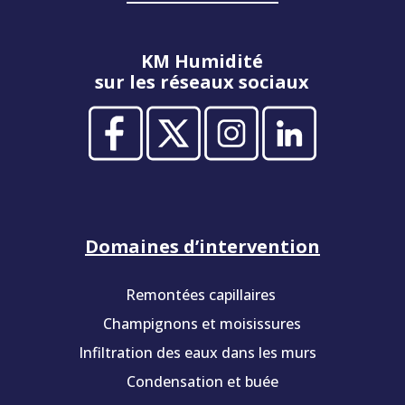
KM Humidité
sur les réseaux sociaux
Domaines d’intervention
Remontées capillaires
Champignons et moisissures
Infiltration des eaux dans les murs
Condensation et buée