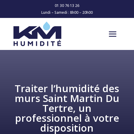
01 30 76 13 26
Lundi – Samedi : 8h00 – 20h00
Traiter l’humidité des
murs Saint Martin Du
Tertre, un
professionnel à votre
disposition