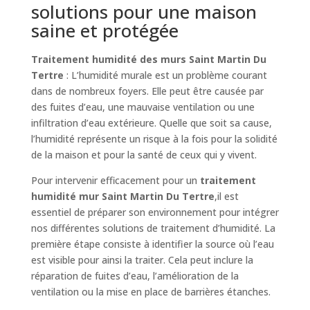
solutions pour une maison
saine et protégée
Traitement humidité des murs Saint Martin Du
Tertre
: L’humidité murale est un problème courant
dans de nombreux foyers. Elle peut être causée par
des fuites d’eau, une mauvaise ventilation ou une
infiltration d’eau extérieure. Quelle que soit sa cause,
l’humidité représente un risque à la fois pour la solidité
de la maison et pour la santé de ceux qui y vivent.
Pour intervenir efficacement pour un
traitement
humidité mur Saint Martin Du Tertre
,il est
essentiel de préparer son environnement pour intégrer
nos différentes solutions de traitement d’humidité. La
première étape consiste à identifier la source où l’eau
est visible pour ainsi la traiter. Cela peut inclure la
réparation de fuites d’eau, l’amélioration de la
ventilation ou la mise en place de barrières étanches.