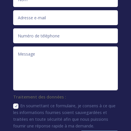
Traitement des données :
En soumettant ce formulaire, je consens à ce que
les informations fournies soient sauvegardées et
traitées en toute sécurité afin que nous puissions
fournir une réponse rapide à ma demande.