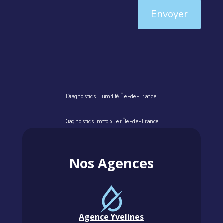
Envoyer
Diagnostics Humidité Île-de-France
Diagnostics Immobilier Île-de-France
Nos Agences
Agence Yvelines