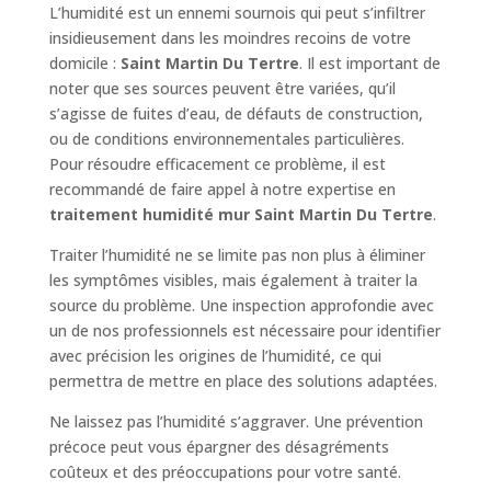
L’humidité est un ennemi sournois qui peut s’infiltrer
insidieusement dans les moindres recoins de votre
domicile :
Saint Martin Du Tertre
. Il est important de
noter que ses sources peuvent être variées, qu’il
s’agisse de fuites d’eau, de défauts de construction,
ou de conditions environnementales particulières.
Pour résoudre efficacement ce problème, il est
recommandé de faire appel à notre expertise en
traitement humidité mur Saint Martin Du Tertre
.
Traiter l’humidité ne se limite pas non plus à éliminer
les symptômes visibles, mais également à traiter la
source du problème. Une inspection approfondie avec
un de nos professionnels est nécessaire pour identifier
avec précision les origines de l’humidité, ce qui
permettra de mettre en place des solutions adaptées.
Ne laissez pas l’humidité s’aggraver. Une prévention
précoce peut vous épargner des désagréments
coûteux et des préoccupations pour votre santé.