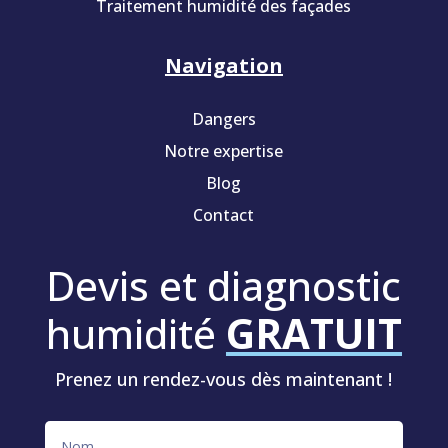
Traitement humidité des façades
Navigation
Dangers
Notre expertise
Blog
Contact
Devis et diagnostic
humidité
GRATUIT
Prenez un rendez-vous dès maintenant !