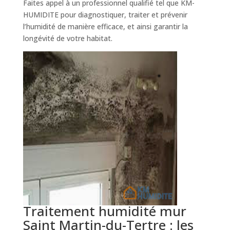
Faites appel à un professionnel qualifié tel que KM-
HUMIDITE pour diagnostiquer, traiter et prévenir
l’humidité de manière efficace, et ainsi garantir la
longévité de votre habitat.
Traitement humidité mur
Saint Martin-du-Tertre : les