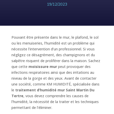
19/12/2023
Pouvant être présente dans le mur, le plafond, le sol
ou les menuiseries, l’humidité est un problème qui
nécessite l’intervention d’un professionnel. Si vous
négligez ce désagrément, des champignons et du
salpêtre risquent de proliférer dans la maison. Sachez
que cette
moisissure mur
peut provoquer des
infections respiratoires ainsi que des irritations au
niveau de la gorge et des yeux. Avant de contacter
une société, comme KM HUMIDITÉ, spécialisée dans
le
traitement d’humidité mur Saint Martin Du
Tertre
, vous devez comprendre les causes de
l’humidité, la nécessité de la traiter et les techniques
permettant de l’éliminer.