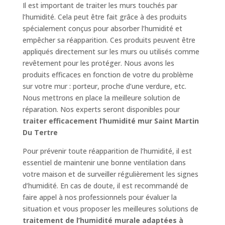
Il est important de traiter les murs touchés par
l’humidité. Cela peut être fait grâce à des produits
spécialement conçus pour absorber l’humidité et
empêcher sa réapparition. Ces produits peuvent être
appliqués directement sur les murs ou utilisés comme
revêtement pour les protéger. Nous avons les
produits efficaces en fonction de votre du problème
sur votre mur : porteur, proche d’une verdure, etc.
Nous mettrons en place la meilleure solution de
réparation. Nos experts seront disponibles pour
traiter efficacement l’humidité mur Saint Martin
Du Tertre
Pour prévenir toute réapparition de l’humidité, il est
essentiel de maintenir une bonne ventilation dans
votre maison et de surveiller régulièrement les signes
d’humidité. En cas de doute, il est recommandé de
faire appel à nos professionnels pour évaluer la
situation et vous proposer les meilleures solutions de
traitement de l’humidité murale adaptées à