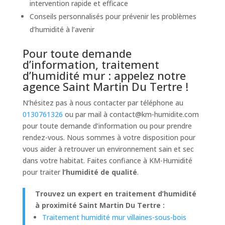
intervention rapide et efficace
Conseils personnalisés pour prévenir les problèmes
d’humidité à l’avenir
Pour toute demande
d’information, traitement
d’humidité mur : appelez notre
agence Saint Martin Du Tertre !
N’hésitez pas à nous contacter par téléphone au
0130761326
ou par mail à
contact@km-humidite.com
pour toute demande d’information ou pour prendre
rendez-vous. Nous sommes à votre disposition pour
vous aider à retrouver un environnement sain et sec
dans votre habitat. Faites confiance à KM-Humidité
pour traiter
l’humidité de qualité
.
Trouvez un expert en traitement d’humidité
à proximité Saint Martin Du Tertre :
Traitement humidité mur villaines-sous-bois