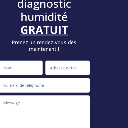
diagnostic
humidité
GRATUIT
Prenez un rendez-vous dès
maintenant !