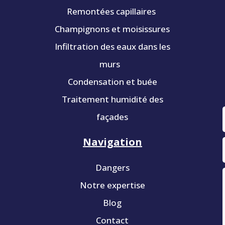
Remontées capillaires
Champignons et moisissures
Infiltration des eaux dans les
murs
Condensation et buée
Traitement humidité des
façades
Navigation
Dangers
Notre expertise
Blog
Contact