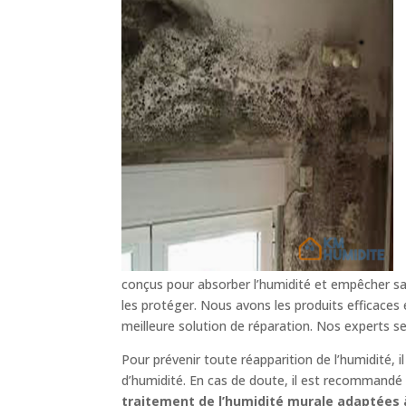
conçus pour absorber l’humidité et empêcher sa 
les protéger. Nous avons les produits efficaces
meilleure solution de réparation. Nos experts s
Pour prévenir toute réapparition de l’humidité, 
d’humidité. En cas de doute, il est recommandé d
traitement de l’humidité murale adaptées à