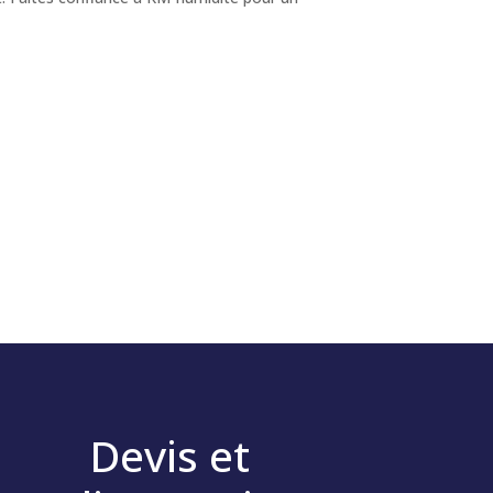
Devis et