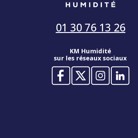
01 30 76 13 26
KM Humidité
sur les réseaux sociaux