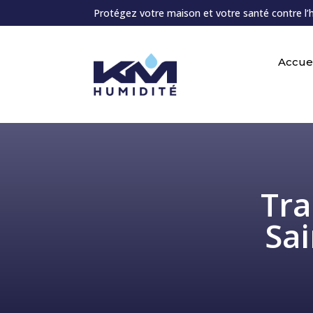
Protégez votre maison et votre santé contre l’
Accuei
Tra
Sai