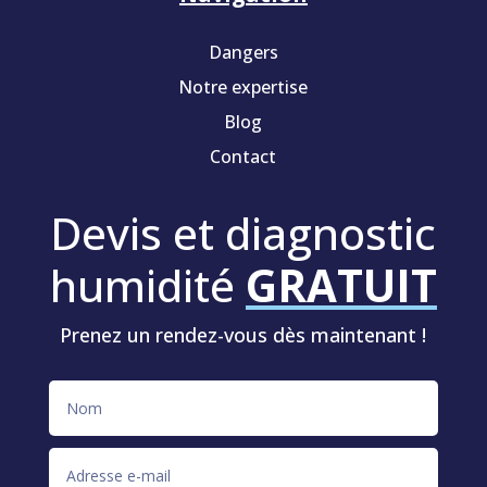
Dangers
Notre expertise
Blog
Contact
Devis et diagnostic
humidité
GRATUIT
Prenez un rendez-vous dès maintenant !