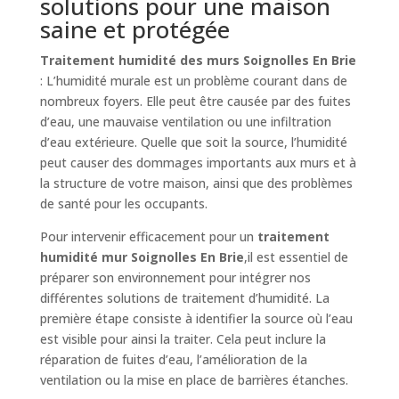
solutions pour une maison
saine et protégée
Traitement humidité des murs Soignolles En Brie
: L’humidité murale est un problème courant dans de
nombreux foyers. Elle peut être causée par des fuites
d’eau, une mauvaise ventilation ou une infiltration
d’eau extérieure. Quelle que soit la source, l’humidité
peut causer des dommages importants aux murs et à
la structure de votre maison, ainsi que des problèmes
de santé pour les occupants.
Pour intervenir efficacement pour un
traitement
humidité mur Soignolles En Brie
,il est essentiel de
préparer son environnement pour intégrer nos
différentes solutions de traitement d’humidité. La
première étape consiste à identifier la source où l’eau
est visible pour ainsi la traiter. Cela peut inclure la
réparation de fuites d’eau, l’amélioration de la
ventilation ou la mise en place de barrières étanches.