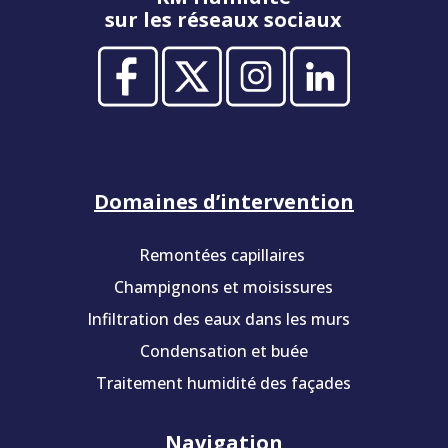
sur les réseaux sociaux
Domaines d’intervention
Remontées capillaires
Champignons et moisissures
Infiltration des eaux dans les murs
Condensation et buée
Traitement humidité des façades
Navigation