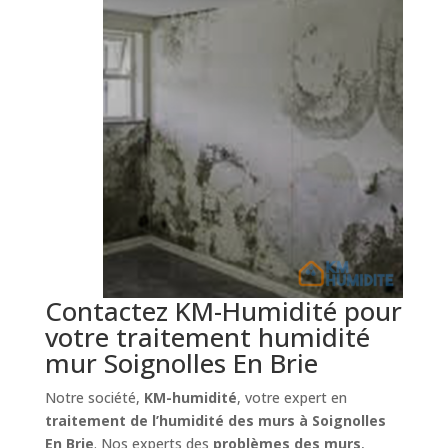
Contactez KM-Humidité pour
votre traitement humidité
mur Soignolles En Brie
Notre société,
KM-humidité
, votre expert en
traitement de l’humidité des murs à Soignolles
En Brie
. Nos experts des
problèmes des murs
,