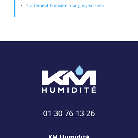
Traitement humidité mur grisy-suisnes
01 30 76 13 26
KM Humidité