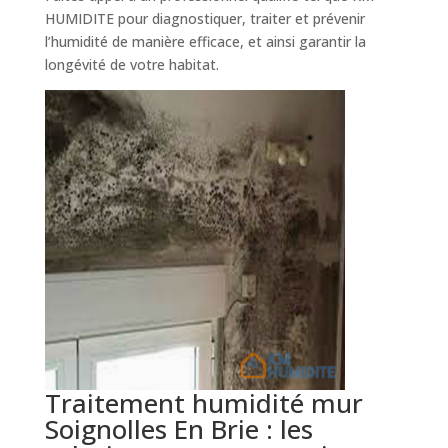
HUMIDITE pour diagnostiquer, traiter et prévenir
l’humidité de manière efficace, et ainsi garantir la
longévité de votre habitat.
Traitement humidité mur
Soignolles En Brie : les