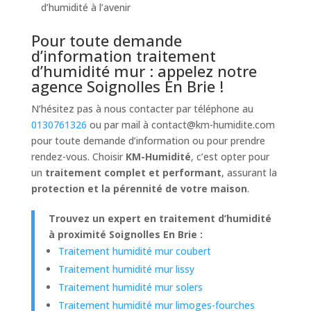
d’humidité à l’avenir
Pour toute demande
d’information traitement
d’humidité mur : appelez notre
agence Soignolles En Brie !
N’hésitez pas à nous contacter par téléphone au
0130761326
ou par mail à
contact@km-humidite.com
pour toute demande d’information ou pour prendre
rendez-vous. Choisir
KM-Humidité
, c’est opter pour
un
traitement complet et performant
, assurant la
protection et la pérennité de votre maison
.
Trouvez un expert en traitement d’humidité
à proximité Soignolles En Brie :
Traitement humidité mur coubert
Traitement humidité mur lissy
Traitement humidité mur solers
Traitement humidité mur limoges-fourches