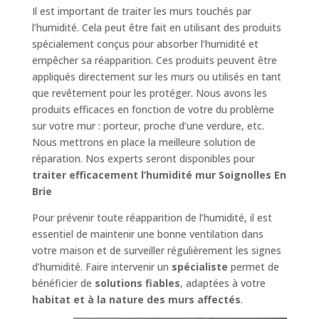
Il est important de traiter les murs touchés par
l’humidité. Cela peut être fait en utilisant des produits
spécialement conçus pour absorber l’humidité et
empêcher sa réapparition. Ces produits peuvent être
appliqués directement sur les murs ou utilisés en tant
que revêtement pour les protéger. Nous avons les
produits efficaces en fonction de votre du problème
sur votre mur : porteur, proche d’une verdure, etc.
Nous mettrons en place la meilleure solution de
réparation. Nos experts seront disponibles pour
traiter efficacement l’humidité mur Soignolles En
Brie
Pour prévenir toute réapparition de l’humidité, il est
essentiel de maintenir une bonne ventilation dans
votre maison et de surveiller régulièrement les signes
d’humidité. Faire intervenir un
spécialiste
permet de
bénéficier de
solutions fiables
, adaptées à votre
habitat et à la nature des murs affectés
.