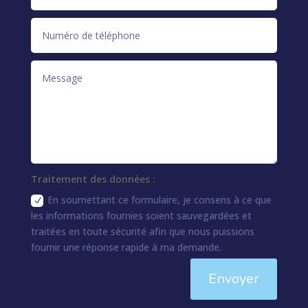
Traitement des données :
En soumettant ce formulaire, je consens à ce que
les informations fournies soient sauvegardées et
traitées en toute sécurité afin que nous puissions
fournir une réponse rapide à ma demande.
Envoyer