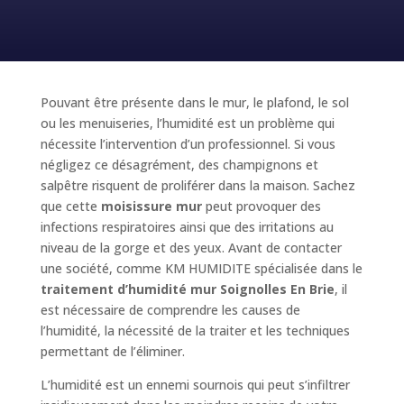
Pouvant être présente dans le mur, le plafond, le sol
ou les menuiseries, l’humidité est un problème qui
nécessite l’intervention d’un professionnel. Si vous
négligez ce désagrément, des champignons et
salpêtre risquent de proliférer dans la maison. Sachez
que cette
moisissure mur
peut provoquer des
infections respiratoires ainsi que des irritations au
niveau de la gorge et des yeux. Avant de contacter
une société, comme KM HUMIDITE spécialisée dans le
traitement d’humidité mur Soignolles En Brie
, il
est nécessaire de comprendre les causes de
l’humidité, la nécessité de la traiter et les techniques
permettant de l’éliminer.
L’humidité est un ennemi sournois qui peut s’infiltrer