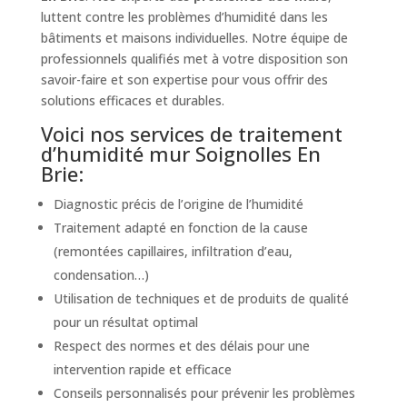
luttent contre les problèmes d’humidité dans les
bâtiments et maisons individuelles. Notre équipe de
professionnels qualifiés met à votre disposition son
savoir-faire et son expertise pour vous offrir des
solutions efficaces et durables.
Voici nos services de traitement
d’humidité mur Soignolles En
Brie:
Diagnostic précis de l’origine de l’humidité
Traitement adapté en fonction de la cause
(remontées capillaires, infiltration d’eau,
condensation…)
Utilisation de techniques et de produits de qualité
pour un résultat optimal
Respect des normes et des délais pour une
intervention rapide et efficace
Conseils personnalisés pour prévenir les problèmes