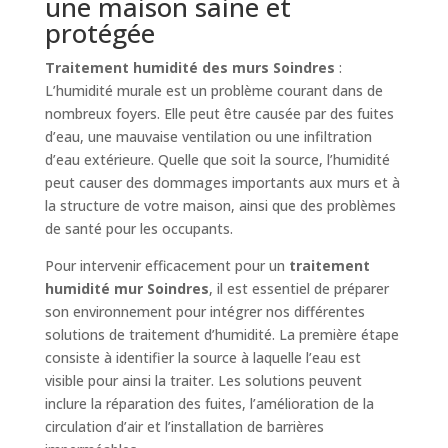
une maison saine et
protégée
Traitement humidité des murs Soindres
:
L’humidité murale est un problème courant dans de
nombreux foyers. Elle peut être causée par des fuites
d’eau, une mauvaise ventilation ou une infiltration
d’eau extérieure. Quelle que soit la source, l’humidité
peut causer des dommages importants aux murs et à
la structure de votre maison, ainsi que des problèmes
de santé pour les occupants.
Pour intervenir efficacement pour un
traitement
humidité mur Soindres
, il est essentiel de préparer
son environnement pour intégrer nos différentes
solutions de traitement d’humidité. La première étape
consiste à identifier la source à laquelle l’eau est
visible pour ainsi la traiter. Les solutions peuvent
inclure la réparation des fuites, l’amélioration de la
circulation d’air et l’installation de barrières