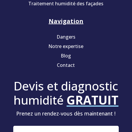
Traitement humidité des façades
Navigation
Dangers
Notre expertise
Blog
Contact
Devis et diagnostic
humidité
GRATUIT
Prenez un rendez-vous dès maintenant !