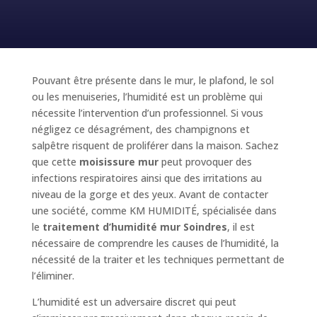
Pouvant être présente dans le mur, le plafond, le sol
ou les menuiseries, l’humidité est un problème qui
nécessite l’intervention d’un professionnel. Si vous
négligez ce désagrément, des champignons et
salpêtre risquent de proliférer dans la maison. Sachez
que cette
moisissure mur
peut provoquer des
infections respiratoires ainsi que des irritations au
niveau de la gorge et des yeux. Avant de contacter
une société, comme KM HUMIDITÉ, spécialisée dans
le
traitement d’humidité mur Soindres
, il est
nécessaire de comprendre les causes de l’humidité, la
nécessité de la traiter et les techniques permettant de
l’éliminer.
L’humidité est un adversaire discret qui peut