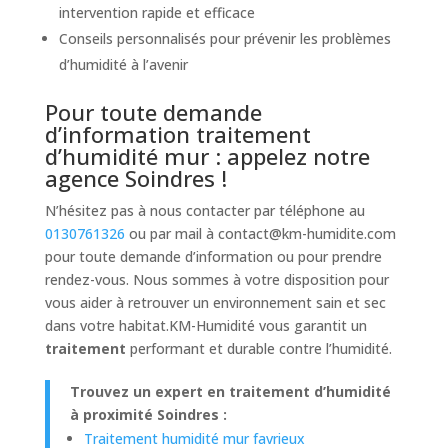
intervention rapide et efficace
Conseils personnalisés pour prévenir les problèmes
d’humidité à l’avenir
Pour toute demande
d’information traitement
d’humidité mur : appelez notre
agence Soindres !
N’hésitez pas à nous contacter par téléphone au
0130761326
ou par mail à
contact@km-humidite.com
pour toute demande d’information ou pour prendre
rendez-vous. Nous sommes à votre disposition pour
vous aider à retrouver un environnement sain et sec
dans votre habitat.KM-Humidité vous garantit un
traitement
performant et durable contre l’humidité.
Trouvez un expert en traitement d’humidité
à proximité Soindres :
Traitement humidité mur favrieux