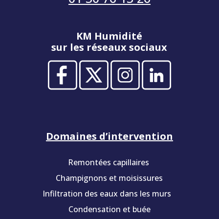
KM Humidité
sur les réseaux sociaux
Domaines d’intervention
Remontées capillaires
Champignons et moisissures
Infiltration des eaux dans les murs
Condensation et buée