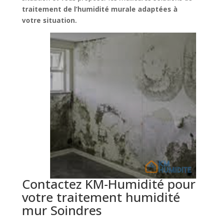
traitement de l’humidité murale adaptées à
votre situation.
Contactez KM-Humidité pour
votre traitement humidité
mur Soindres