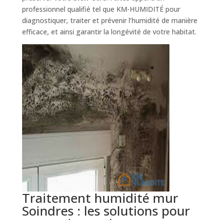
professionnel qualifié tel que KM-HUMIDITÉ pour
diagnostiquer, traiter et prévenir l’humidité de manière
efficace, et ainsi garantir la longévité de votre habitat.
Traitement humidité mur
Soindres : les solutions pour