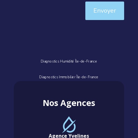
Envoyer
Diagnostics Humidité Île-de-France
Diagnostics Immobilier Île-de-France
Nos Agences
Agence Yvelines