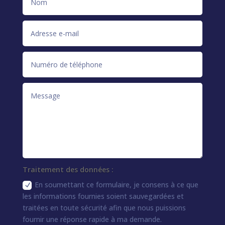
Traitement des données :
En soumettant ce formulaire, je consens à ce que
les informations fournies soient sauvegardées et
traitées en toute sécurité afin que nous puissions
fournir une réponse rapide à ma demande.