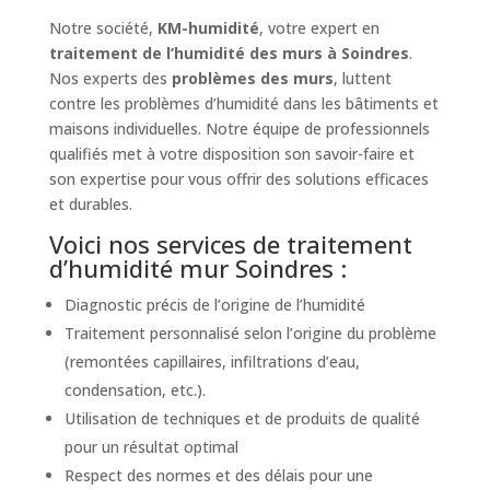
Notre société,
KM-humidité
, votre expert en
traitement de l’humidité des murs à Soindres
.
Nos experts des
problèmes des murs
, luttent
contre les problèmes d’humidité dans les bâtiments et
maisons individuelles. Notre équipe de professionnels
qualifiés met à votre disposition son savoir-faire et
son expertise pour vous offrir des solutions efficaces
et durables.
Voici nos services de traitement
d’humidité mur Soindres :
Diagnostic précis de l’origine de l’humidité
Traitement personnalisé selon l’origine du problème
(remontées capillaires, infiltrations d’eau,
condensation, etc.).
Utilisation de techniques et de produits de qualité
pour un résultat optimal
Respect des normes et des délais pour une