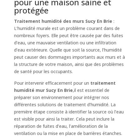
pour une maison saine et
protégée
Traitement humidité des murs Sucy En Brie
:
L’humidité murale est un problème courant dans de
nombreux foyers. Elle peut être causée par des fuites
d’eau, une mauvaise ventilation ou une infiltration
d’eau extérieure. Quelle que soit la source, l’humidité
peut causer des dommages importants aux murs et à
la structure de votre maison, ainsi que des problèmes
de santé pour les occupants.
Pour intervenir efficacement pour un
traitement
humidité mur Sucy En Brie
,il est essentiel de
préparer son environnement pour intégrer nos
différentes solutions de traitement d’humidité. La
première étape consiste à identifier la source où l’eau
est visible pour ainsi la traiter. Cela peut inclure la
réparation de fuites d’eau, l’amélioration de la
ventilation ou la mise en place de barrières étanches.