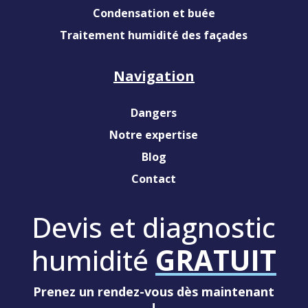
Condensation et buée
Traitement humidité des façades
Navigation
Dangers
Notre expertise
Blog
Contact
Devis et diagnostic
humidité
GRATUIT
Prenez un rendez-vous dès maintenant
!