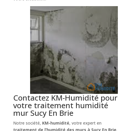
Contactez KM-Humidité pour
votre traitement humidité
mur Sucy En Brie
Notre société,
KM-humidité
, votre expert en
traitement de l’humidité des murs à Sucy En Brie
.