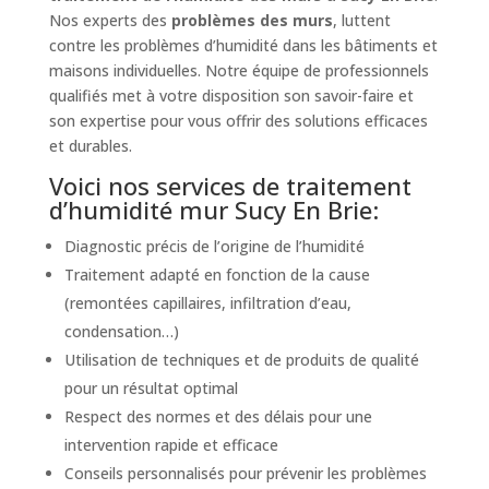
Nos experts des
problèmes des murs
, luttent
contre les problèmes d’humidité dans les bâtiments et
maisons individuelles. Notre équipe de professionnels
qualifiés met à votre disposition son savoir-faire et
son expertise pour vous offrir des solutions efficaces
et durables.
Voici nos services de traitement
d’humidité mur Sucy En Brie:
Diagnostic précis de l’origine de l’humidité
Traitement adapté en fonction de la cause
(remontées capillaires, infiltration d’eau,
condensation…)
Utilisation de techniques et de produits de qualité
pour un résultat optimal
Respect des normes et des délais pour une
intervention rapide et efficace
Conseils personnalisés pour prévenir les problèmes