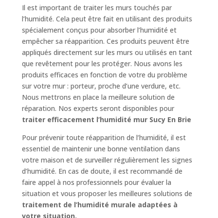
Il est important de traiter les murs touchés par
l’humidité. Cela peut être fait en utilisant des produits
spécialement conçus pour absorber l’humidité et
empêcher sa réapparition. Ces produits peuvent être
appliqués directement sur les murs ou utilisés en tant
que revêtement pour les protéger. Nous avons les
produits efficaces en fonction de votre du problème
sur votre mur : porteur, proche d’une verdure, etc.
Nous mettrons en place la meilleure solution de
réparation. Nos experts seront disponibles pour
traiter efficacement l’humidité mur Sucy En Brie
Pour prévenir toute réapparition de l’humidité, il est
essentiel de maintenir une bonne ventilation dans
votre maison et de surveiller régulièrement les signes
d’humidité. En cas de doute, il est recommandé de
faire appel à nos professionnels pour évaluer la
situation et vous proposer les meilleures solutions de
traitement de l’humidité murale adaptées à
votre situation.