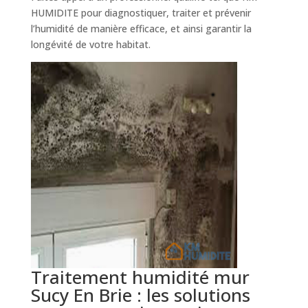
HUMIDITE pour diagnostiquer, traiter et prévenir
l’humidité de manière efficace, et ainsi garantir la
longévité de votre habitat.
Traitement humidité mur
Sucy En Brie : les solutions