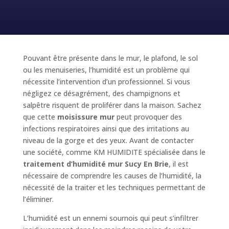
Pouvant être présente dans le mur, le plafond, le sol
ou les menuiseries, l’humidité est un problème qui
nécessite l’intervention d’un professionnel. Si vous
négligez ce désagrément, des champignons et
salpêtre risquent de proliférer dans la maison. Sachez
que cette
moisissure mur
peut provoquer des
infections respiratoires ainsi que des irritations au
niveau de la gorge et des yeux. Avant de contacter
une société, comme KM HUMIDITE spécialisée dans le
traitement d’humidité mur Sucy En Brie
, il est
nécessaire de comprendre les causes de l’humidité, la
nécessité de la traiter et les techniques permettant de
l’éliminer.
L’humidité est un ennemi sournois qui peut s’infiltrer