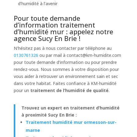
d’humidité à l’avenir
Pour toute demande
d’information traitement
d’humidité mur : appelez notre
agence Sucy En Brie !
N’hésitez pas à nous contacter par téléphone au
0130761326
ou par mail à
contact@km-humidite.com
pour toute demande d’information ou pour prendre
rendez-vous. Nous sommes à votre disposition pour
vous aider à retrouver un environnement sain et sec
dans votre habitat. Faites confiance à KM-humidité
pour un
traitement de l’humidité de qualité
.
Trouvez un expert en traitement d’humidité
à proximité Sucy En Brie :
Traitement humidité mur ormesson-sur-
marne