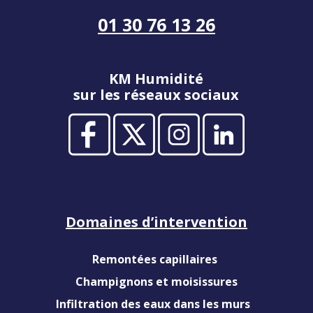
01 30 76 13 26
KM Humidité
sur les réseaux sociaux
Domaines d’intervention
Remontées capillaires
Champignons et moisissures
Infiltration des eaux dans les murs