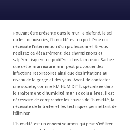
Pouvant être présente dans le mur, le plafond, le sol
ou les menuiseries, l’humidité est un problème qui
nécessite l’intervention d’un professionnel. Si vous
négligez ce désagrément, des champignons et
salpêtre risquent de proliférer dans la maison. Sachez
que cette
moisissure mur
peut provoquer des
infections respiratoires ainsi que des irritations au
niveau de la gorge et des yeux. Avant de contacter
une société, comme KM HUMIDITÉ, spécialisée dans
le
traitement d’humidité mur Tacoignières
, il est
nécessaire de comprendre les causes de l’humidité, la
nécessité de la traiter et les techniques permettant de
l’éliminer.
L’humidité est un ennemi sournois qui peut s’infiltrer