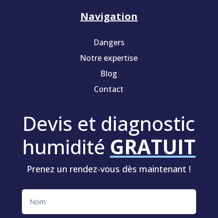
Navigation
Dangers
Notre expertise
Blog
Contact
Devis et diagnostic
humidité
GRATUIT
Prenez un rendez-vous dès maintenant !