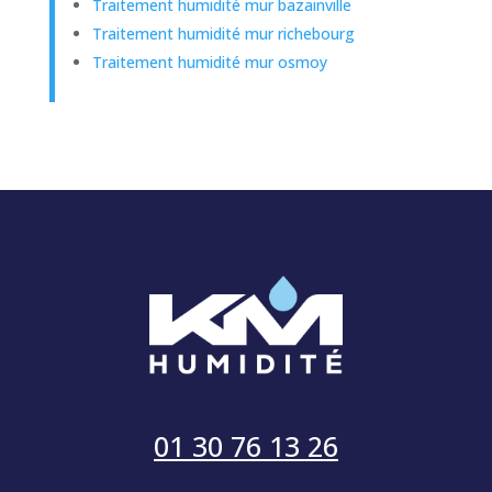
Traitement humidité mur bazainville
Traitement humidité mur richebourg
Traitement humidité mur osmoy
01 30 76 13 26