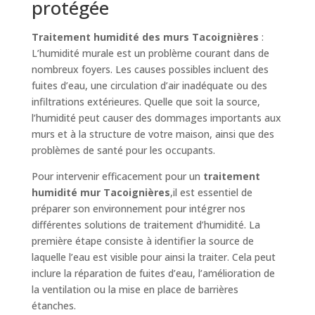
protégée
Traitement humidité des murs Tacoignières
:
L’humidité murale est un problème courant dans de
nombreux foyers. Les causes possibles incluent des
fuites d’eau, une circulation d’air inadéquate ou des
infiltrations extérieures. Quelle que soit la source,
l’humidité peut causer des dommages importants aux
murs et à la structure de votre maison, ainsi que des
problèmes de santé pour les occupants.
Pour intervenir efficacement pour un
traitement
humidité mur Tacoignières
,il est essentiel de
préparer son environnement pour intégrer nos
différentes solutions de traitement d’humidité. La
première étape consiste à identifier la source de
laquelle l’eau est visible pour ainsi la traiter. Cela peut
inclure la réparation de fuites d’eau, l’amélioration de
la ventilation ou la mise en place de barrières
étanches.