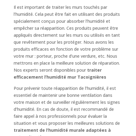
Il est important de traiter les murs touchés par
l’humidité. Cela peut être fait en utilisant des produits
spécialement conçus pour absorber l’humidité et
empêcher sa réapparition. Ces produits peuvent être
appliqués directement sur les murs ou utilisés en tant
que revêtement pour les protéger. Nous avons les
produits efficaces en fonction de votre problème sur
votre mur : porteur, proche d’une verdure, etc. Nous
mettrons en place la meilleure solution de réparation.
Nos experts seront disponibles pour
traiter
efficacement l’humidité mur Tacoignières
Pour prévenir toute réapparition de l’humidité, il est
essentiel de maintenir une bonne ventilation dans
votre maison et de surveiller régulièrement les signes
d’humidité. En cas de doute, il est recommandé de
faire appel à nos professionnels pour évaluer la
situation et vous proposer les meilleures solutions de
traitement de l’humidité murale adaptées à