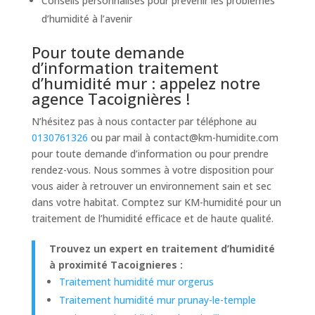
Conseils personnalisés pour prévenir les problèmes
d’humidité à l’avenir
Pour toute demande
d’information traitement
d’humidité mur : appelez notre
agence Tacoignières !
N’hésitez pas à nous contacter par téléphone au
0130761326
ou par mail à
contact@km-humidite.com
pour toute demande d’information ou pour prendre
rendez-vous. Nous sommes à votre disposition pour
vous aider à retrouver un environnement sain et sec
dans votre habitat. Comptez sur KM-humidité pour un
traitement de l’humidité efficace et de haute qualité.
Trouvez un expert en traitement d’humidité
à proximité Tacoignieres :
Traitement humidité mur orgerus
Traitement humidité mur prunay-le-temple