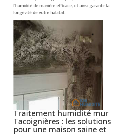
l’humidité de manière efficace, et ainsi garantir la
longévité de votre habitat.
Traitement humidité mur
Tacoignières : les solutions
pour une maison saine et