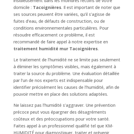
insidieusement dans les moindres recoins de votre
domicile :
Tacoignières
. Il est important de noter que
ses sources peuvent être variées, qu’il s’agisse de
fuites d’eau, de défauts de construction, ou de
conditions environnementales particulières. Pour
résoudre efficacement ce problème, il est
recommandé de faire appel à notre expertise en
traitement humidité mur Tacoignières
.
Le traitement de l’humidité ne se limite pas seulement
à éliminer les symptômes visibles, mais également à
traiter la source du problème. Une évaluation détaillée
par l’un de nos experts est indispensable pour
identifier précisément les causes de l’humidité, afin de
pouvoir mettre en place des solutions adaptées.
Ne laissez pas l’humidité s’aggraver. Une prévention
précoce peut vous épargner des désagréments
coûteux et des préoccupations pour votre santé.
Faites appel à un professionnel qualifié tel que KM-
HUMIDITÉ pour diagnostiquer, traiter et prévenir