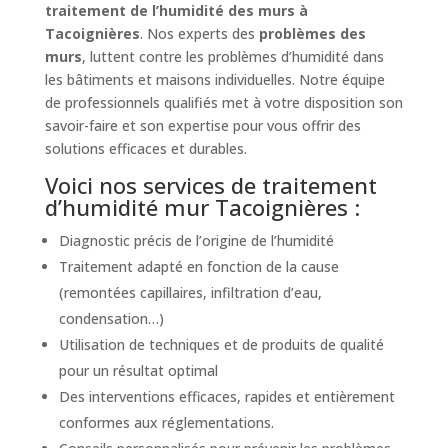
traitement de l’humidité des murs à
Tacoignières
. Nos experts des
problèmes des
murs
, luttent contre les problèmes d’humidité dans
les bâtiments et maisons individuelles. Notre équipe
de professionnels qualifiés met à votre disposition son
savoir-faire et son expertise pour vous offrir des
solutions efficaces et durables.
Voici nos services de traitement
d’humidité mur Tacoignières :
Diagnostic précis de l’origine de l’humidité
Traitement adapté en fonction de la cause
(remontées capillaires, infiltration d’eau,
condensation…)
Utilisation de techniques et de produits de qualité
pour un résultat optimal
Des interventions efficaces, rapides et entièrement
conformes aux réglementations.