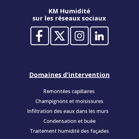
KM Humidité
sur les réseaux sociaux
Domaines d’intervention
Remontées capillaires
Champignons et moisissures
Infiltration des eaux dans les murs
Condensation et buée
Traitement humidité des façades