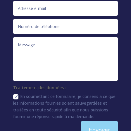
Traitement des données :
En soumettant ce formulaire, je consens à ce que
les informations fournies soient sauvegardées et
traitées en toute sécurité afin que nous puissions
fournir une réponse rapide à ma demande.
Envoyer