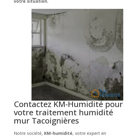
votre situation.
Contactez KM-Humidité pour
votre traitement humidité
mur Tacoignières
Notre société,
KM-humidité
, votre expert en