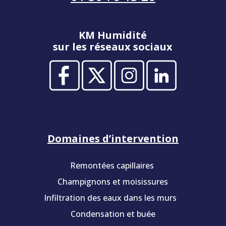
KM Humidité
sur les réseaux sociaux
Domaines d’intervention
Remontées capillaires
Champignons et moisissures
Infiltration des eaux dans les murs
Condensation et buée