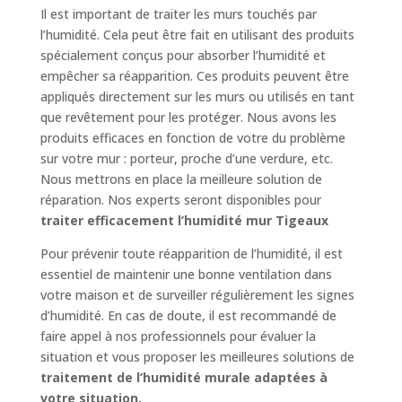
Il est important de traiter les murs touchés par
l’humidité. Cela peut être fait en utilisant des produits
spécialement conçus pour absorber l’humidité et
empêcher sa réapparition. Ces produits peuvent être
appliqués directement sur les murs ou utilisés en tant
que revêtement pour les protéger. Nous avons les
produits efficaces en fonction de votre du problème
sur votre mur : porteur, proche d’une verdure, etc.
Nous mettrons en place la meilleure solution de
réparation. Nos experts seront disponibles pour
traiter efficacement l’humidité mur Tigeaux
Pour prévenir toute réapparition de l’humidité, il est
essentiel de maintenir une bonne ventilation dans
votre maison et de surveiller régulièrement les signes
d’humidité. En cas de doute, il est recommandé de
faire appel à nos professionnels pour évaluer la
situation et vous proposer les meilleures solutions de
traitement de l’humidité murale adaptées à
votre situation.