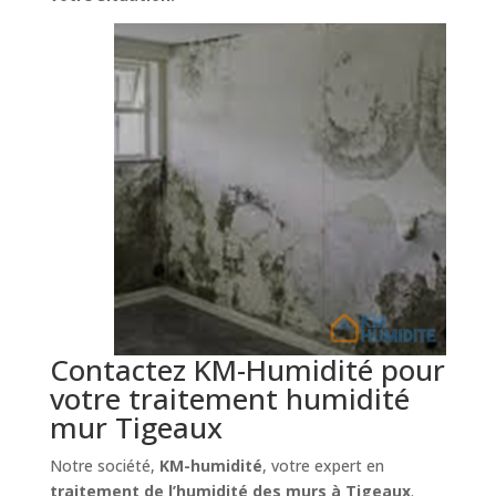
Contactez KM-Humidité pour
votre traitement humidité
mur Tigeaux
Notre société,
KM-humidité
, votre expert en
traitement de l’humidité des murs à Tigeaux
.