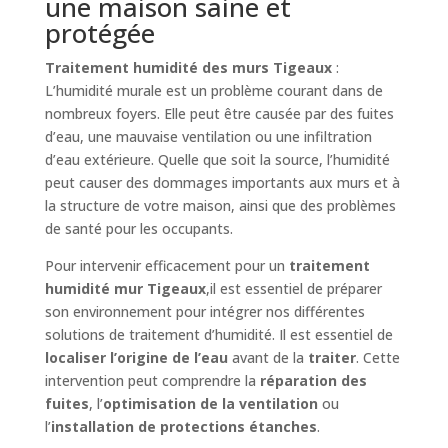
une maison saine et
protégée
Traitement humidité des murs Tigeaux
:
L’humidité murale est un problème courant dans de
nombreux foyers. Elle peut être causée par des fuites
d’eau, une mauvaise ventilation ou une infiltration
d’eau extérieure. Quelle que soit la source, l’humidité
peut causer des dommages importants aux murs et à
la structure de votre maison, ainsi que des problèmes
de santé pour les occupants.
Pour intervenir efficacement pour un
traitement
humidité mur Tigeaux
,il est essentiel de préparer
son environnement pour intégrer nos différentes
solutions de traitement d’humidité. Il est essentiel de
localiser l’origine de l’eau
avant de la
traiter
. Cette
intervention peut comprendre la
réparation des
fuites
, l’
optimisation de la ventilation
ou
l’
installation de protections étanches
.