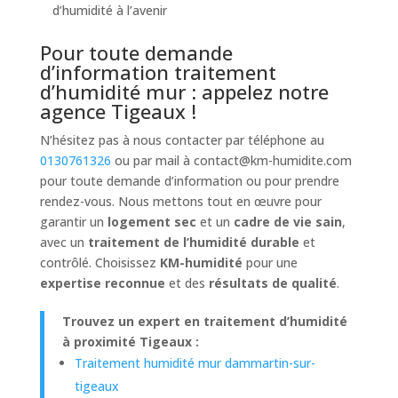
d’humidité à l’avenir
Pour toute demande
d’information traitement
d’humidité mur : appelez notre
agence Tigeaux !
N’hésitez pas à nous contacter par téléphone au
0130761326
ou par mail à
contact@km-humidite.com
pour toute demande d’information ou pour prendre
rendez-vous. Nous mettons tout en œuvre pour
garantir un
logement sec
et un
cadre de vie sain
,
avec un
traitement de l’humidité
durable
et
contrôlé. Choisissez
KM-humidité
pour une
expertise reconnue
et des
résultats de qualité
.
Trouvez un expert en traitement d’humidité
à proximité Tigeaux :
Traitement humidité mur dammartin-sur-
tigeaux