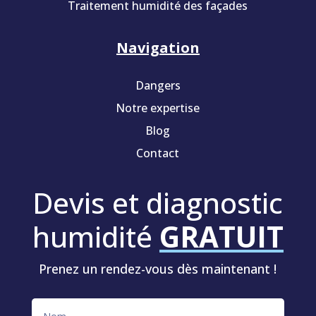
Traitement humidité des façades
Navigation
Dangers
Notre expertise
Blog
Contact
Devis et diagnostic
humidité
GRATUIT
Prenez un rendez-vous dès maintenant !