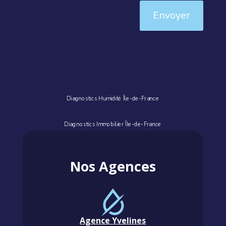
Envoyer
Diagnostics Humidité Île-de-France
Diagnostics Immobilier Île-de-France
Nos Agences
Agence Yvelines