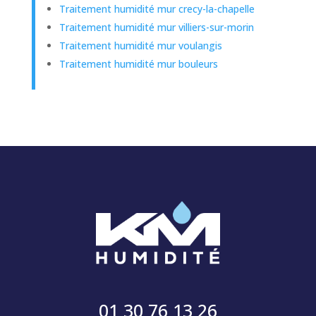
Traitement humidité mur crecy-la-chapelle
Traitement humidité mur villiers-sur-morin
Traitement humidité mur voulangis
Traitement humidité mur bouleurs
01 30 76 13 26