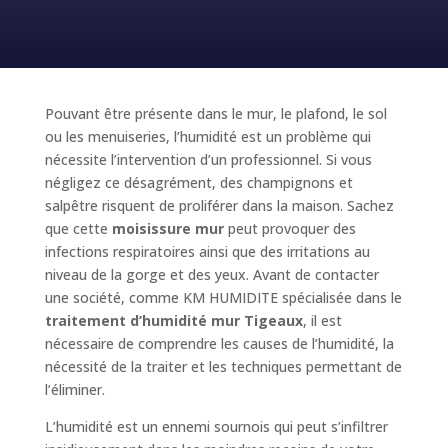
Pouvant être présente dans le mur, le plafond, le sol
ou les menuiseries, l’humidité est un problème qui
nécessite l’intervention d’un professionnel. Si vous
négligez ce désagrément, des champignons et
salpêtre risquent de proliférer dans la maison. Sachez
que cette
moisissure mur
peut provoquer des
infections respiratoires ainsi que des irritations au
niveau de la gorge et des yeux. Avant de contacter
une société, comme KM HUMIDITE spécialisée dans le
traitement d’humidité mur Tigeaux
, il est
nécessaire de comprendre les causes de l’humidité, la
nécessité de la traiter et les techniques permettant de
l’éliminer.
L’humidité est un ennemi sournois qui peut s’infiltrer