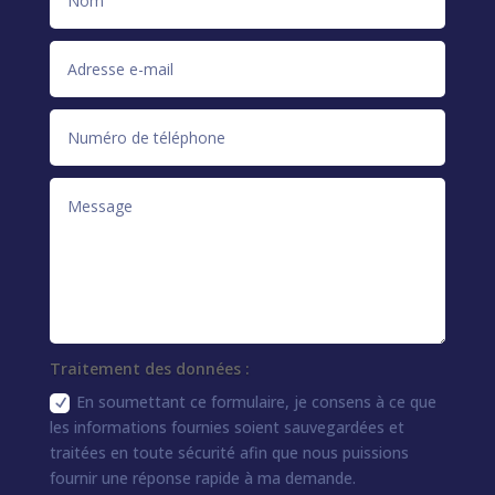
Traitement des données :
En soumettant ce formulaire, je consens à ce que
les informations fournies soient sauvegardées et
traitées en toute sécurité afin que nous puissions
fournir une réponse rapide à ma demande.