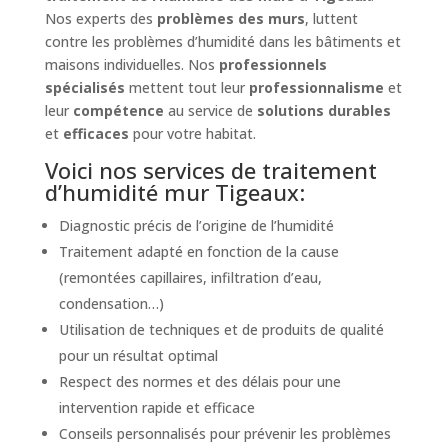
Nos experts des
problèmes des murs
, luttent
contre les problèmes d’humidité dans les bâtiments et
maisons individuelles. Nos
professionnels
spécialisés
mettent tout leur
professionnalisme
et
leur
compétence
au service de
solutions durables
et
efficaces
pour votre habitat.
Voici nos services de traitement
d’humidité mur Tigeaux:
Diagnostic précis de l’origine de l’humidité
Traitement adapté en fonction de la cause
(remontées capillaires, infiltration d’eau,
condensation…)
Utilisation de techniques et de produits de qualité
pour un résultat optimal
Respect des normes et des délais pour une
intervention rapide et efficace
Conseils personnalisés pour prévenir les problèmes