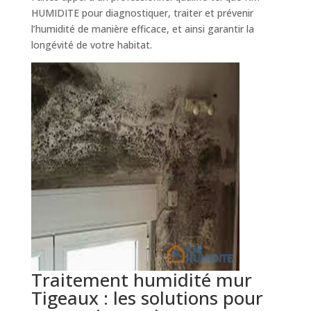
HUMIDITE pour diagnostiquer, traiter et prévenir
l’humidité de manière efficace, et ainsi garantir la
longévité de votre habitat.
Traitement humidité mur
Tigeaux : les solutions pour