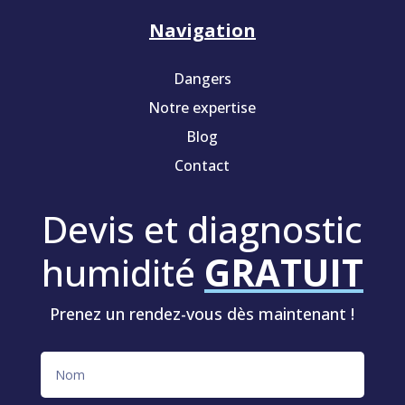
Navigation
Dangers
Notre expertise
Blog
Contact
Devis et diagnostic
humidité
GRATUIT
Prenez un rendez-vous dès maintenant !