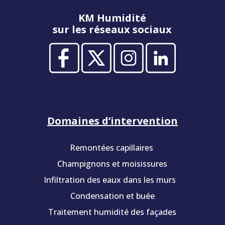
KM Humidité
sur les réseaux sociaux
Domaines d’intervention
Remontées capillaires
Champignons et moisissures
Infiltration des eaux dans les murs
Condensation et buée
Traitement humidité des façades