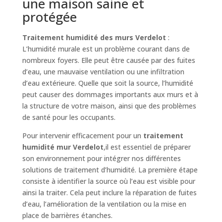
une maison saine et
protégée
Traitement humidité des murs Verdelot
:
L’humidité murale est un problème courant dans de
nombreux foyers. Elle peut être causée par des fuites
d’eau, une mauvaise ventilation ou une infiltration
d’eau extérieure. Quelle que soit la source, l’humidité
peut causer des dommages importants aux murs et à
la structure de votre maison, ainsi que des problèmes
de santé pour les occupants.
Pour intervenir efficacement pour un
traitement
humidité mur Verdelot
,il est essentiel de préparer
son environnement pour intégrer nos différentes
solutions de traitement d’humidité. La première étape
consiste à identifier la source où l’eau est visible pour
ainsi la traiter. Cela peut inclure la réparation de fuites
d’eau, l’amélioration de la ventilation ou la mise en
place de barrières étanches.