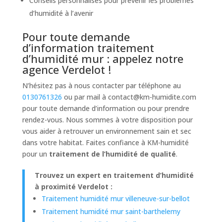
Conseils personnalisés pour prévenir les problèmes
d’humidité à l’avenir
Pour toute demande
d’information traitement
d’humidité mur : appelez notre
agence Verdelot !
N’hésitez pas à nous contacter par téléphone au
0130761326
ou par mail à
contact@km-humidite.com
pour toute demande d’information ou pour prendre
rendez-vous. Nous sommes à votre disposition pour
vous aider à retrouver un environnement sain et sec
dans votre habitat. Faites confiance à KM-humidité
pour un
traitement de l’humidité de qualité
.
Trouvez un expert en traitement d’humidité
à proximité Verdelot :
Traitement humidité mur villeneuve-sur-bellot
Traitement humidité mur saint-barthelemy