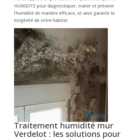
HUMIDITE pour diagnostiquer, traiter et prévenir
l’humidité de manière efficace, et ainsi garantir la
longévité de votre habitat.
Traitement humidité mur
Verdelot : les solutions pour