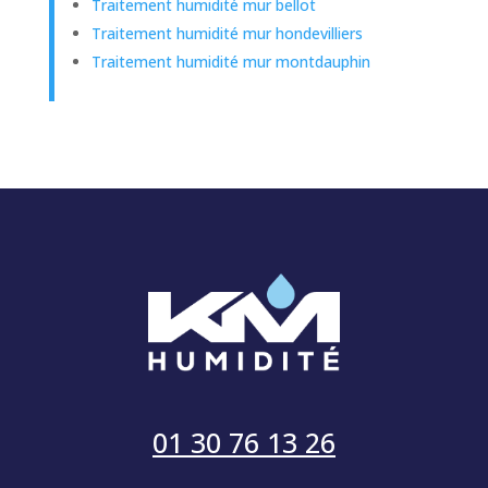
Traitement humidité mur bellot
Traitement humidité mur hondevilliers
Traitement humidité mur montdauphin
01 30 76 13 26