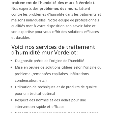
traitement de l’humidité des murs à Verdelot
.
Nos experts des
problèmes des murs
, luttent
contre les problèmes d’humidité dans les bâtiments et
maisons individuelles. Notre équipe de professionnels
qualifiés met à votre disposition son savoir-faire et
son expertise pour vous offrir des solutions efficaces
et durables.
Voici nos services de traitement
d’humidité mur Verdelot:
Diagnostic précis de l’origine de l’humidité
Mise en œuvre de solutions ciblées selon l’origine du
problème (remontées capillaires, infiltrations,
condensation, etc.).
Utilisation de techniques et de produits de qualité
pour un résultat optimal
Respect des normes et des délais pour une
intervention rapide et efficace