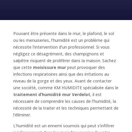
Pouvant être présente dans le mur, le plafond, le sol
ou les menuiseries, l’humidité est un problème qui
nécessite l’intervention d’un professionnel. Si vous
négligez ce désagrément, des champignons et
salpêtre risquent de proliférer dans la maison. Sachez
que cette
moisissure mur
peut provoquer des
infections respiratoires ainsi que des irritations au
niveau de la gorge et des yeux. Avant de contacter
une société, comme KM HUMIDITE spécialisée dans le
traitement d’humidité mur Verdelot
, il est
nécessaire de comprendre les causes de l’humidité, la
nécessité de la traiter et les techniques permettant de
l’éliminer.
L’humidité est un ennemi sournois qui peut s’infiltrer