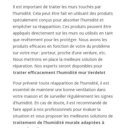
Il est important de traiter les murs touchés par
l’humidité. Cela peut être fait en utilisant des produits
spécialement conçus pour absorber l’humidité et
empêcher sa réapparition. Ces produits peuvent être
appliqués directement sur les murs ou utilisés en tant
que revêtement pour les protéger. Nous avons les
produits efficaces en fonction de votre du problème
sur votre mur : porteur, proche d’une verdure, etc.
Nous mettrons en place la meilleure solution de
réparation. Nos experts seront disponibles pour
traiter efficacement l’humidité mur Verdelot
Pour prévenir toute réapparition de l’humidité, il est
essentiel de maintenir une bonne ventilation dans
votre maison et de surveiller régulièrement les signes
d’humidité. En cas de doute, il est recommandé de
faire appel à nos professionnels pour évaluer la
situation et vous proposer les meilleures solutions de
traitement de l’humidité murale adaptées à