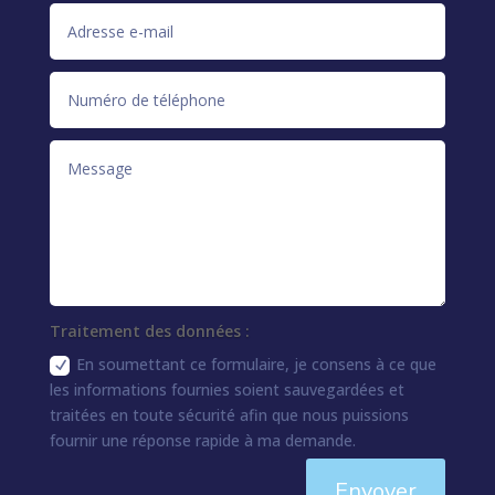
Traitement des données :
En soumettant ce formulaire, je consens à ce que
les informations fournies soient sauvegardées et
traitées en toute sécurité afin que nous puissions
fournir une réponse rapide à ma demande.
Envoyer