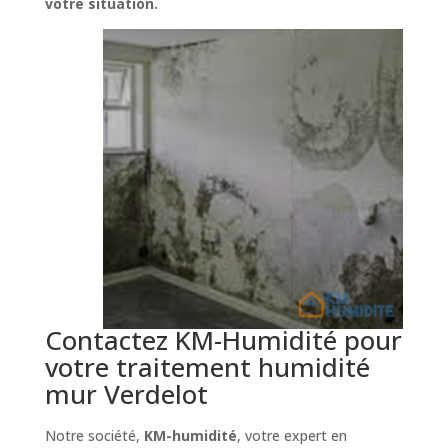
votre situation.
Contactez KM-Humidité pour
votre traitement humidité
mur Verdelot
Notre société,
KM-humidité
, votre expert en