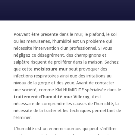
Pouvant être présente dans le mur, le plafond, le sol
ou les menuiseries, l’humidité est un problème qui
nécessite l’intervention d’un professionnel. Si vous
négligez ce désagrément, des champignons et
salpêtre risquent de proliférer dans la maison. Sachez
que cette
moisissure mur
peut provoquer des
infections respiratoires ainsi que des irritations au
niveau de la gorge et des yeux. Avant de contacter
une société, comme KM HUMIDITE spécialisée dans le
traitement d’humidité mur Villeroy
, il est
nécessaire de comprendre les causes de l’humidité, la
nécessité de la traiter et les techniques permettant de
l’éliminer.
L’humidité est un ennemi sournois qui peut s’infiltrer