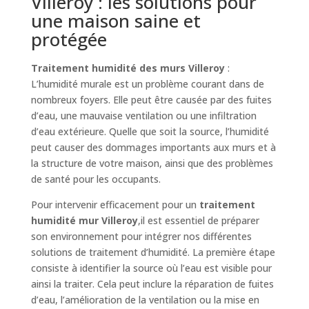
Villeroy : les solutions pour
une maison saine et
protégée
Traitement humidité des murs Villeroy
:
L’humidité murale est un problème courant dans de
nombreux foyers. Elle peut être causée par des fuites
d’eau, une mauvaise ventilation ou une infiltration
d’eau extérieure. Quelle que soit la source, l’humidité
peut causer des dommages importants aux murs et à
la structure de votre maison, ainsi que des problèmes
de santé pour les occupants.
Pour intervenir efficacement pour un
traitement
humidité mur Villeroy
,il est essentiel de préparer
son environnement pour intégrer nos différentes
solutions de traitement d’humidité. La première étape
consiste à identifier la source où l’eau est visible pour
ainsi la traiter. Cela peut inclure la réparation de fuites
d’eau, l’amélioration de la ventilation ou la mise en