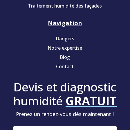
Traitement humidité des façades
Navigation
Dangers
Notre expertise
Blog
Contact
Devis et diagnostic
humidité
GRATUIT
Prenez un rendez-vous dès maintenant !