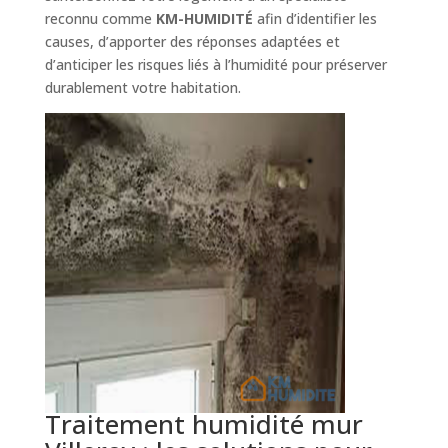
reconnu comme
KM-HUMIDITÉ
afin d’identifier les
causes, d’apporter des réponses adaptées et
d’anticiper les risques liés à l’humidité pour préserver
durablement votre habitation.
Traitement humidité mur