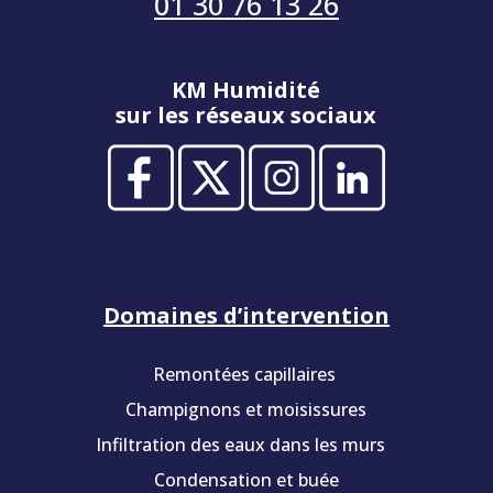
01 30 76 13 26
KM Humidité
sur les réseaux sociaux
Domaines d’intervention
Remontées capillaires
Champignons et moisissures
Infiltration des eaux dans les murs
Condensation et buée