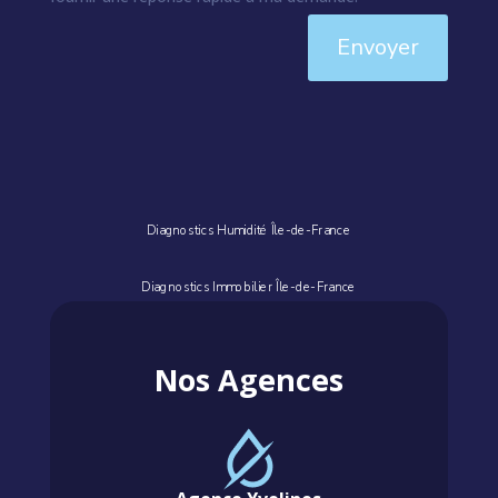
Envoyer
Diagnostics Humidité Île-de-France
Diagnostics Immobilier Île-de-France
Nos Agences