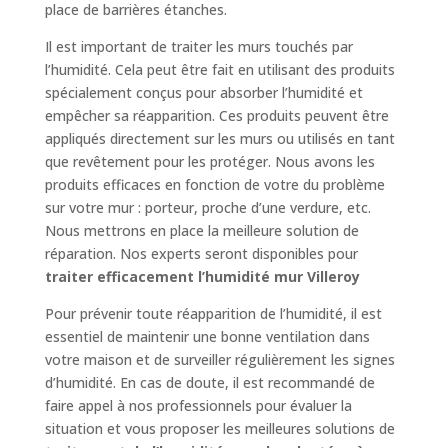
place de barrières étanches.
Il est important de traiter les murs touchés par
l’humidité. Cela peut être fait en utilisant des produits
spécialement conçus pour absorber l’humidité et
empêcher sa réapparition. Ces produits peuvent être
appliqués directement sur les murs ou utilisés en tant
que revêtement pour les protéger. Nous avons les
produits efficaces en fonction de votre du problème
sur votre mur : porteur, proche d’une verdure, etc.
Nous mettrons en place la meilleure solution de
réparation. Nos experts seront disponibles pour
traiter efficacement l’humidité mur Villeroy
Pour prévenir toute réapparition de l’humidité, il est
essentiel de maintenir une bonne ventilation dans
votre maison et de surveiller régulièrement les signes
d’humidité. En cas de doute, il est recommandé de
faire appel à nos professionnels pour évaluer la
situation et vous proposer les meilleures solutions de