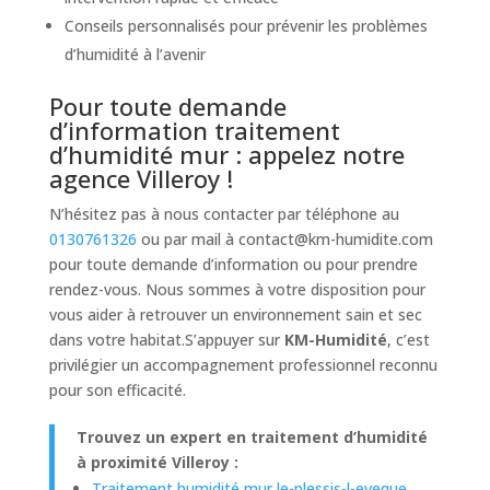
Conseils personnalisés pour prévenir les problèmes
d’humidité à l’avenir
Pour toute demande
d’information traitement
d’humidité mur : appelez notre
agence Villeroy !
N’hésitez pas à nous contacter par téléphone au
0130761326
ou par mail à
contact@km-humidite.com
pour toute demande d’information ou pour prendre
rendez-vous. Nous sommes à votre disposition pour
vous aider à retrouver un environnement sain et sec
dans votre habitat.S’appuyer sur
KM-Humidité
, c’est
privilégier un accompagnement professionnel reconnu
pour son efficacité.
Trouvez un expert en traitement d’humidité
à proximité Villeroy :
Traitement humidité mur le-plessis-l-eveque