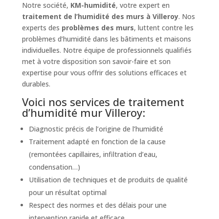
Notre société,
KM-humidité
, votre expert en
traitement de l’humidité des murs à Villeroy
. Nos
experts des
problèmes des murs
, luttent contre les
problèmes d’humidité dans les bâtiments et maisons
individuelles. Notre équipe de professionnels qualifiés
met à votre disposition son savoir-faire et son
expertise pour vous offrir des solutions efficaces et
durables.
Voici nos services de traitement
d’humidité mur Villeroy:
Diagnostic précis de l’origine de l’humidité
Traitement adapté en fonction de la cause
(remontées capillaires, infiltration d’eau,
condensation…)
Utilisation de techniques et de produits de qualité
pour un résultat optimal
Respect des normes et des délais pour une
intervention rapide et efficace