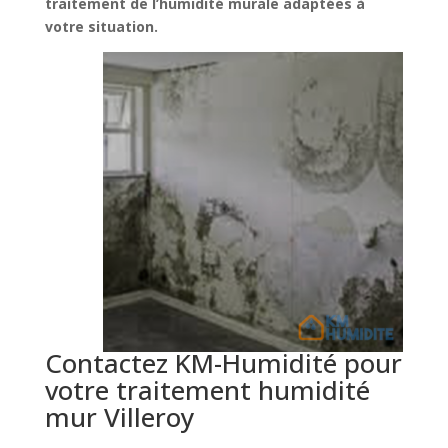
traitement de l’humidité murale adaptées à
votre situation.
Contactez KM-Humidité pour
votre traitement humidité
mur Villeroy