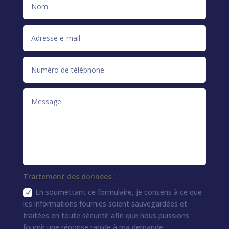
Traitement des données :
En soumettant ce formulaire, je consens à ce que
les informations fournies soient sauvegardées et
traitées en toute sécurité afin que nous puissions
fournir une réponse rapide à ma demande.