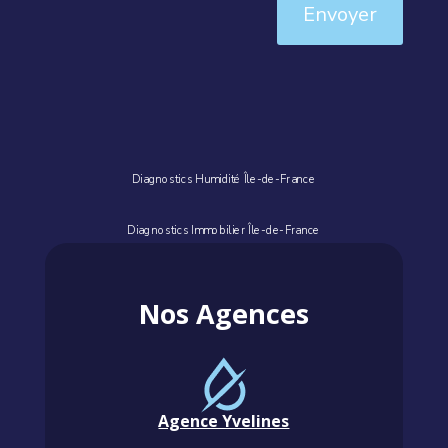
Envoyer
Diagnostics Humidité Île-de-France
Diagnostics Immobilier Île-de-France
Nos Agences
Agence Yvelines