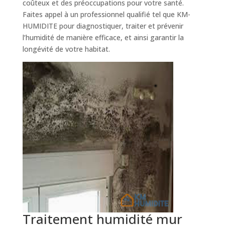
coûteux et des préoccupations pour votre santé.
Faites appel à un professionnel qualifié tel que KM-
HUMIDITE pour diagnostiquer, traiter et prévenir
l’humidité de manière efficace, et ainsi garantir la
longévité de votre habitat.
Traitement humidité mur