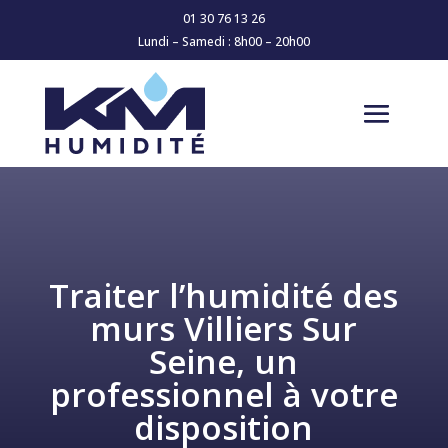
01 30 76 13 26
Lundi – Samedi : 8h00 – 20h00
Traiter l’humidité des
murs Villiers Sur
Seine, un
professionnel à votre
disposition