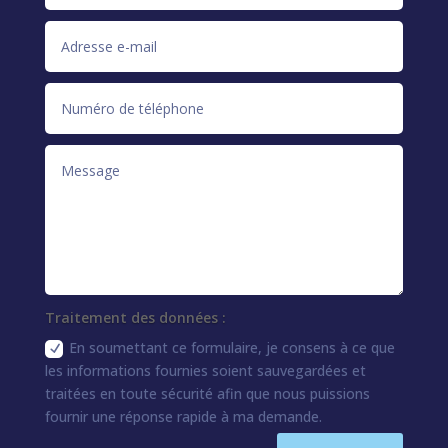
Traitement des données :
En soumettant ce formulaire, je consens à ce que
les informations fournies soient sauvegardées et
traitées en toute sécurité afin que nous puissions
fournir une réponse rapide à ma demande.