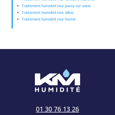
Traitement humidité mur passy-sur-seine
Traitement humidité mur villuis
Traitement humidité mur herme
01 30 76 13 26