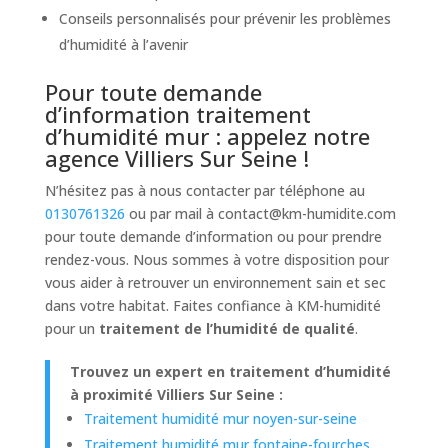
Conseils personnalisés pour prévenir les problèmes
d’humidité à l’avenir
Pour toute demande
d’information traitement
d’humidité mur : appelez notre
agence Villiers Sur Seine !
N’hésitez pas à nous contacter par téléphone au
0130761326
ou par mail à
contact@km-humidite.com
pour toute demande d’information ou pour prendre
rendez-vous. Nous sommes à votre disposition pour
vous aider à retrouver un environnement sain et sec
dans votre habitat. Faites confiance à KM-humidité
pour un
traitement de l’humidité de qualité
.
Trouvez un expert en traitement d’humidité
à proximité Villiers Sur Seine :
Traitement humidité mur noyen-sur-seine
Traitement humidité mur fontaine-fourches