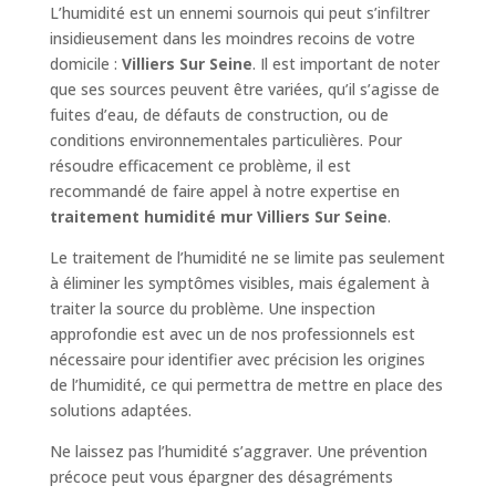
L’humidité est un ennemi sournois qui peut s’infiltrer
insidieusement dans les moindres recoins de votre
domicile :
Villiers Sur Seine
. Il est important de noter
que ses sources peuvent être variées, qu’il s’agisse de
fuites d’eau, de défauts de construction, ou de
conditions environnementales particulières. Pour
résoudre efficacement ce problème, il est
recommandé de faire appel à notre expertise en
traitement humidité mur Villiers Sur Seine
.
Le traitement de l’humidité ne se limite pas seulement
à éliminer les symptômes visibles, mais également à
traiter la source du problème. Une inspection
approfondie est avec un de nos professionnels est
nécessaire pour identifier avec précision les origines
de l’humidité, ce qui permettra de mettre en place des
solutions adaptées.
Ne laissez pas l’humidité s’aggraver. Une prévention
précoce peut vous épargner des désagréments