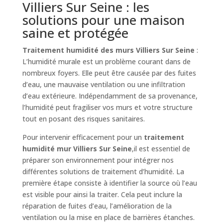
Villiers Sur Seine : les
solutions pour une maison
saine et protégée
Traitement humidité des murs Villiers Sur Seine
:
L’humidité murale est un problème courant dans de
nombreux foyers. Elle peut être causée par des fuites
d’eau, une mauvaise ventilation ou une infiltration
d’eau extérieure. Indépendamment de sa provenance,
l’humidité peut fragiliser vos murs et votre structure
tout en posant des risques sanitaires.
Pour intervenir efficacement pour un
traitement
humidité mur Villiers Sur Seine
,il est essentiel de
préparer son environnement pour intégrer nos
différentes solutions de traitement d’humidité. La
première étape consiste à identifier la source où l’eau
est visible pour ainsi la traiter. Cela peut inclure la
réparation de fuites d’eau, l’amélioration de la
ventilation ou la mise en place de barrières étanches.