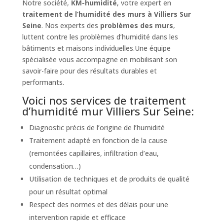
Notre société,
KM-humidité
, votre expert en
traitement de l’humidité des murs à Villiers Sur
Seine
. Nos experts des
problèmes des murs
,
luttent contre les problèmes d’humidité dans les
bâtiments et maisons individuelles.Une équipe
spécialisée vous accompagne en mobilisant son
savoir-faire pour des résultats durables et
performants.
Voici nos services de traitement
d’humidité mur Villiers Sur Seine:
Diagnostic précis de l’origine de l’humidité
Traitement adapté en fonction de la cause
(remontées capillaires, infiltration d’eau,
condensation…)
Utilisation de techniques et de produits de qualité
pour un résultat optimal
Respect des normes et des délais pour une
intervention rapide et efficace