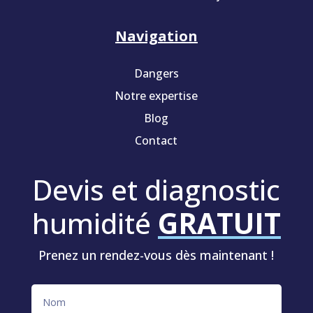
Navigation
Dangers
Notre expertise
Blog
Contact
Devis et diagnostic
humidité
GRATUIT
Prenez un rendez-vous dès maintenant !