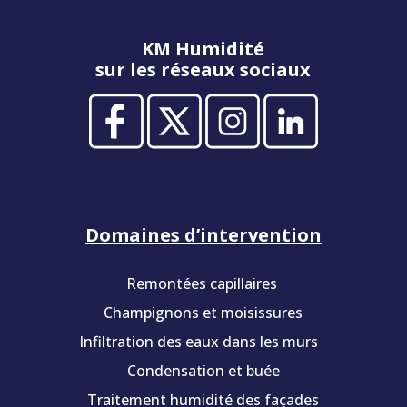
KM Humidité
sur les réseaux sociaux
Domaines d’intervention
Remontées capillaires
Champignons et moisissures
Infiltration des eaux dans les murs
Condensation et buée
Traitement humidité des façades