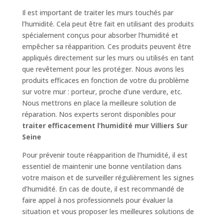
Il est important de traiter les murs touchés par
l’humidité. Cela peut être fait en utilisant des produits
spécialement conçus pour absorber l’humidité et
empêcher sa réapparition. Ces produits peuvent être
appliqués directement sur les murs ou utilisés en tant
que revêtement pour les protéger. Nous avons les
produits efficaces en fonction de votre du problème
sur votre mur : porteur, proche d’une verdure, etc.
Nous mettrons en place la meilleure solution de
réparation. Nos experts seront disponibles pour
traiter efficacement l’humidité mur Villiers Sur
Seine
Pour prévenir toute réapparition de l’humidité, il est
essentiel de maintenir une bonne ventilation dans
votre maison et de surveiller régulièrement les signes
d’humidité. En cas de doute, il est recommandé de
faire appel à nos professionnels pour évaluer la
situation et vous proposer les meilleures solutions de