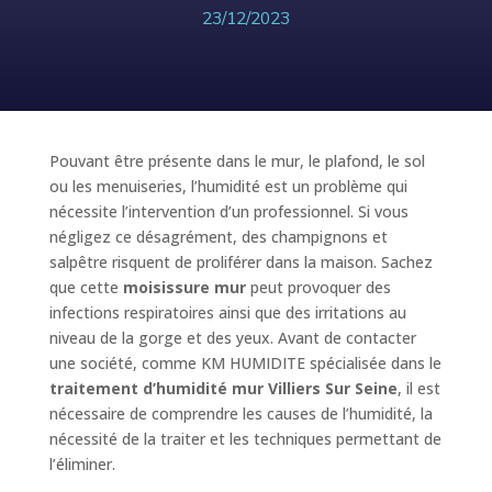
23/12/2023
Pouvant être présente dans le mur, le plafond, le sol
ou les menuiseries, l’humidité est un problème qui
nécessite l’intervention d’un professionnel. Si vous
négligez ce désagrément, des champignons et
salpêtre risquent de proliférer dans la maison. Sachez
que cette
moisissure mur
peut provoquer des
infections respiratoires ainsi que des irritations au
niveau de la gorge et des yeux. Avant de contacter
une société, comme KM HUMIDITE spécialisée dans le
traitement d’humidité mur Villiers Sur Seine
, il est
nécessaire de comprendre les causes de l’humidité, la
nécessité de la traiter et les techniques permettant de
l’éliminer.