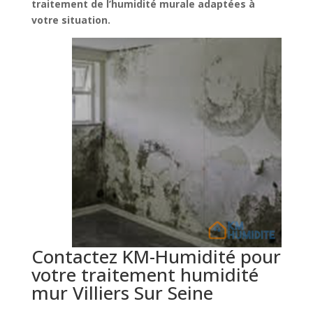
traitement de l’humidité murale adaptées à
votre situation.
Contactez KM-Humidité pour
votre traitement humidité
mur Villiers Sur Seine