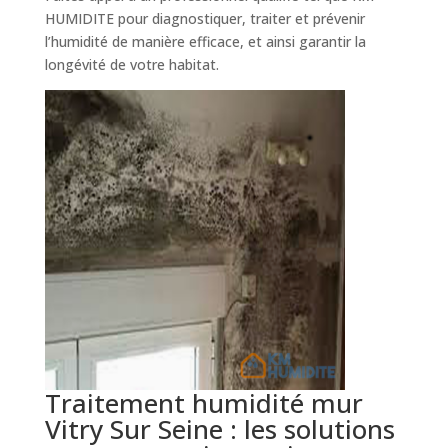
HUMIDITE pour diagnostiquer, traiter et prévenir
l’humidité de manière efficace, et ainsi garantir la
longévité de votre habitat.
Traitement humidité mur
Vitry Sur Seine : les solutions