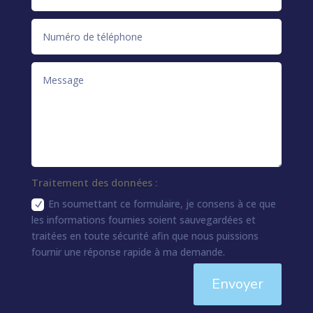
Traitement des données :
En soumettant ce formulaire, je consens à ce que
les informations fournies soient sauvegardées et
traitées en toute sécurité afin que nous puissions
fournir une réponse rapide à ma demande.
Envoyer