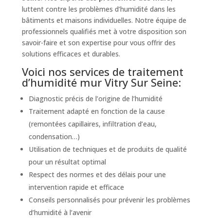
luttent contre les problèmes d’humidité dans les
bâtiments et maisons individuelles. Notre équipe de
professionnels qualifiés met à votre disposition son
savoir-faire et son expertise pour vous offrir des
solutions efficaces et durables.
Voici nos services de traitement
d’humidité mur Vitry Sur Seine:
Diagnostic précis de l’origine de l’humidité
Traitement adapté en fonction de la cause
(remontées capillaires, infiltration d’eau,
condensation…)
Utilisation de techniques et de produits de qualité
pour un résultat optimal
Respect des normes et des délais pour une
intervention rapide et efficace
Conseils personnalisés pour prévenir les problèmes
d’humidité à l’avenir