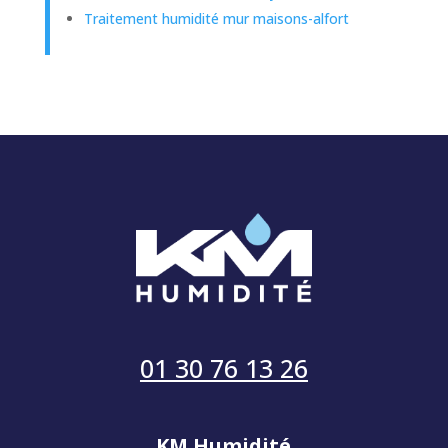
Traitement humidité mur maisons-alfort
01 30 76 13 26
KM Humidité