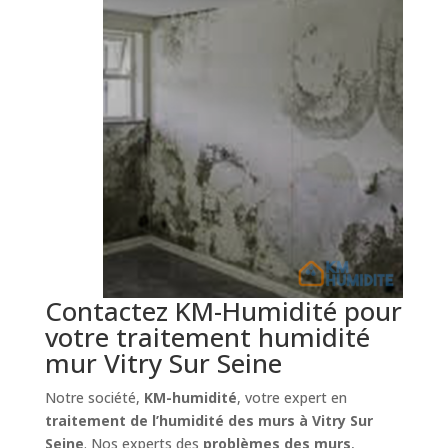
Contactez KM-Humidité pour
votre traitement humidité
mur Vitry Sur Seine
Notre société,
KM-humidité
, votre expert en
traitement de l’humidité des murs à Vitry Sur
Seine
. Nos experts des
problèmes des murs
,