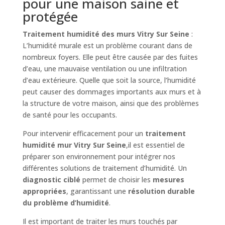
pour une maison saine et
protégée
Traitement humidité des murs Vitry Sur Seine
:
L’humidité murale est un problème courant dans de
nombreux foyers. Elle peut être causée par des fuites
d’eau, une mauvaise ventilation ou une infiltration
d’eau extérieure. Quelle que soit la source, l’humidité
peut causer des dommages importants aux murs et à
la structure de votre maison, ainsi que des problèmes
de santé pour les occupants.
Pour intervenir efficacement pour un
traitement
humidité mur Vitry Sur Seine
,il est essentiel de
préparer son environnement pour intégrer nos
différentes solutions de traitement d’humidité. Un
diagnostic ciblé
permet de choisir les
mesures
appropriées
, garantissant une
résolution durable
du problème d’humidité
.
Il est important de traiter les murs touchés par