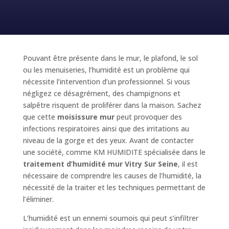
Pouvant être présente dans le mur, le plafond, le sol
ou les menuiseries, l’humidité est un problème qui
nécessite l’intervention d’un professionnel. Si vous
négligez ce désagrément, des champignons et
salpêtre risquent de proliférer dans la maison. Sachez
que cette
moisissure mur
peut provoquer des
infections respiratoires ainsi que des irritations au
niveau de la gorge et des yeux. Avant de contacter
une société, comme KM HUMIDITE spécialisée dans le
traitement d’humidité mur Vitry Sur Seine
, il est
nécessaire de comprendre les causes de l’humidité, la
nécessité de la traiter et les techniques permettant de
l’éliminer.
L’humidité est un ennemi sournois qui peut s’infiltrer