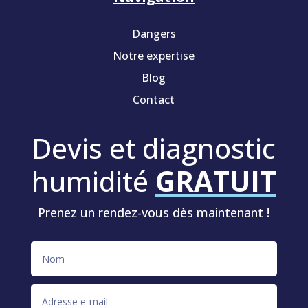
Dangers
Notre expertise
Blog
Contact
Devis et diagnostic
humidité
GRATUIT
Prenez un rendez-vous dès maintenant !