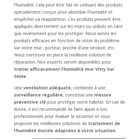
l’humidité. Cela peut être fait en utilisant des produits
spécialement conçus pour absorber l’humidité et
empêcher sa réapparition. Ces produits peuvent être
appliqués directement sur les murs ou utilisés en tant
que revêtement pour les protéger. Nous avons les
produits efficaces en fonction de votre du problème
sur votre mur : porteur, proche d’une verdure, etc.
Nous mettrons en place la meilleure solution de
réparation. Nos experts seront disponibles pour
traiter efficacement l’humidité mur Vitry Sur
Seine
Une
ventilation adéquate
, combinée à une
surveillance régulière
, constitue une
mesure
préventive clé
pour protéger votre habitat. En cas de
doute, il est recommandé de faire appel à nos
professionnels pour évaluer la situation et vous
proposer les meilleures solutions de
traitement de
l’humidité murale adaptées à votre situation.