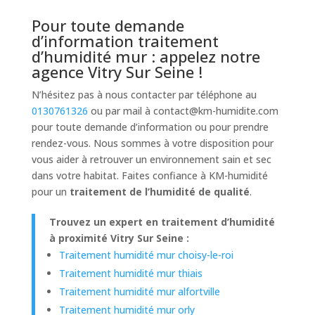
Pour toute demande
d’information traitement
d’humidité mur : appelez notre
agence Vitry Sur Seine !
N’hésitez pas à nous contacter par téléphone au
0130761326
ou par mail à
contact@km-humidite.com
pour toute demande d’information ou pour prendre
rendez-vous. Nous sommes à votre disposition pour
vous aider à retrouver un environnement sain et sec
dans votre habitat. Faites confiance à KM-humidité
pour un
traitement de l’humidité de qualité
.
Trouvez un expert en traitement d’humidité
à proximité Vitry Sur Seine :
Traitement humidité mur choisy-le-roi
Traitement humidité mur thiais
Traitement humidité mur alfortville
Traitement humidité mur orly