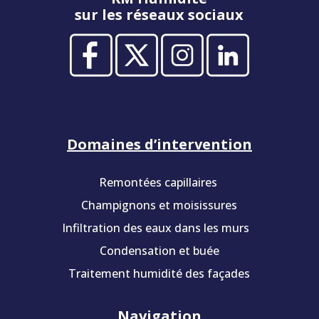
sur les réseaux sociaux
Domaines d’intervention
Remontées capillaires
Champignons et moisissures
Infiltration des eaux dans les murs
Condensation et buée
Traitement humidité des façades
Navigation