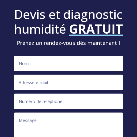
Devis et diagnostic
humidité
GRATUIT
Prenez un rendez-vous dès maintenant !