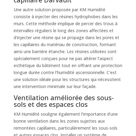
Une autre solution proposée par KM Humidité
consiste à injecter des résines hydrophobes dans les
murs. Cette méthode implique de percer des trous à
intervalles réguliers le long des zones affectées et
d’injecter une résine qui se propage dans les pores et
les capillaires du matériau de construction, formant
ainsi une barrière étanche. Les résines utilisées sont
spécialement conçues pour ne pas altérer l’aspect
esthétique du bâtiment tout en offrant une protection
longue durée contre l’humidité ascensionnelle. C’est
une solution idéale pour les structures qui nécessitent
une intervention minimale sur leur façade.
Ventilation améliorée des sous-
sols et des espaces clos
KM Humidité souligne également l’importance d’une
bonne ventilation dans les zones sujettes aux
remontées capillaires, particulièrement les sous-sols
et autres espaces clos. Installer un système de