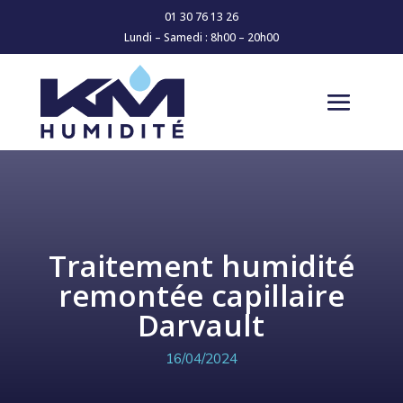
01 30 76 13 26
Lundi – Samedi : 8h00 – 20h00
Traitement humidité
remontée capillaire
Darvault
16/04/2024