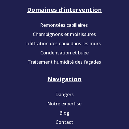
Domaines d’intervention
Remontées capillaires
Champignons et moisissures
Infiltration des eaux dans les murs
Condensation et buée
Traitement humidité des façades
Navigation
Dangers
Notre expertise
Blog
Contact