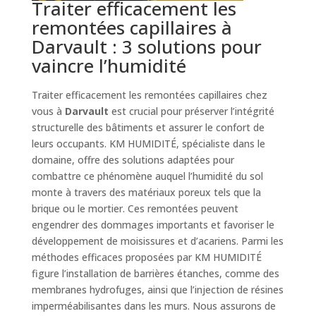
Traiter efficacement les
remontées capillaires à
Darvault : 3 solutions pour
vaincre l’humidité
Traiter efficacement les remontées capillaires chez
vous à
Darvault
est crucial pour préserver l’intégrité
structurelle des bâtiments et assurer le confort de
leurs occupants. KM HUMIDITÉ, spécialiste dans le
domaine, offre des solutions adaptées pour
combattre ce phénomène auquel l’humidité du sol
monte à travers des matériaux poreux tels que la
brique ou le mortier. Ces remontées peuvent
engendrer des dommages importants et favoriser le
développement de moisissures et d’acariens. Parmi les
méthodes efficaces proposées par KM HUMIDITÉ
figure l’installation de barrières étanches, comme des
membranes hydrofuges, ainsi que l’injection de résines
imperméabilisantes dans les murs. Nous assurons de