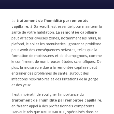
Le
traitement de l’humidité par remontée
capillaire, à Darvault,
est essentiel pour maintenir la
santé de votre habitation. La
remontée capillaire
peut affecter diverses zones, notamment les murs, le
plafond, le sol et les menuiseries. Ignorer ce problème
peut avoir des conséquences néfastes, telles que la
formation de moisissures et de champignons, comme
le confirment de nombreuses études scientifiques. De
plus, la moisissure due à la remontée capillaire peut
entraîner des problèmes de santé, surtout des
infections respiratoires et des irritations de la gorge
et des yeux.
Il est impératif de souligner l’importance du
traitement de l’humidité par remontée capillaire
,
en faisant appel à des professionnels compétents
Darvault tels que KM HUMIDITÉ, spécialisés dans ce