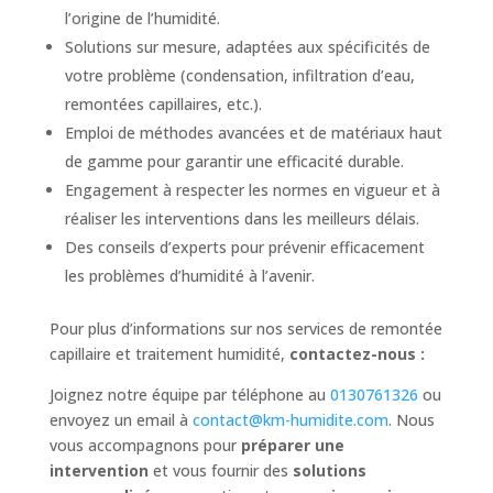
l’origine de l’humidité.
Solutions sur mesure, adaptées aux spécificités de
votre problème (condensation, infiltration d’eau,
remontées capillaires, etc.).
Emploi de méthodes avancées et de matériaux haut
de gamme pour garantir une efficacité durable.
Engagement à respecter les normes en vigueur et à
réaliser les interventions dans les meilleurs délais.
Des conseils d’experts pour prévenir efficacement
les problèmes d’humidité à l’avenir.
Pour plus d’informations sur nos services de remontée
capillaire et traitement humidité,
contactez-nous :
Joignez notre équipe par téléphone au
0130761326
ou
envoyez un email à
contact@km-humidite.com
. Nous
vous accompagnons pour
préparer une
intervention
et vous fournir des
solutions