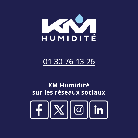
01 30 76 13 26
KM Humidité
sur les réseaux sociaux