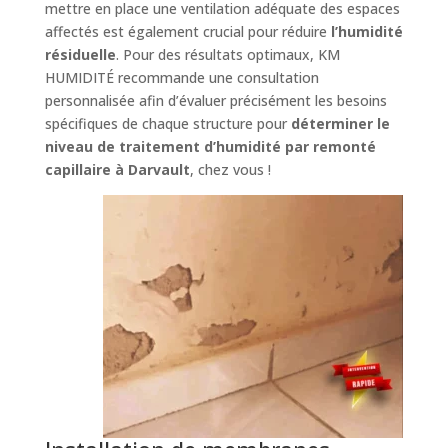
mettre en place une ventilation adéquate des espaces
affectés est également crucial pour réduire
l’humidité
résiduelle
. Pour des résultats optimaux, KM
HUMIDITÉ recommande une consultation
personnalisée afin d’évaluer précisément les besoins
spécifiques de chaque structure pour
déterminer le
niveau de traitement d’humidité par remonté
capillaire à Darvault
, chez vous !