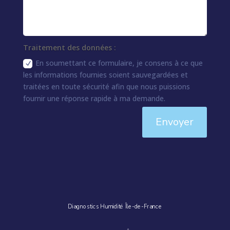
Traitement des données :
En soumettant ce formulaire, je consens à ce que
les informations fournies soient sauvegardées et
traitées en toute sécurité afin que nous puissions
fournir une réponse rapide à ma demande.
Envoyer
Diagnostics Humidité Île-de-France