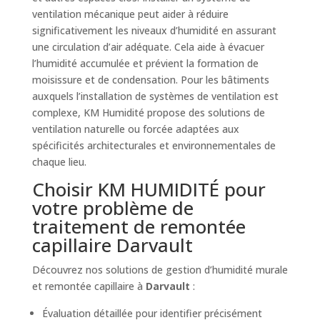
ventilation mécanique peut aider à réduire
significativement les niveaux d’humidité en assurant
une circulation d’air adéquate. Cela aide à évacuer
l’humidité accumulée et prévient la formation de
moisissure et de condensation. Pour les bâtiments
auxquels l’installation de systèmes de ventilation est
complexe, KM Humidité propose des solutions de
ventilation naturelle ou forcée adaptées aux
spécificités architecturales et environnementales de
chaque lieu.
Choisir KM HUMIDITÉ pour
votre problème de
traitement de remontée
capillaire Darvault
Découvrez nos solutions de gestion d’humidité murale
et remontée capillaire à
Darvault
:
Évaluation détaillée pour identifier précisément