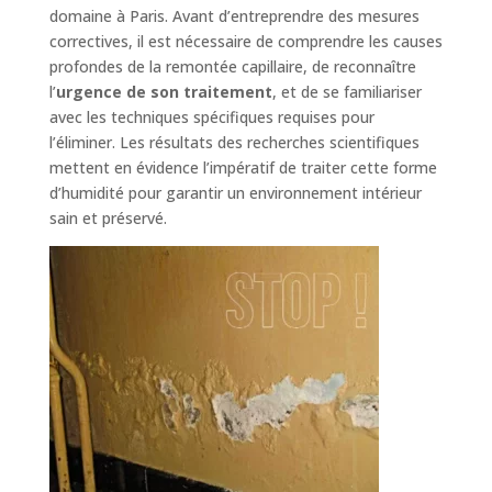
domaine à Paris. Avant d’entreprendre des mesures
correctives, il est nécessaire de comprendre les causes
profondes de la remontée capillaire, de reconnaître
l’
urgence de son traitement
, et de se familiariser
avec les techniques spécifiques requises pour
l’éliminer. Les résultats des recherches scientifiques
mettent en évidence l’impératif de traiter cette forme
d’humidité pour garantir un environnement intérieur
sain et préservé.