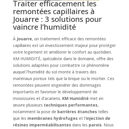
Traiter efficacement les
remontées capillaires à
Jouarre : 3 solutions pour
vaincre l’humidité
À
Jouarre
, un traitement efficace des remontées
capillaires est un investissement majeur pour protéger
votre logement et améliorer le confort au quotidien.
KM HUMIDITÉ, spécialiste dans le domaine, offre des
solutions adaptées pour combattre ce phénomène
auquel l’humidité du sol monte à travers des
matériaux poreux tels que la brique ou le mortier. Ces
remontées peuvent engendrer des dommages
importants et favoriser le développement de
moisissures et d’acariens.
KM Humidité
met en
œuvre plusieurs
techniques performantes
,
notamment la pose de
barrières étanches
telles
que les
membranes hydrofuges
et l’
injection de
résines imperméabilisantes
dans les
parois
. Nous