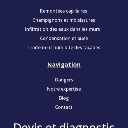
Remontées capillaires
Champignons et moisissures
Infiltration des eaux dans les murs
Condensation et buée
Traitement humidité des façades
Navigation
Dangers
Notre expertise
Blog
Contact
Devis et diagnostic