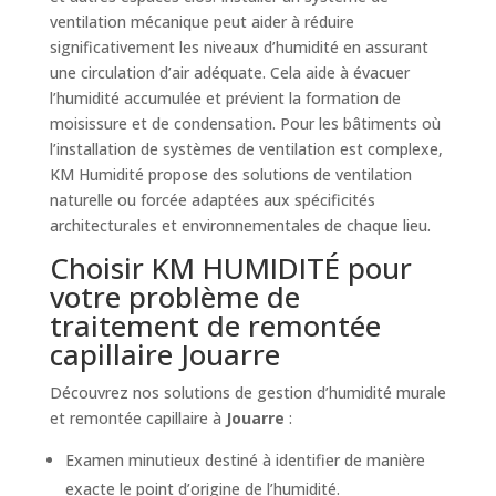
ventilation mécanique peut aider à réduire
significativement les niveaux d’humidité en assurant
une circulation d’air adéquate. Cela aide à évacuer
l’humidité accumulée et prévient la formation de
moisissure et de condensation. Pour les bâtiments où
l’installation de systèmes de ventilation est complexe,
KM Humidité propose des solutions de ventilation
naturelle ou forcée adaptées aux spécificités
architecturales et environnementales de chaque lieu.
Choisir KM HUMIDITÉ pour
votre problème de
traitement de remontée
capillaire Jouarre
Découvrez nos solutions de gestion d’humidité murale
et remontée capillaire à
Jouarre
:
Examen minutieux destiné à identifier de manière
exacte le point d’origine de l’humidité.