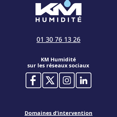
01 30 76 13 26
KM Humidité
sur les réseaux sociaux
Domaines d’intervention