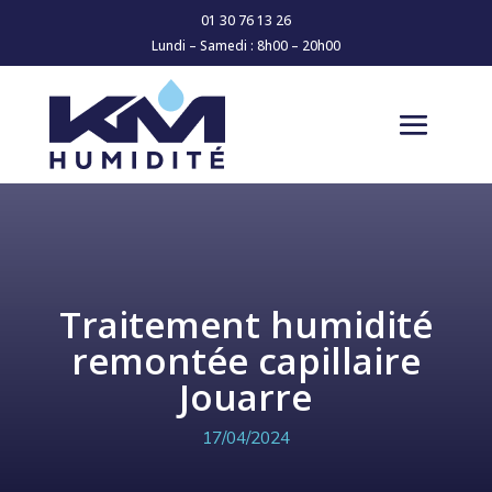
01 30 76 13 26
Lundi – Samedi : 8h00 – 20h00
Traitement humidité
remontée capillaire
Jouarre
17/04/2024