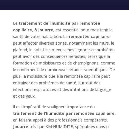
Le
traitement de l’humidité par remontée
capillaire, à Jouarre,
est essentiel pour maintenir la
santé de votre habitation. La
remontée capillaire
peut affecter diverses zones, notamment les murs, le
plafond, le sol et les menuiseries. Ignorer ce problème
peut avoir des conséquences néfastes, telles que la
formation de moisissures et de champignons, comme
le confirment de nombreuses études scientifiques. De
plus, la moisissure due à la remontée capillaire peut
entraîner des problèmes de santé, surtout des
infections respiratoires et des irritations de la gorge
et des yeux.
Il est impératif de souligner l’importance du
traitement de l’humidité par remontée capillaire
,
en faisant appel à des professionnels compétents,
Jouarre
tels que KM HUMIDITÉ, spécialisés dans ce