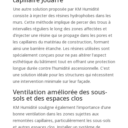
Une autre solution proposée par KM Humidité
consiste à injecter des résines hydrophobes dans les
murs. Cette méthode implique de percer des trous à
intervalles réguliers le long des zones affectées et
d’injecter une résine qui se propage dans les pores et
les capillaires du matériau de construction, formant
ainsi une barrière étanche. Les résines utilisées sont
spécialement conçues pour ne pas altérer l’aspect
esthétique du bâtiment tout en offrant une protection
longue durée contre l’humidité ascensionnelle. C’est
une solution idéale pour les structures qui nécessitent
une intervention minimale sur leur façade.
Ventilation améliorée des sous-
sols et des espaces clos
KM Humidité souligne également l’importance d’une
bonne ventilation dans les zones sujettes aux
remontées capillaires, particulièrement les sous-sols
et autres espaces clos. Installer un système de