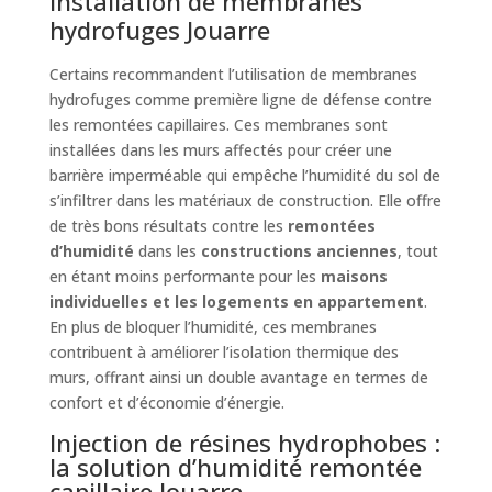
Installation de membranes
hydrofuges Jouarre
Certains recommandent l’utilisation de membranes
hydrofuges comme première ligne de défense contre
les remontées capillaires. Ces membranes sont
installées dans les murs affectés pour créer une
barrière imperméable qui empêche l’humidité du sol de
s’infiltrer dans les matériaux de construction. Elle offre
de très bons résultats contre les
remontées
d’humidité
dans les
constructions anciennes
, tout
en étant moins performante pour les
maisons
individuelles et les logements en appartement
.
En plus de bloquer l’humidité, ces membranes
contribuent à améliorer l’isolation thermique des
murs, offrant ainsi un double avantage en termes de
confort et d’économie d’énergie.
Injection de résines hydrophobes :
la solution d’humidité remontée
capillaire Jouarre