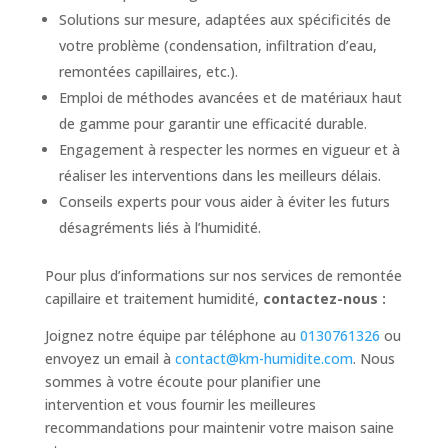
Solutions sur mesure, adaptées aux spécificités de
votre problème (condensation, infiltration d’eau,
remontées capillaires, etc.).
Emploi de méthodes avancées et de matériaux haut
de gamme pour garantir une efficacité durable.
Engagement à respecter les normes en vigueur et à
réaliser les interventions dans les meilleurs délais.
Conseils experts pour vous aider à éviter les futurs
désagréments liés à l’humidité.
Pour plus d’informations sur nos services de remontée
capillaire et traitement humidité,
contactez-nous :
Joignez notre équipe par téléphone au
0130761326
ou
envoyez un email à
contact@km-humidite.com
. Nous
sommes à votre écoute pour planifier une
intervention et vous fournir les meilleures
recommandations pour maintenir votre maison saine