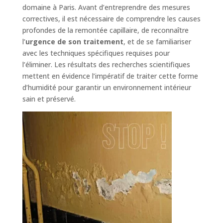
domaine à Paris. Avant d’entreprendre des mesures
correctives, il est nécessaire de comprendre les causes
profondes de la remontée capillaire, de reconnaître
l’
urgence de son traitement
, et de se familiariser
avec les techniques spécifiques requises pour
l’éliminer. Les résultats des recherches scientifiques
mettent en évidence l’impératif de traiter cette forme
d’humidité pour garantir un environnement intérieur
sain et préservé.