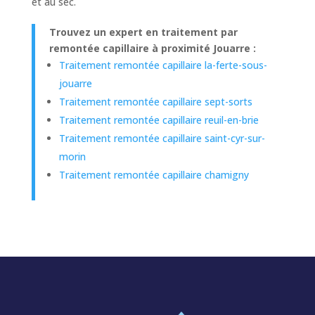
et au sec.
Trouvez un expert en traitement par
remontée capillaire à proximité Jouarre :
Traitement remontée capillaire la-ferte-sous-
jouarre
Traitement remontée capillaire sept-sorts
Traitement remontée capillaire reuil-en-brie
Traitement remontée capillaire saint-cyr-sur-
morin
Traitement remontée capillaire chamigny