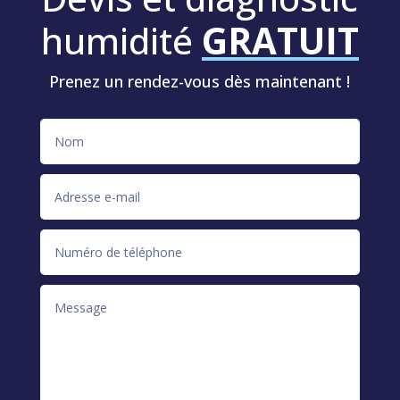
humidité
GRATUIT
Prenez un rendez-vous dès maintenant !