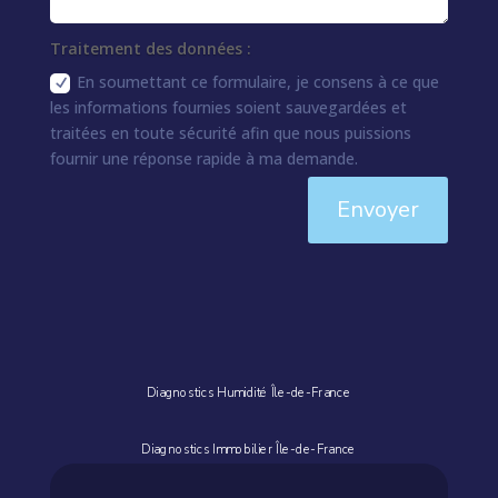
Traitement des données :
En soumettant ce formulaire, je consens à ce que
les informations fournies soient sauvegardées et
traitées en toute sécurité afin que nous puissions
fournir une réponse rapide à ma demande.
Envoyer
Diagnostics Humidité Île-de-France
Diagnostics Immobilier Île-de-France