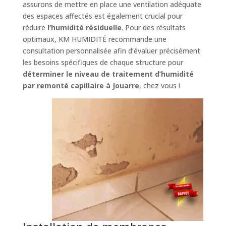
assurons de mettre en place une ventilation adéquate
des espaces affectés est également crucial pour
réduire
l’humidité résiduelle
. Pour des résultats
optimaux, KM HUMIDITÉ recommande une
consultation personnalisée afin d’évaluer précisément
les besoins spécifiques de chaque structure pour
déterminer le niveau de traitement d’humidité
par remonté capillaire à Jouarre
, chez vous !