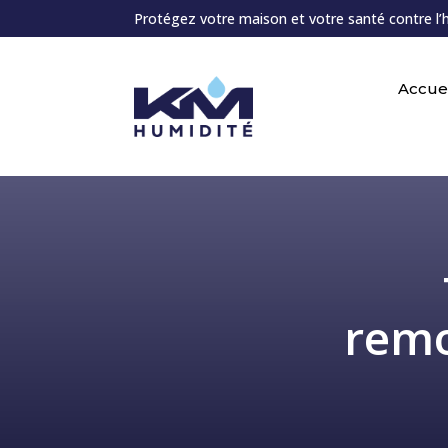
Protégez votre maison et votre santé contre l’
Accuei
remo