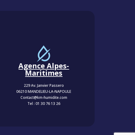
Agence Alpes-
Maritimes
229 Av. Janvier Passero
06210 MANDELIEU-LA-NAPOULE
Contact@km-humidite.com
Tel :
01 30 76 13 26