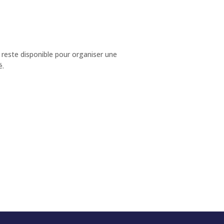
 reste disponible pour organiser une
é.