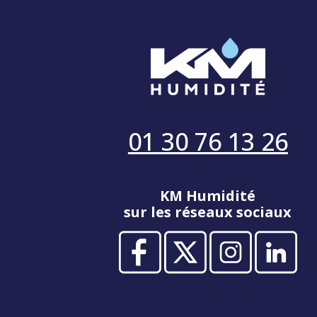
01 30 76 13 26
KM Humidité
sur les réseaux sociaux