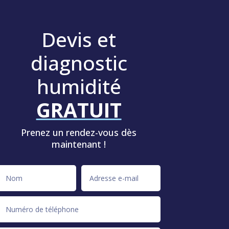
Devis et
diagnostic
humidité
GRATUIT
Prenez un rendez-vous dès
maintenant !