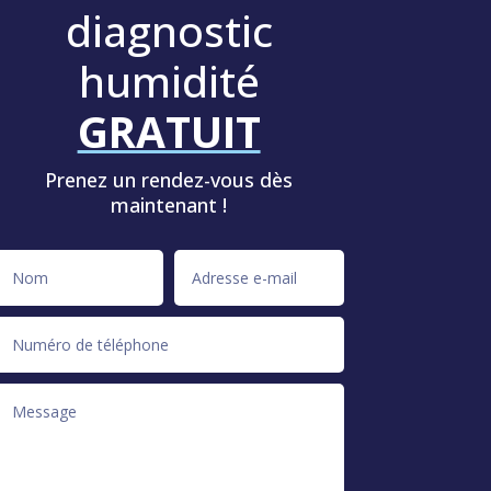
diagnostic
humidité
GRATUIT
Prenez un rendez-vous dès
maintenant !