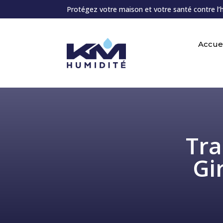
Protégez votre maison et votre santé contre l’
Accuei
Tra
Gi