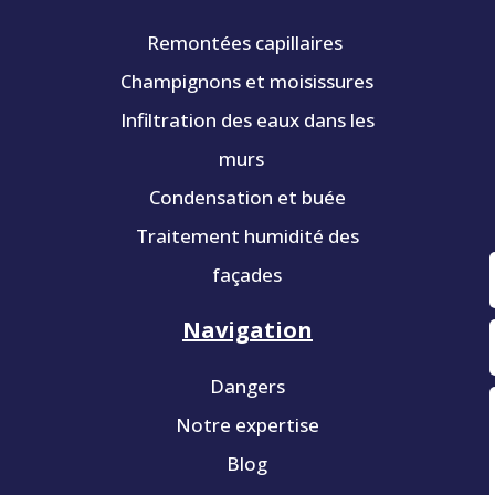
Remontées capillaires
Champignons et moisissures
Infiltration des eaux dans les
murs
Condensation et buée
Traitement humidité des
façades
Navigation
Dangers
Notre expertise
Blog