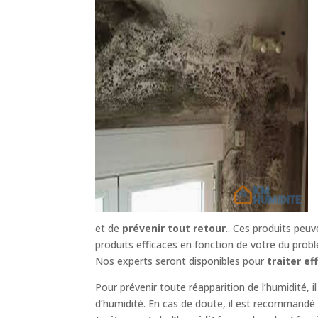
et de
prévenir tout retour
.. Ces produits peu
produits efficaces en fonction de votre du probl
Nos experts seront disponibles pour
traiter e
Pour prévenir toute réapparition de l’humidité, 
d’humidité. En cas de doute, il est recommandé d