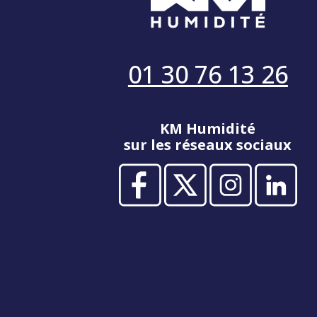
01 30 76 13 26
KM Humidité
sur les réseaux sociaux