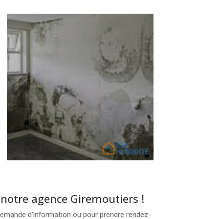
notre agence Giremoutiers !
emande d’information ou pour prendre rendez-