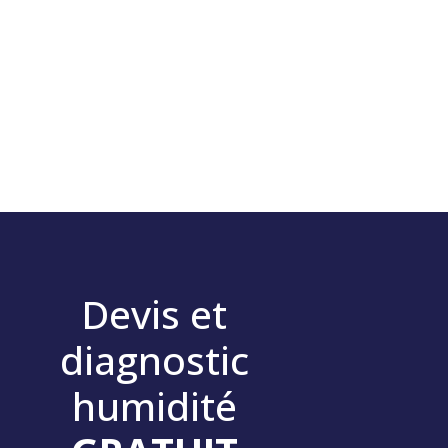
Devis et
diagnostic
humidité