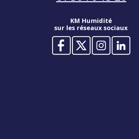
KM Humidité
sur les réseaux sociaux