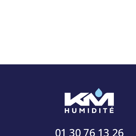
01 30 76 13 26