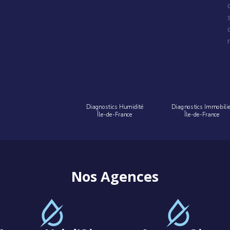
Diagnostics Humidité
Diagnostics Immobili
Île-de-France
Île-de-France
Nos Agences