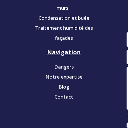
murs
Condensation et buée
Traitement humidité des
façades
Navigation
Dangers
Notre expertise
Blog
Contact