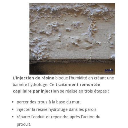
L’
injection de résine
bloque l’humidité en créant une
barrière hydrofuge. Ce
traitement remontée
capillaire par injection
se réalise en trois étapes :
percer des trous à la base du mur ;
injecter la résine hydrofuge dans les parois ;
réparer l’enduit et repeindre après l’action du
produit.