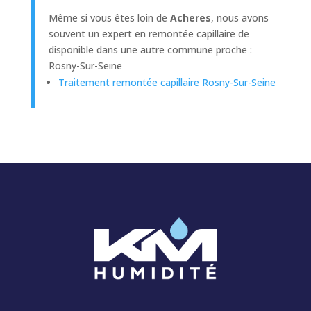
Même si vous êtes loin de
Acheres
, nous avons
souvent un expert en remontée capillaire de
disponible dans une autre commune proche :
Rosny-Sur-Seine
Traitement remontée capillaire Rosny-Sur-Seine