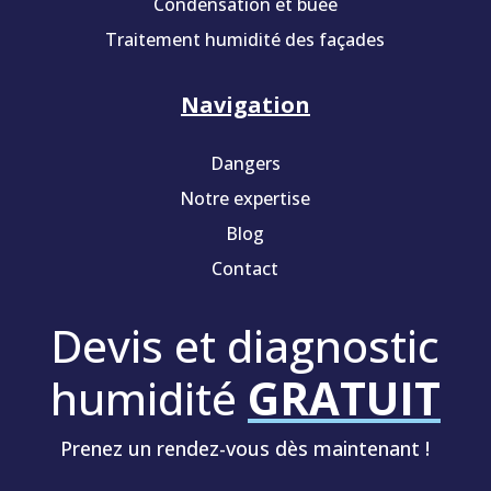
Condensation et buée
Traitement humidité des façades
Navigation
Dangers
Notre expertise
Blog
Contact
Devis et diagnostic
humidité
GRATUIT
Prenez un rendez-vous dès maintenant !