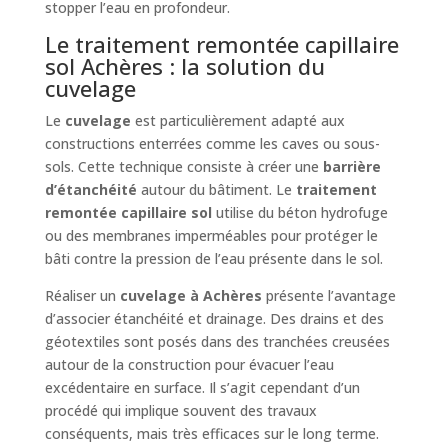
stopper l’eau en profondeur.
Le traitement remontée capillaire
sol Achères : la solution du
cuvelage
Le
cuvelage
est particulièrement adapté aux
constructions enterrées comme les caves ou sous-
sols. Cette technique consiste à créer une
barrière
d’étanchéité
autour du bâtiment. Le
traitement
remontée capillaire sol
utilise du béton hydrofuge
ou des membranes imperméables pour protéger le
bâti contre la pression de l’eau présente dans le sol.
Réaliser un
cuvelage à Achères
présente l’avantage
d’associer étanchéité et drainage. Des drains et des
géotextiles sont posés dans des tranchées creusées
autour de la construction pour évacuer l’eau
excédentaire en surface. Il s’agit cependant d’un
procédé qui implique souvent des travaux
conséquents, mais très efficaces sur le long terme.