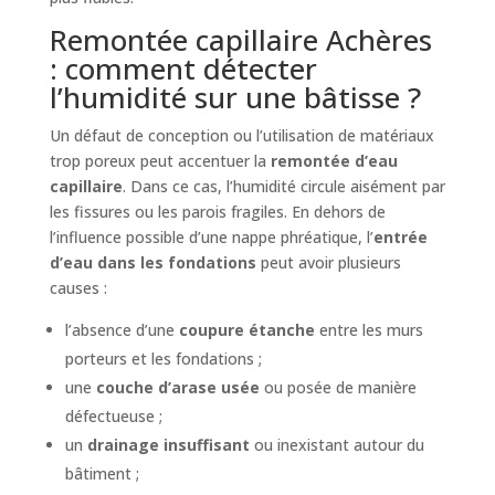
Remontée capillaire Achères
: comment détecter
l’humidité sur une bâtisse ?
Un défaut de conception ou l’utilisation de matériaux
trop poreux peut accentuer la
remontée d’eau
capillaire
. Dans ce cas, l’humidité circule aisément par
les fissures ou les parois fragiles. En dehors de
l’influence possible d’une nappe phréatique, l’
entrée
d’eau dans les fondations
peut avoir plusieurs
causes :
l’absence d’une
coupure étanche
entre les murs
porteurs et les fondations ;
une
couche d’arase usée
ou posée de manière
défectueuse ;
un
drainage insuffisant
ou inexistant autour du
bâtiment ;