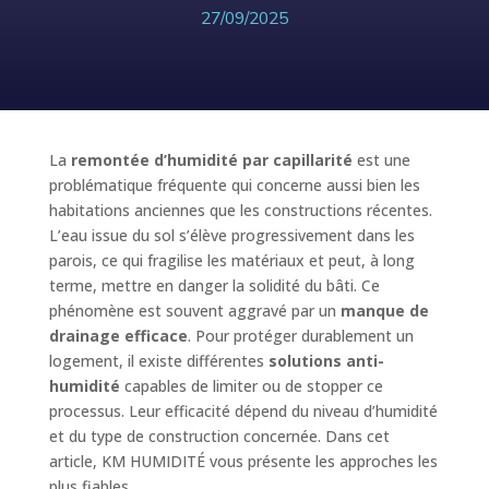
27/09/2025
La
remontée d’humidité par capillarité
est une
problématique fréquente qui concerne aussi bien les
habitations anciennes que les constructions récentes.
L’eau issue du sol s’élève progressivement dans les
parois, ce qui fragilise les matériaux et peut, à long
terme, mettre en danger la solidité du bâti. Ce
phénomène est souvent aggravé par un
manque de
drainage efficace
. Pour protéger durablement un
logement, il existe différentes
solutions anti-
humidité
capables de limiter ou de stopper ce
processus. Leur efficacité dépend du niveau d’humidité
et du type de construction concernée. Dans cet
article, KM HUMIDITÉ vous présente les approches les
plus fiables.