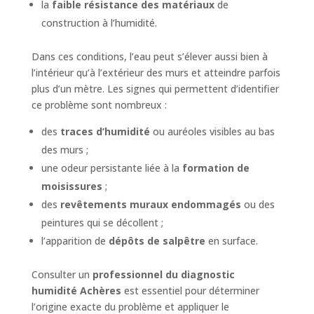
la
faible résistance des matériaux
de
construction à l’humidité.
Dans ces conditions, l’eau peut s’élever aussi bien à
l’intérieur qu’à l’extérieur des murs et atteindre parfois
plus d’un mètre. Les signes qui permettent d’identifier
ce problème sont nombreux :
des
traces d’humidité
ou auréoles visibles au bas
des murs ;
une odeur persistante liée à la
formation de
moisissures
;
des
revêtements muraux endommagés
ou des
peintures qui se décollent ;
l’apparition de
dépôts de salpêtre
en surface.
Consulter un
professionnel du diagnostic
humidité Achères
est essentiel pour déterminer
l’origine exacte du problème et appliquer le