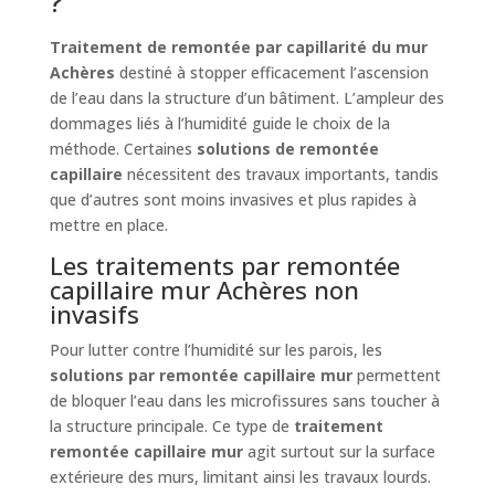
?
Traitement de remontée par capillarité du mur
Achères
destiné à stopper efficacement l’ascension
de l’eau dans la structure d’un bâtiment. L’ampleur des
dommages liés à l’humidité guide le choix de la
méthode. Certaines
solutions de remontée
capillaire
nécessitent des travaux importants, tandis
que d’autres sont moins invasives et plus rapides à
mettre en place.
Les traitements par remontée
capillaire mur Achères non
invasifs
Pour lutter contre l’humidité sur les parois, les
solutions par remontée capillaire mur
permettent
de bloquer l’eau dans les microfissures sans toucher à
la structure principale. Ce type de
traitement
remontée capillaire mur
agit surtout sur la surface
extérieure des murs, limitant ainsi les travaux lourds.