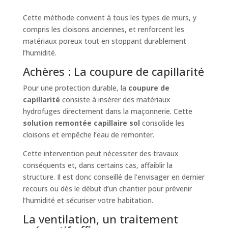
Cette méthode convient à tous les types de murs, y
compris les cloisons anciennes, et renforcent les
matériaux poreux tout en stoppant durablement
l’humidité.
Achères : La coupure de capillarité
Pour une protection durable, la
coupure de
capillarité
consiste à insérer des matériaux
hydrofuges directement dans la maçonnerie. Cette
solution remontée capillaire sol
consolide les
cloisons et empêche l’eau de remonter.
Cette intervention peut nécessiter des travaux
conséquents et, dans certains cas, affaiblir la
structure. Il est donc conseillé de l’envisager en dernier
recours ou dès le début d’un chantier pour prévenir
l’humidité et sécuriser votre habitation.
La ventilation, un traitement