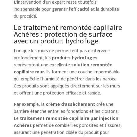
L’intervention d’un expert reste toutefois
indispensable pour garantir l’efficacité et la durabilité
du procédé.
Le traitement remontée capillaire
Achères : protection de surface
avec un produit hydrofuge
Lorsque les murs ne permettent pas d’intervenir
profondément, les
produits hydrofuges
représentent une excellente
solution remontée
capillaire mur
. Ils forment une couche imperméable
qui empêche l’humidité de pénétrer dans les parois.
Ces produits sont appliqués directement sur les murs
et offrent une protection efficace et rapide.
Par exemple, la
crème d’assèchement
crée une
barrière étanche entre les fondations et les cloisons.
Le
traitement remontée capillaire par injection
Achères
permet de combler les porosités et fissures,
assurant une pénétration ciblée du produit pour