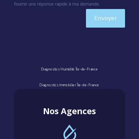
fournir une réponse rapide à ma demande.
Envoyer
Diagnostics Humidité Île-de-France
Diagnostics Immobilier Île-de-France
Nos Agences