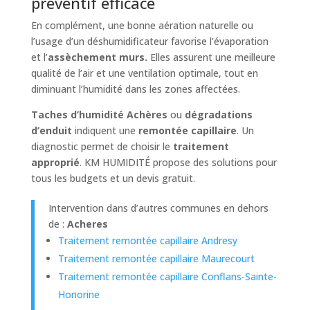
préventif efficace
En complément, une bonne aération naturelle ou
l’usage d’un déshumidificateur favorise l’évaporation
et l’
assèchement murs.
Elles assurent une meilleure
qualité de l’air et une ventilation optimale, tout en
diminuant l’humidité dans les zones affectées.
Taches d’humidité Achères
ou
dégradations
d’enduit
indiquent une
remontée capillaire
. Un
diagnostic permet de choisir le
traitement
approprié
. KM HUMIDITÉ propose des solutions pour
tous les budgets et un devis gratuit.
Intervention dans d’autres communes en dehors
de :
Acheres
Traitement remontée capillaire Andresy
Traitement remontée capillaire Maurecourt
Traitement remontée capillaire Conflans-Sainte-
Honorine