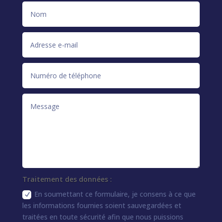
Traitement des données :
En soumettant ce formulaire, je consens à ce que
les informations fournies soient sauvegardées et
traitées en toute sécurité afin que nous puissions