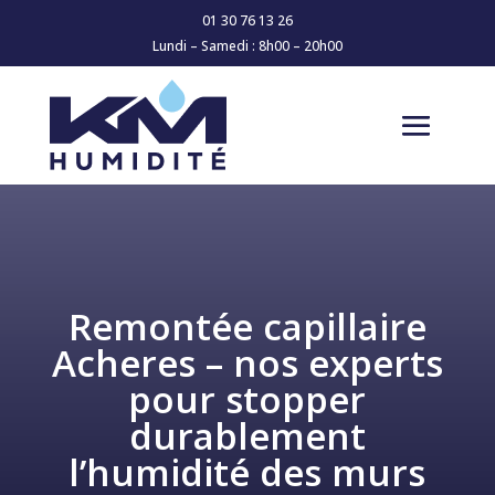
01 30 76 13 26
Lundi – Samedi : 8h00 – 20h00
Remontée capillaire
Acheres – nos experts
pour stopper
durablement
l’humidité des murs