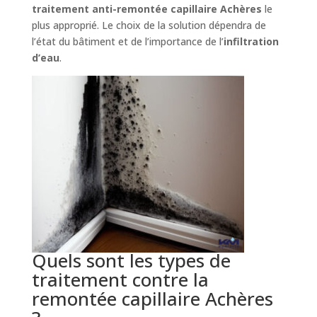
traitement anti-remontée capillaire Achères
le
plus approprié. Le choix de la solution dépendra de
l’état du bâtiment et de l’importance de l’
infiltration
d’eau
.
Quels sont les types de
traitement contre la
remontée capillaire Achères