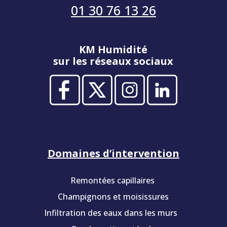
01 30 76 13 26
KM Humidité
sur les réseaux sociaux
Domaines d’intervention
Remontées capillaires
Champignons et moisissures
Infiltration des eaux dans les murs