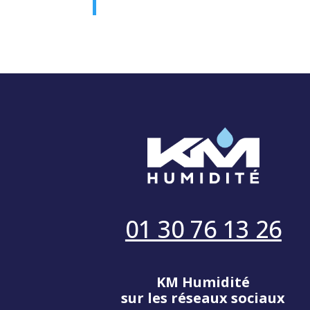
01 30 76 13 26
KM Humidité
sur les réseaux sociaux