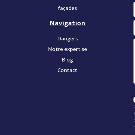
façades
Navigation
Dangers
Notre expertise
Blog
Contact