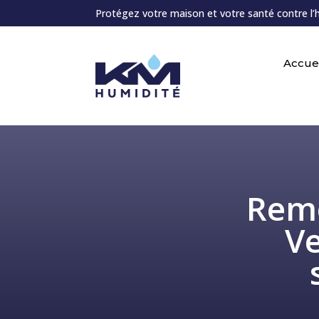
Protégez votre maison et votre santé contre l’
Accuei
Remo
Ve