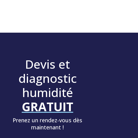
Devis et
diagnostic
humidité
GRATUIT
Prenez un rendez-vous dès
maintenant !