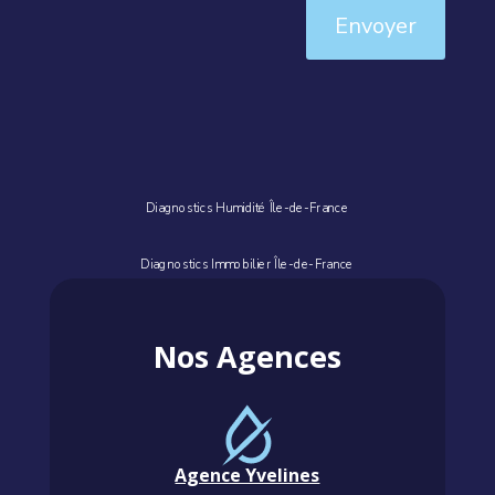
Envoyer
Diagnostics Humidité Île-de-France
Diagnostics Immobilier Île-de-France
Nos Agences
Agence Yvelines