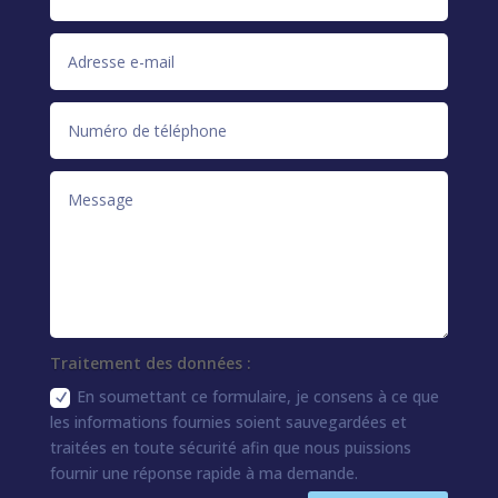
Traitement des données :
En soumettant ce formulaire, je consens à ce que
les informations fournies soient sauvegardées et
traitées en toute sécurité afin que nous puissions
fournir une réponse rapide à ma demande.