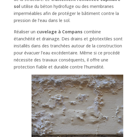
sol
utilise du béton hydrofuge ou des membranes
imperméables afin de protéger le bâtiment contre la
pression de l’eau dans le sol.
Réaliser un
cuvelage à Compans
combine
étanchéité et drainage. Des drains et géotextiles sont
installés dans des tranchées autour de la construction
pour évacuer l’eau excédentaire. Même si ce procédé
nécessite des travaux conséquents, il offre une
protection fiable et durable contre l’humidité.