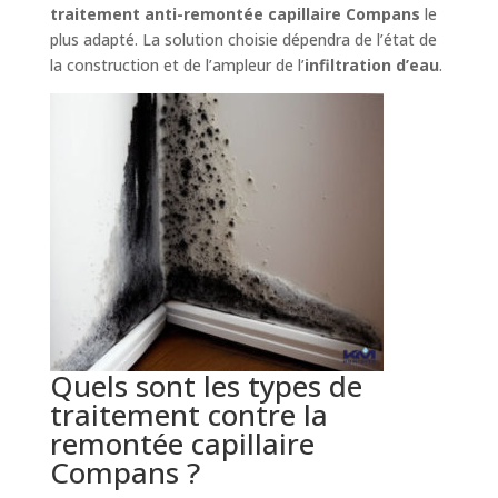
traitement anti-remontée capillaire Compans
le
plus adapté. La solution choisie dépendra de l’état de
la construction et de l’ampleur de l’
infiltration d’eau
.
Quels sont les types de
traitement contre la
remontée capillaire
Compans ?