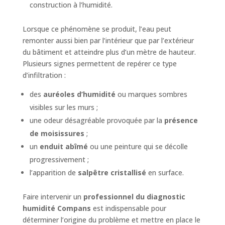
construction à l’humidité.
Lorsque ce phénomène se produit, l’eau peut
remonter aussi bien par l’intérieur que par l’extérieur
du bâtiment et atteindre plus d’un mètre de hauteur.
Plusieurs signes permettent de repérer ce type
d’infiltration :
des
auréoles d’humidité
ou marques sombres
visibles sur les murs ;
une odeur désagréable provoquée par la
présence
de moisissures
;
un
enduit abîmé
ou une peinture qui se décolle
progressivement ;
l’apparition de
salpêtre cristallisé
en surface.
Faire intervenir un
professionnel du diagnostic
humidité Compans
est indispensable pour
déterminer l’origine du problème et mettre en place le