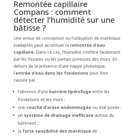
Remontée capillaire
Compans : comment
détecter l’humidité sur une
bâtisse ?
Une erreur de conception ou l’utilisation de matériaux
inadaptés peut accentuer la
remontée d’eau
capillaire
. Dans ce cas, l’humidité s’infiltre facilement
par les fissures ou les parties poreuses des murs. En
dehors de la présence d’une nappe phréatique,
l’
entrée d’eau dans les fondations
peut être
causée par :
l’absence d’une
barrière hydrofuge
entre les
fondations et les murs ;
une
couche d’arase endommagée
ou mal posée ;
un
système de drainage inefficace
autour du
bâtiment ;
la
forte sensibilité des matériaux
de