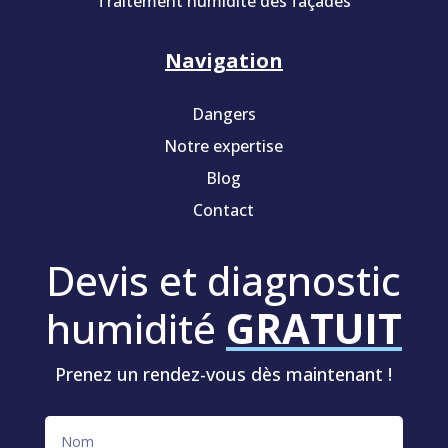
Traitement humidité des façades
Navigation
Dangers
Notre expertise
Blog
Contact
Devis et diagnostic
humidité
GRATUIT
Prenez un rendez-vous dès maintenant !