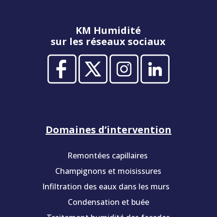
KM Humidité
sur les réseaux sociaux
Domaines d’intervention
Remontées capillaires
Champignons et moisissures
Infiltration des eaux dans les murs
Condensation et buée