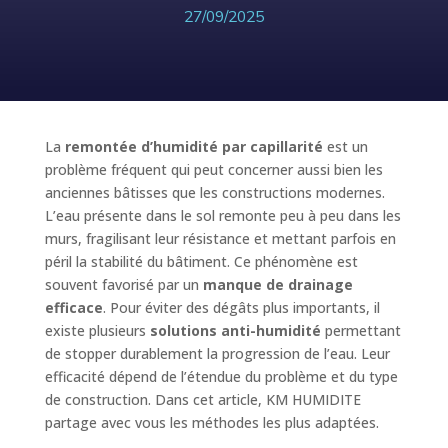
27/09/2025
La
remontée d’humidité par capillarité
est un
problème fréquent qui peut concerner aussi bien les
anciennes bâtisses que les constructions modernes.
L’eau présente dans le sol remonte peu à peu dans les
murs, fragilisant leur résistance et mettant parfois en
péril la stabilité du bâtiment. Ce phénomène est
souvent favorisé par un
manque de drainage
efficace
. Pour éviter des dégâts plus importants, il
existe plusieurs
solutions anti-humidité
permettant
de stopper durablement la progression de l’eau. Leur
efficacité dépend de l’étendue du problème et du type
de construction. Dans cet article, KM HUMIDITE
partage avec vous les méthodes les plus adaptées.