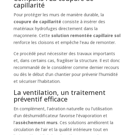
capillarité
Pour protéger les murs de manière durable, la
coupure de capillarité
consiste à insérer des
matériaux hydrofuges directement dans la
maçonnerie. Cette
solution remontée capillaire sol
renforce les cloisons et empêche l’eau de remonter.
Ce procédé peut nécessiter des travaux importants
et, dans certains cas, fragiliser la structure. Il est donc
recommandé de le considérer comme dernier recours
ou dès le début d’un chantier pour prévenir l’humidité
et sécuriser l’habitation.
La ventilation, un traitement
préventif efficace
En complément, l’aération naturelle ou l’utilisation
d’un déshumidificateur favorise l’évaporation et
l’
assèchement murs
. Ces solutions améliorent la
circulation de l’air et la qualité intérieure tout en