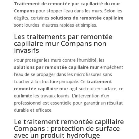
Traitement de remontée par capillarité du mur
Compans
pour stopper l’eau dans les murs. Selon les
dégâts, certaines
solutions de remontée capillaire
sont lourdes, d’autres rapides et simples.
Les traitements par remontée
capillaire mur Compans non
invasifs
Pour protéger les murs contre l’humidité, les
solutions par remontée capillaire mur
empêchent
l’eau de se propager dans les microfissures sans
toucher à la structure principale. Ce
traitement
remontée capillaire mur
agit surtout en surface, ce
qui limite les travaux lourds. L’intervention d’un
professionnel est essentielle pour garantir un résultat
durable et efficace.
Le traitement remontée capillaire
Compans : protection de surface
avec un produit hydrofuge