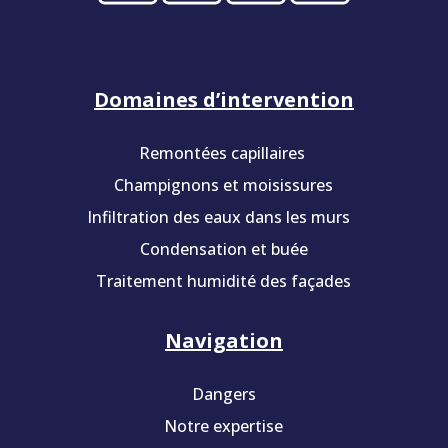
Domaines d’intervention
Remontées capillaires
Champignons et moisissures
Infiltration des eaux dans les murs
Condensation et buée
Traitement humidité des façades
Navigation
Dangers
Notre expertise