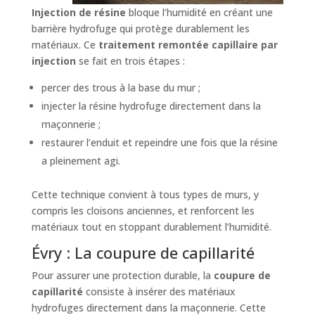
Injection de résine
bloque l’humidité en créant une
barrière hydrofuge qui protège durablement les
matériaux. Ce
traitement remontée capillaire par
injection
se fait en trois étapes :
percer des trous à la base du mur ;
injecter la résine hydrofuge directement dans la
maçonnerie ;
restaurer l’enduit et repeindre une fois que la résine
a pleinement agi.
Cette technique convient à tous types de murs, y
compris les cloisons anciennes, et renforcent les
matériaux tout en stoppant durablement l’humidité.
Évry : La coupure de capillarité
Pour assurer une protection durable, la
coupure de
capillarité
consiste à insérer des matériaux
hydrofuges directement dans la maçonnerie. Cette