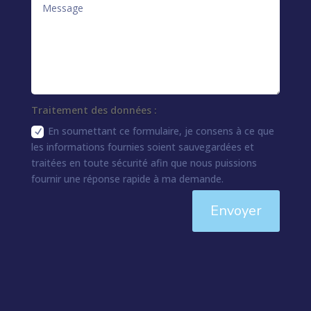
Traitement des données :
En soumettant ce formulaire, je consens à ce que
les informations fournies soient sauvegardées et
traitées en toute sécurité afin que nous puissions
fournir une réponse rapide à ma demande.
Envoyer