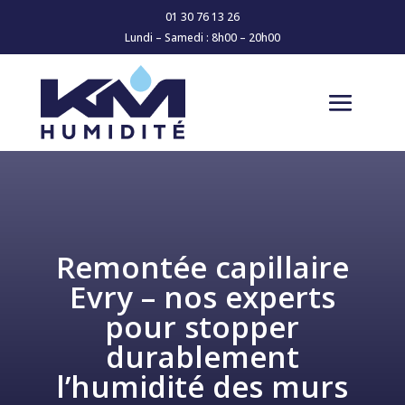
01 30 76 13 26
Lundi – Samedi : 8h00 – 20h00
Remontée capillaire
Evry – nos experts
pour stopper
durablement
l’humidité des murs