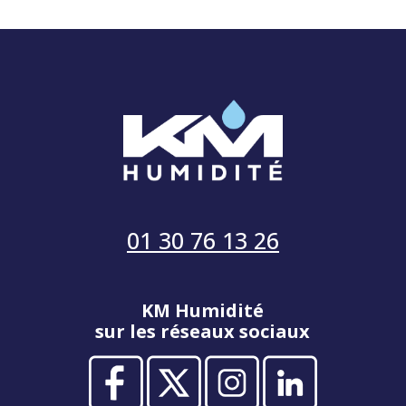
01 30 76 13 26
KM Humidité
sur les réseaux sociaux