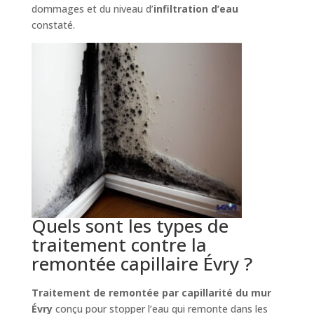
dommages et du niveau d’
infiltration d’eau
constaté.
Quels sont les types de
traitement contre la
remontée capillaire Évry ?
Traitement de remontée par capillarité du mur
Évry
conçu pour stopper l’eau qui remonte dans les