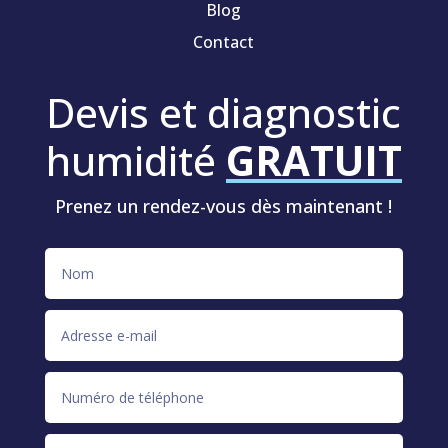
Blog
Contact
Devis et diagnostic
humidité
GRATUIT
Prenez un rendez-vous dès maintenant !