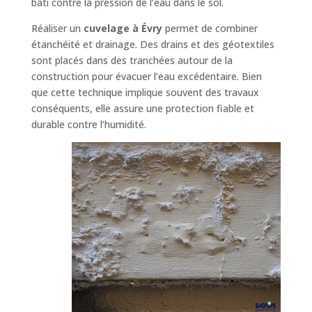
bâti contre la pression de l’eau dans le sol.
Réaliser un
cuvelage à Évry
permet de combiner
étanchéité et drainage. Des drains et des géotextiles
sont placés dans des tranchées autour de la
construction pour évacuer l’eau excédentaire. Bien
que cette technique implique souvent des travaux
conséquents, elle assure une protection fiable et
durable contre l’humidité.