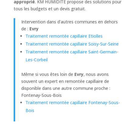
approprié
. KM HUMIDITÉ propose des solutions pour
tous les budgets et un devis gratuit.
Intervention dans d’autres communes en dehors
de :
Evry
Traitement remontée capillaire Etiolles
Traitement remontée capillaire Soisy-Sur-Seine
Traitement remontée capillaire Saint-Germain-
Les-Corbeil
Même si vous êtes loin de
Evry
, nous avons
souvent un expert en remontée capillaire de
disponible dans une autre commune proche :
Fontenay-Sous-Bois
Traitement remontée capillaire Fontenay-Sous-
Bois