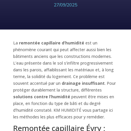
27/09/2025
La
remontée capillaire d’humidité
est un
phénomène courant qui peut affecter aussi bien les
bâtiments anciens que les constructions modernes.
L’eau présente dans le sol s’infiltre progressivement
dans les parois, affaiblissant les matériaux et, à long
terme, la solidité du logement. Ce problème est
souvent accentué par un
drainage insuffisant
. Pour
protéger durablement la structure, différentes
solutions contre l’humidité
peuvent être mises en
place, en fonction du type de bâti et du degré
d’humidité constaté. KM HUMIDITÉ vous partage ici
les méthodes les plus efficaces pour y remédier.
Remontée capillaire Évry :