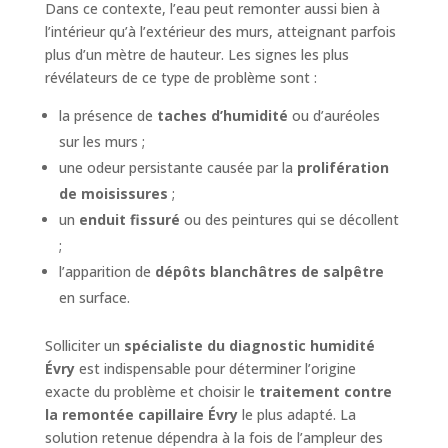
Dans ce contexte, l’eau peut remonter aussi bien à
l’intérieur qu’à l’extérieur des murs, atteignant parfois
plus d’un mètre de hauteur. Les signes les plus
révélateurs de ce type de problème sont :
la présence de
taches d’humidité
ou d’auréoles
sur les murs ;
une odeur persistante causée par la
prolifération
de moisissures
;
un
enduit fissuré
ou des peintures qui se décollent
;
l’apparition de
dépôts blanchâtres de salpêtre
en surface.
Solliciter un
spécialiste du diagnostic humidité
Évry
est indispensable pour déterminer l’origine
exacte du problème et choisir le
traitement contre
la remontée capillaire Évry
le plus adapté. La
solution retenue dépendra à la fois de l’ampleur des