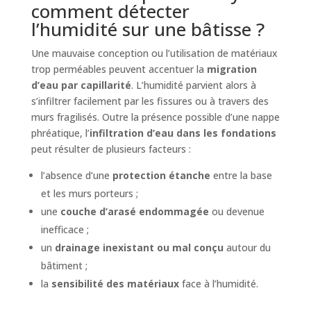
comment détecter
l’humidité sur une bâtisse ?
Une mauvaise conception ou l’utilisation de matériaux
trop perméables peuvent accentuer la
migration
d’eau par capillarité
. L’humidité parvient alors à
s’infiltrer facilement par les fissures ou à travers des
murs fragilisés. Outre la présence possible d’une nappe
phréatique, l’
infiltration d’eau dans les fondations
peut résulter de plusieurs facteurs :
l’absence d’une
protection étanche
entre la base
et les murs porteurs ;
une
couche d’arasé endommagée
ou devenue
inefficace ;
un
drainage inexistant ou mal conçu
autour du
bâtiment ;
la
sensibilité des matériaux
face à l’humidité.