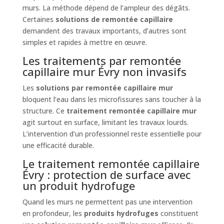
murs. La méthode dépend de l’ampleur des dégâts.
Certaines
solutions de remontée capillaire
demandent des travaux importants, d’autres sont
simples et rapides à mettre en œuvre.
Les traitements par remontée
capillaire mur Évry non invasifs
Les
solutions par remontée capillaire mur
bloquent l’eau dans les microfissures sans toucher à la
structure. Ce
traitement remontée capillaire mur
agit surtout en surface, limitant les travaux lourds.
L’intervention d’un professionnel reste essentielle pour
une efficacité durable.
Le traitement remontée capillaire
Évry : protection de surface avec
un produit hydrofuge
Quand les murs ne permettent pas une intervention
en profondeur, les
produits hydrofuges
constituent