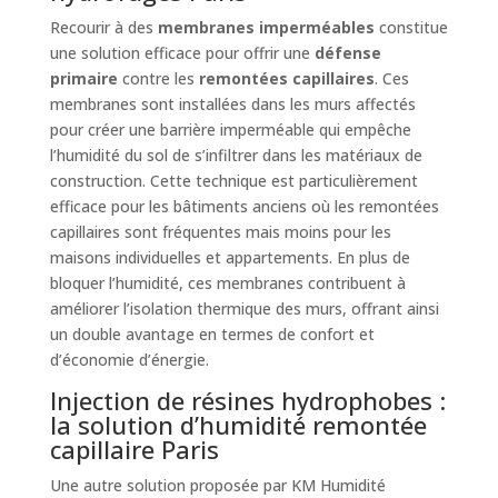
Recourir à des
membranes imperméables
constitue
une solution efficace pour offrir une
défense
primaire
contre les
remontées capillaires
. Ces
membranes sont installées dans les murs affectés
pour créer une barrière imperméable qui empêche
l’humidité du sol de s’infiltrer dans les matériaux de
construction. Cette technique est particulièrement
efficace pour les bâtiments anciens où les remontées
capillaires sont fréquentes mais moins pour les
maisons individuelles et appartements. En plus de
bloquer l’humidité, ces membranes contribuent à
améliorer l’isolation thermique des murs, offrant ainsi
un double avantage en termes de confort et
d’économie d’énergie.
Injection de résines hydrophobes :
la solution d’humidité remontée
capillaire Paris
Une autre solution proposée par KM Humidité