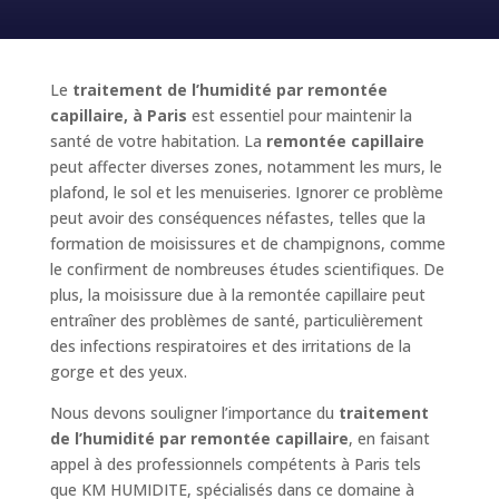
Le
traitement de l’humidité par remontée
capillaire, à Paris
est essentiel pour maintenir la
santé de votre habitation. La
remontée capillaire
peut affecter diverses zones, notamment les murs, le
plafond, le sol et les menuiseries. Ignorer ce problème
peut avoir des conséquences néfastes, telles que la
formation de moisissures et de champignons, comme
le confirment de nombreuses études scientifiques. De
plus, la moisissure due à la remontée capillaire peut
entraîner des problèmes de santé, particulièrement
des infections respiratoires et des irritations de la
gorge et des yeux.
Nous devons souligner l’importance du
traitement
de l’humidité par remontée capillaire
, en faisant
appel à des professionnels compétents à Paris tels
que KM HUMIDITE, spécialisés dans ce domaine à