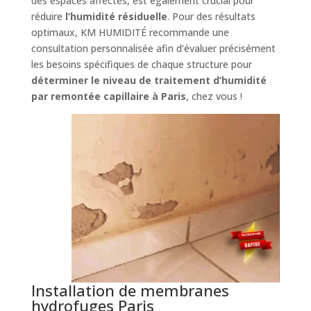
des espaces affectés, est également crucial pour
réduire
l’humidité résiduelle
. Pour des résultats
optimaux, KM HUMIDITÉ recommande une
consultation personnalisée afin d’évaluer précisément
les besoins spécifiques de chaque structure pour
déterminer le niveau de traitement d’humidité
par remontée capillaire à Paris
, chez vous !
Installation de membranes
hydrofuges Paris