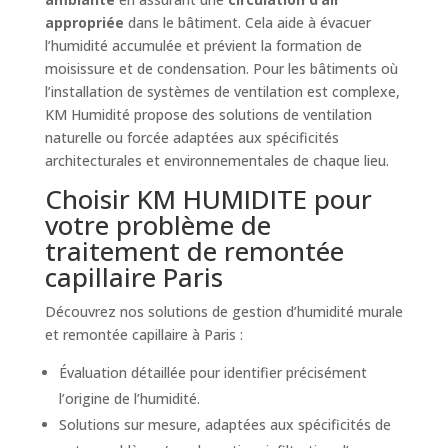
appropriée
dans le bâtiment. Cela aide à évacuer
l’humidité accumulée et prévient la formation de
moisissure et de condensation. Pour les bâtiments où
l’installation de systèmes de ventilation est complexe,
KM Humidité propose des solutions de ventilation
naturelle ou forcée adaptées aux spécificités
architecturales et environnementales de chaque lieu.
Choisir KM HUMIDITE pour
votre problème de
traitement de remontée
capillaire Paris
Découvrez nos solutions de gestion d’humidité murale
et remontée capillaire à Paris :
Évaluation détaillée pour identifier précisément
l’origine de l’humidité.
Solutions sur mesure, adaptées aux spécificités de