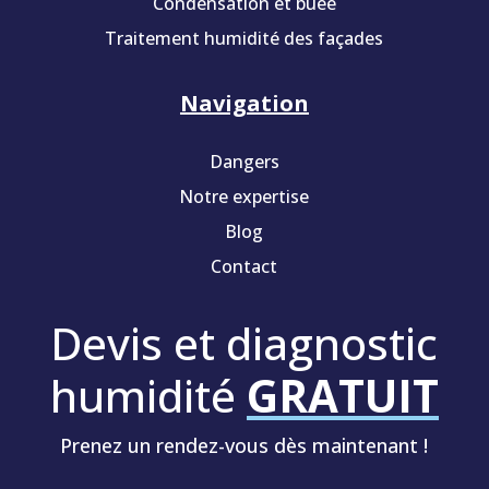
Condensation et buée
Traitement humidité des façades
Navigation
Dangers
Notre expertise
Blog
Contact
Devis et diagnostic
humidité
GRATUIT
Prenez un rendez-vous dès maintenant !