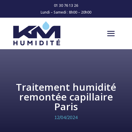
01 30 76 13 26
Lundi – Samedi : 8h00 – 20h00
Traitement humidité
remontée capillaire
Paris
12/04/2024