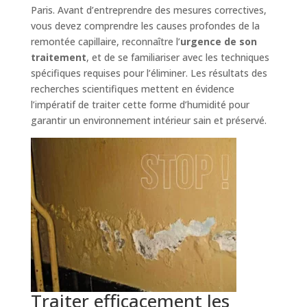
Paris. Avant d’entreprendre des mesures correctives,
vous devez comprendre les causes profondes de la
remontée capillaire, reconnaître l’
urgence de son
traitement
, et de se familiariser avec les techniques
spécifiques requises pour l’éliminer. Les résultats des
recherches scientifiques mettent en évidence
l’impératif de traiter cette forme d’humidité pour
garantir un environnement intérieur sain et préservé.
Traiter efficacement les