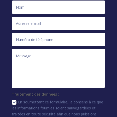
Traitement des données :
En soumettant ce formulaire, je consens à ce que
les informations fournies soient sauvegardées et
traitées en toute sécurité afin que nous puissions