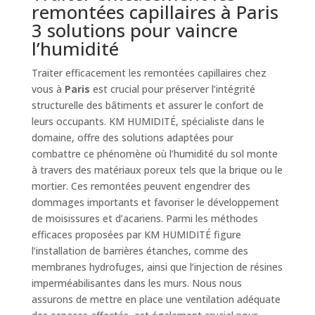
remontées capillaires à Paris
3 solutions pour vaincre
l’humidité
Traiter efficacement les remontées capillaires chez
vous à
Paris
est crucial pour préserver l’intégrité
structurelle des bâtiments et assurer le confort de
leurs occupants. KM HUMIDITÉ, spécialiste dans le
domaine, offre des solutions adaptées pour
combattre ce phénomène où l’humidité du sol monte
à travers des matériaux poreux tels que la brique ou le
mortier. Ces remontées peuvent engendrer des
dommages importants et favoriser le développement
de moisissures et d’acariens. Parmi les méthodes
efficaces proposées par KM HUMIDITÉ figure
l’installation de barrières étanches, comme des
membranes hydrofuges, ainsi que l’injection de résines
imperméabilisantes dans les murs. Nous nous
assurons de mettre en place une ventilation adéquate