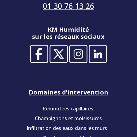
01 30 76 13 26
KM Humidité
sur les réseaux sociaux
Domaines d’intervention
Remontées capillaires
Champignons et moisissures
Infiltration des eaux dans les murs