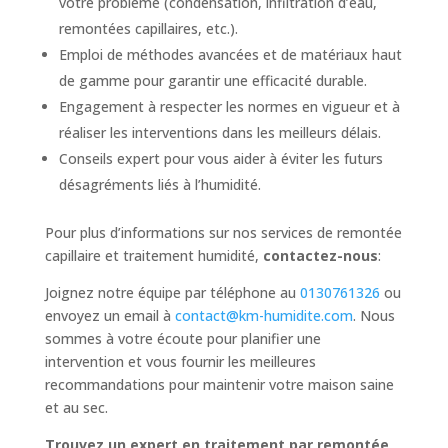
votre problème (condensation, infiltration d’eau,
remontées capillaires, etc.).
Emploi de méthodes avancées et de matériaux haut
de gamme pour garantir une efficacité durable.
Engagement à respecter les normes en vigueur et à
réaliser les interventions dans les meilleurs délais.
Conseils expert pour vous aider à éviter les futurs
désagréments liés à l’humidité.
Pour plus d’informations sur nos services de remontée
capillaire et traitement humidité,
contactez-nous
:
Joignez notre équipe par téléphone au
0130761326
ou
envoyez un email à
contact@km-humidite.com
. Nous
sommes à votre écoute pour planifier une
intervention et vous fournir les meilleures
recommandations pour maintenir votre maison saine
et au sec.
Trouvez un expert en traitement par remontée