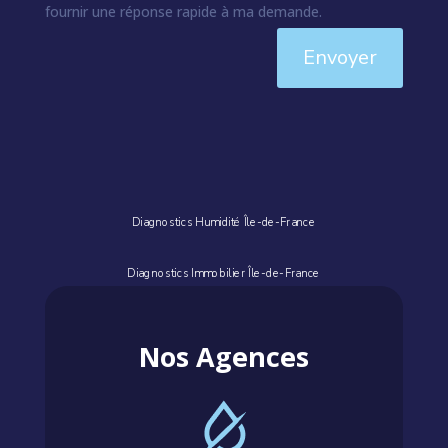
fournir une réponse rapide à ma demande.
Envoyer
Diagnostics Humidité Île-de-France
Diagnostics Immobilier Île-de-France
Nos Agences