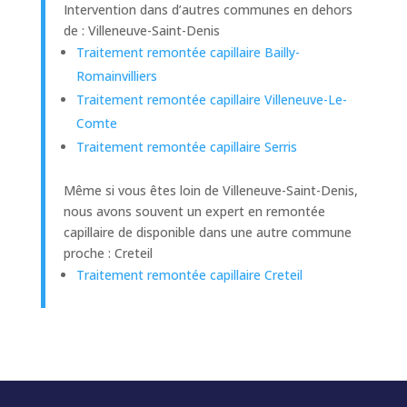
Intervention dans d’autres communes en dehors
de : Villeneuve-Saint-Denis
Traitement remontée capillaire Bailly-
Romainvilliers
Traitement remontée capillaire Villeneuve-Le-
Comte
Traitement remontée capillaire Serris
Même si vous êtes loin de Villeneuve-Saint-Denis,
nous avons souvent un expert en remontée
capillaire de disponible dans une autre commune
proche : Creteil
Traitement remontée capillaire Creteil