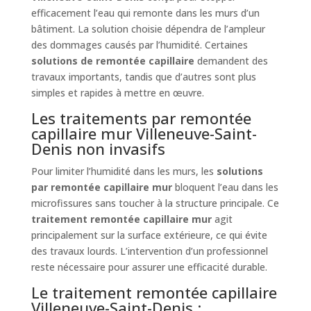
efficacement l’eau qui remonte dans les murs d’un
bâtiment. La solution choisie dépendra de l’ampleur
des dommages causés par l’humidité. Certaines
solutions de remontée capillaire
demandent des
travaux importants, tandis que d’autres sont plus
simples et rapides à mettre en œuvre.
Les traitements par remontée
capillaire mur Villeneuve-Saint-
Denis non invasifs
Pour limiter l’humidité dans les murs, les
solutions
par remontée capillaire mur
bloquent l’eau dans les
microfissures sans toucher à la structure principale. Ce
traitement remontée capillaire mur
agit
principalement sur la surface extérieure, ce qui évite
des travaux lourds. L’intervention d’un professionnel
reste nécessaire pour assurer une efficacité durable.
Le traitement remontée capillaire
Villeneuve-Saint-Denis :