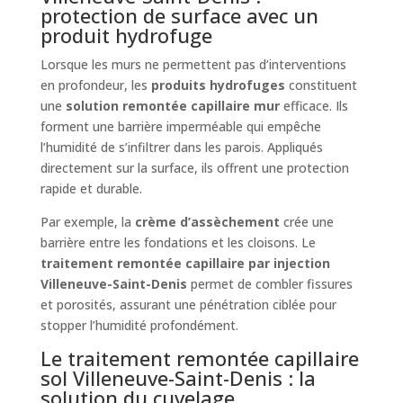
protection de surface avec un
produit hydrofuge
Lorsque les murs ne permettent pas d’interventions
en profondeur, les
produits hydrofuges
constituent
une
solution remontée capillaire mur
efficace. Ils
forment une barrière imperméable qui empêche
l’humidité de s’infiltrer dans les parois. Appliqués
directement sur la surface, ils offrent une protection
rapide et durable.
Par exemple, la
crème d’assèchement
crée une
barrière entre les fondations et les cloisons. Le
traitement remontée capillaire par injection
Villeneuve-Saint-Denis
permet de combler fissures
et porosités, assurant une pénétration ciblée pour
stopper l’humidité profondément.
Le traitement remontée capillaire
sol Villeneuve-Saint-Denis : la
solution du cuvelage