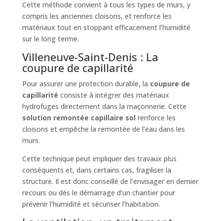
Cette méthode convient à tous les types de murs, y
compris les anciennes cloisons, et renforce les
matériaux tout en stoppant efficacement l’humidité
sur le long terme.
Villeneuve-Saint-Denis : La
coupure de capillarité
Pour assurer une protection durable, la
coupure de
capillarité
consiste à intégrer des matériaux
hydrofuges directement dans la maçonnerie. Cette
solution remontée capillaire sol
renforce les
cloisons et empêche la remontée de l’eau dans les
murs.
Cette technique peut impliquer des travaux plus
conséquents et, dans certains cas, fragiliser la
structure. Il est donc conseillé de l’envisager en dernier
recours ou dès le démarrage d’un chantier pour
prévenir l’humidité et sécuriser l’habitation.