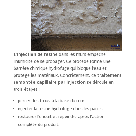
L’
injection de résine
dans les murs empêche
l’humidité de se propager. Ce procédé forme une
barrière chimique hydrofuge qui bloque l’eau et
protège les matériaux. Concrètement, ce
traitement
remontée capillaire par injection
se déroule en
trois étapes :
percer des trous à la base du mur ;
injecter la résine hydrofuge dans les parois ;
restaurer l’enduit et repeindre après l’action
complète du produit.