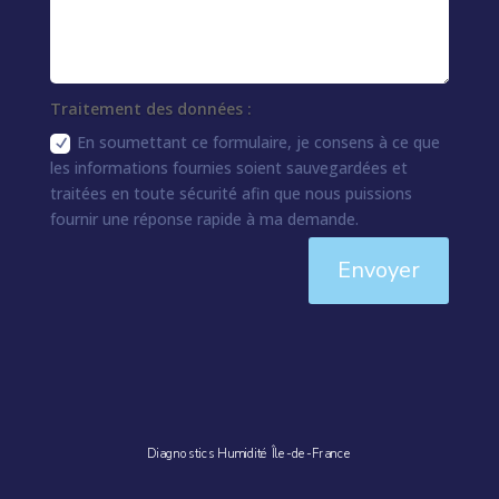
Traitement des données :
En soumettant ce formulaire, je consens à ce que
les informations fournies soient sauvegardées et
traitées en toute sécurité afin que nous puissions
fournir une réponse rapide à ma demande.
Envoyer
Diagnostics Humidité Île-de-France