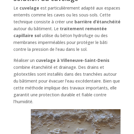
Le
cuvelage
est particulièrement adapté aux espaces
enterrés comme les caves ou les sous-sols. Cette
technique consiste à créer une
barrière d’étanchéité
autour du bâtiment. Le
traitement remontée
capillaire sol
utilise du béton hydrofuge ou des
membranes imperméables pour protéger le bâti
contre la pression de l’eau dans le sol.
Réaliser un
cuvelage à Villeneuve-Saint-Denis
combine étanchéité et drainage. Des drains et
géotextiles sont installés dans des tranchées autour
du bâtiment pour évacuer l’eau excédentaire. Bien que
cette méthode implique des travaux importants, elle
garantit une protection durable et fiable contre
l’humidité.