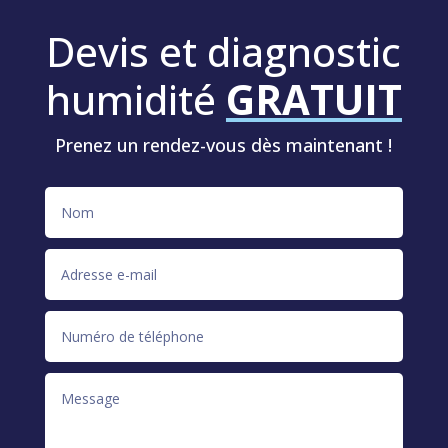
Devis et diagnostic
humidité
GRATUIT
Prenez un rendez-vous dès maintenant !