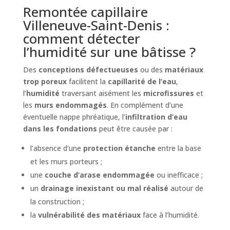
Remontée capillaire
Villeneuve-Saint-Denis :
comment détecter
l’humidité sur une bâtisse ?
Des
conceptions défectueuses
ou des
matériaux
trop poreux
facilitent la
capillarité de l’eau
,
l’
humidité
traversant aisément les
microfissures
et
les
murs endommagés
. En complément d’une
éventuelle nappe phréatique, l’
infiltration d’eau
dans les fondations
peut être causée par :
l’absence d’une
protection étanche
entre la base
et les murs porteurs ;
une
couche d’arase endommagée
ou inefficace ;
un
drainage inexistant ou mal réalisé
autour de
la construction ;
la
vulnérabilité des matériaux
face à l’humidité.