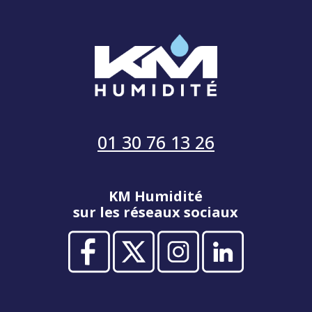
01 30 76 13 26
KM Humidité
sur les réseaux sociaux