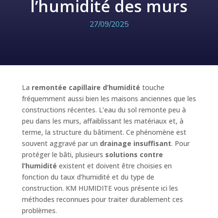
l’humidité des murs
27/09/2025
La
remontée capillaire d’humidité
touche
fréquemment aussi bien les maisons anciennes que les
constructions récentes. L’eau du sol remonte peu à
peu dans les murs, affaiblissant les matériaux et, à
terme, la structure du bâtiment. Ce phénomène est
souvent aggravé par un
drainage insuffisant
. Pour
protéger le bâti, plusieurs
solutions contre
l’humidité
existent et doivent être choisies en
fonction du taux d’humidité et du type de
construction. KM HUMIDITE vous présente ici les
méthodes reconnues pour traiter durablement ces
problèmes.