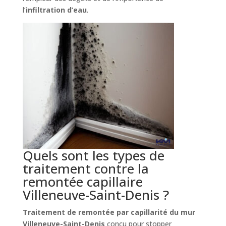
l’
infiltration d’eau
.
Quels sont les types de
traitement contre la
remontée capillaire
Villeneuve-Saint-Denis ?
Traitement de remontée par capillarité du mur
Villeneuve-Saint-Denis
conçu pour stopper