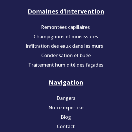
Domaines d’intervention
Remontées capillaires
Champignons et moisissures
Infiltration des eaux dans les murs
Condensation et buée
Traitement humidité des façades
Navigation
Dangers
Notre expertise
Blog
Contact