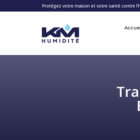
Protégez votre maison et votre santé contre l’
Accuei
Tra