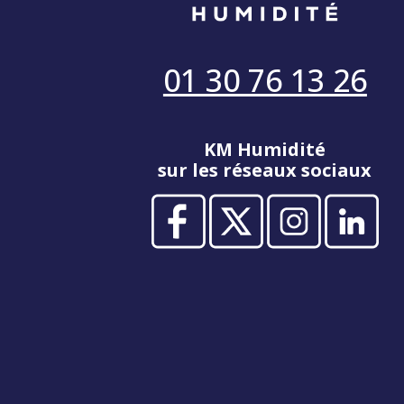
01 30 76 13 26
KM Humidité
sur les réseaux sociaux