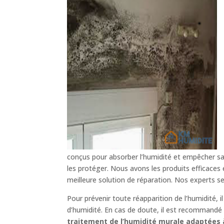
conçus pour absorber l’humidité et empêcher sa 
les protéger. Nous avons les produits efficaces
meilleure solution de réparation. Nos experts s
Pour prévenir toute réapparition de l’humidité, 
d’humidité. En cas de doute, il est recommandé d
traitement de l’humidité murale adaptées à