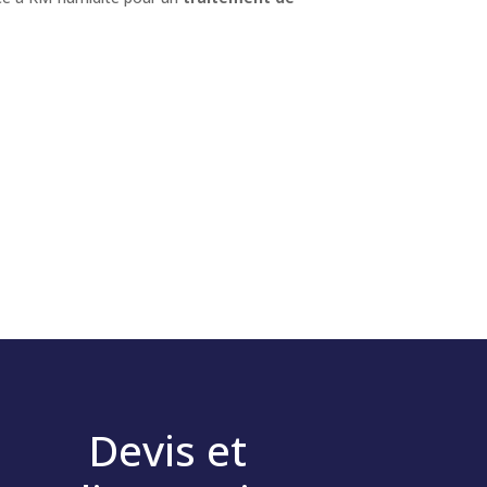
Devis et