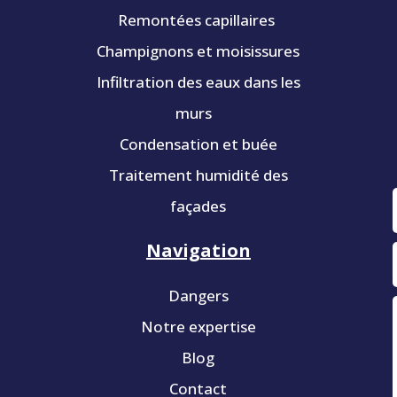
Remontées capillaires
Champignons et moisissures
Infiltration des eaux dans les
murs
Condensation et buée
Traitement humidité des
façades
Navigation
Dangers
Notre expertise
Blog
Contact