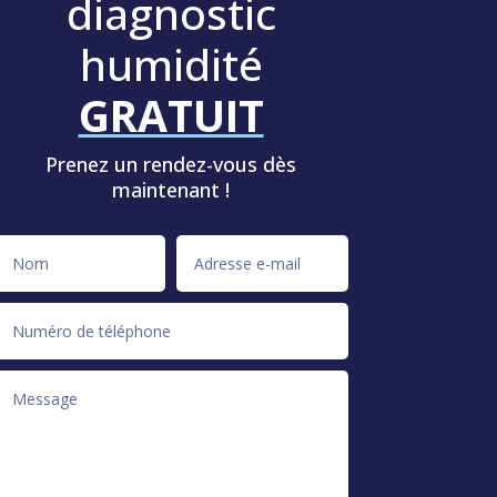
diagnostic
humidité
GRATUIT
Prenez un rendez-vous dès
maintenant !