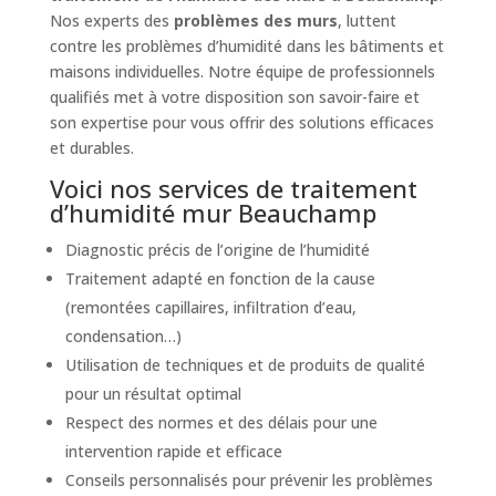
Nos experts des
problèmes des murs
, luttent
contre les problèmes d’humidité dans les bâtiments et
maisons individuelles. Notre équipe de professionnels
qualifiés met à votre disposition son savoir-faire et
son expertise pour vous offrir des solutions efficaces
et durables.
Voici nos services de traitement
d’humidité mur Beauchamp
Diagnostic précis de l’origine de l’humidité
Traitement adapté en fonction de la cause
(remontées capillaires, infiltration d’eau,
condensation…)
Utilisation de techniques et de produits de qualité
pour un résultat optimal
Respect des normes et des délais pour une
intervention rapide et efficace
Conseils personnalisés pour prévenir les problèmes