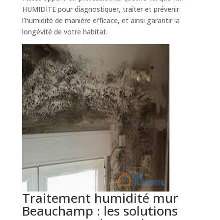
HUMIDITE pour diagnostiquer, traiter et prévenir
l’humidité de manière efficace, et ainsi garantir la
longévité de votre habitat.
Traitement humidité mur
Beauchamp : les solutions