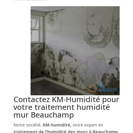
Contactez KM-Humidité pour
votre traitement humidité
mur Beauchamp
Notre société,
KM-humidité
, votre expert en
traitement de l’humidité des murs à Beauchamp
.