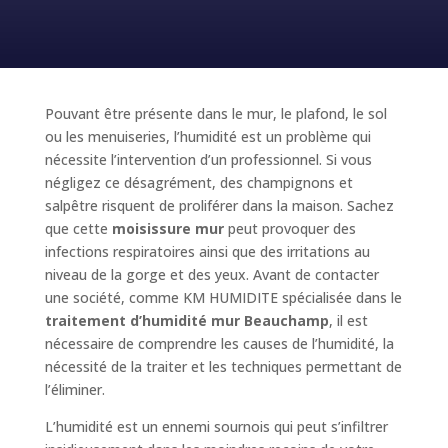
Pouvant être présente dans le mur, le plafond, le sol
ou les menuiseries, l’humidité est un problème qui
nécessite l’intervention d’un professionnel. Si vous
négligez ce désagrément, des champignons et
salpêtre risquent de proliférer dans la maison. Sachez
que cette
moisissure mur
peut provoquer des
infections respiratoires ainsi que des irritations au
niveau de la gorge et des yeux. Avant de contacter
une société, comme KM HUMIDITE spécialisée dans le
traitement d’humidité mur Beauchamp
, il est
nécessaire de comprendre les causes de l’humidité, la
nécessité de la traiter et les techniques permettant de
l’éliminer.
L’humidité est un ennemi sournois qui peut s’infiltrer