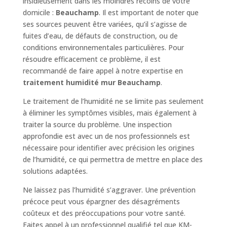
insidieusement dans les moindres recoins de votre
domicile :
Beauchamp
. Il est important de noter que
ses sources peuvent être variées, qu’il s’agisse de
fuites d’eau, de défauts de construction, ou de
conditions environnementales particulières. Pour
résoudre efficacement ce problème, il est
recommandé de faire appel à notre expertise en
traitement humidité mur Beauchamp
.
Le traitement de l’humidité ne se limite pas seulement
à éliminer les symptômes visibles, mais également à
traiter la source du problème. Une inspection
approfondie est avec un de nos professionnels est
nécessaire pour identifier avec précision les origines
de l’humidité, ce qui permettra de mettre en place des
solutions adaptées.
Ne laissez pas l’humidité s’aggraver. Une prévention
précoce peut vous épargner des désagréments
coûteux et des préoccupations pour votre santé.
Faites appel à un professionnel qualifié tel que KM-