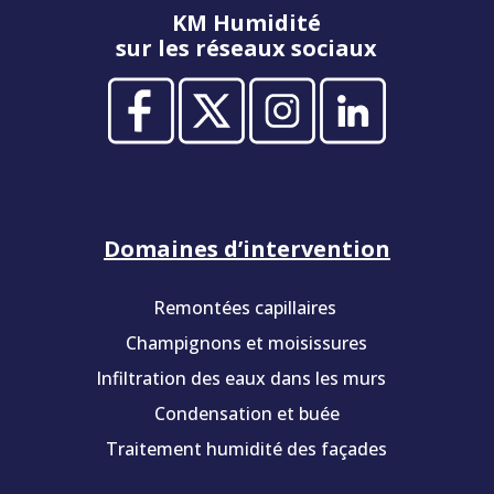
KM Humidité
sur les réseaux sociaux
Domaines d’intervention
Remontées capillaires
Champignons et moisissures
Infiltration des eaux dans les murs
Condensation et buée
Traitement humidité des façades