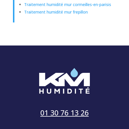
Traitement humidité mur cormeilles-en-parisis
Traitement humidité mur frepillon
01 30 76 13 26