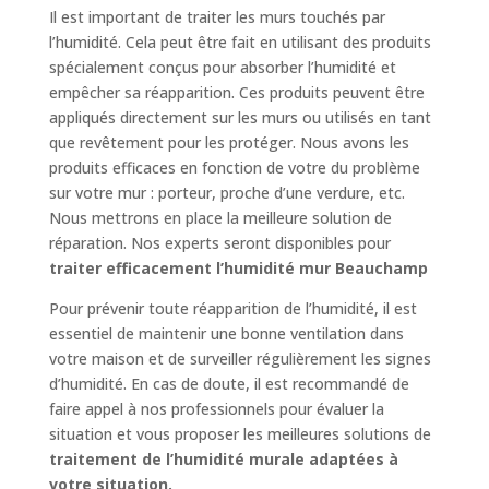
Il est important de traiter les murs touchés par
l’humidité. Cela peut être fait en utilisant des produits
spécialement conçus pour absorber l’humidité et
empêcher sa réapparition. Ces produits peuvent être
appliqués directement sur les murs ou utilisés en tant
que revêtement pour les protéger. Nous avons les
produits efficaces en fonction de votre du problème
sur votre mur : porteur, proche d’une verdure, etc.
Nous mettrons en place la meilleure solution de
réparation. Nos experts seront disponibles pour
traiter efficacement l’humidité mur Beauchamp
Pour prévenir toute réapparition de l’humidité, il est
essentiel de maintenir une bonne ventilation dans
votre maison et de surveiller régulièrement les signes
d’humidité. En cas de doute, il est recommandé de
faire appel à nos professionnels pour évaluer la
situation et vous proposer les meilleures solutions de
traitement de l’humidité murale adaptées à
votre situation.