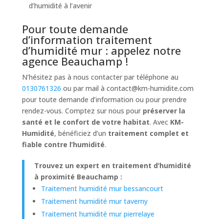
d’humidité à l’avenir
Pour toute demande
d’information traitement
d’humidité mur : appelez notre
agence Beauchamp !
N’hésitez pas à nous contacter par téléphone au
0130761326
ou par mail à
contact@km-humidite.com
pour toute demande d’information ou pour prendre
rendez-vous. Comptez sur nous pour
préserver la
santé et le confort de votre habitat
. Avec
KM-
Humidité
, bénéficiez d’un
traitement complet et
fiable contre l’humidité
.
Trouvez un expert en traitement d’humidité
à proximité Beauchamp :
Traitement humidité mur bessancourt
Traitement humidité mur taverny
Traitement humidité mur pierrelaye