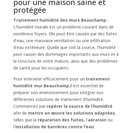
pour une maison saine et
protégée
Traitement humidité des murs Beauchamp
:
L’humidité murale est un problème courant dans de
nombreux foyers. Elle peut être causée par des fuites
d’eau, une mauvaise ventilation ou une infiltration
d’eau extérieure. Quelle que soit la source, l’humidité
peut causer des dommages importants aux murs et à
la structure de votre maison, ainsi que des problèmes
de santé pour les occupants.
Pour intervenir efficacement pour un
traitement
humidité mur Beauchamp
,il est essentiel de
préparer son environnement pour intégrer nos
différentes solutions de traitement d’humidité.
Commencez par
repérer la source de l’humidité
afin de
mettre en œuvre les solutions adaptées
,
telles que la
réparation des fuites
, l’
aération
ou
l’
installation de barrières contre l’eau
.