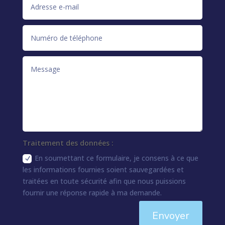
Traitement des données :
En soumettant ce formulaire, je consens à ce que
les informations fournies soient sauvegardées et
traitées en toute sécurité afin que nous puissions
fournir une réponse rapide à ma demande.
Envoyer