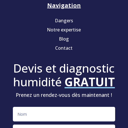
Navigation
Dangers
Notre expertise
Blog
Contact
Devis et diagnostic
humidité
GRATUIT
Prenez un rendez-vous dès maintenant !