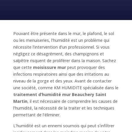
Pouvant être présente dans le mur, le plafond, le sol
ou les menuiseries, l’humidité est un problème qui
nécessite l’intervention d’un professionnel. Si vous
négligez ce désagrément, des champignons et
salpêtre risquent de proliférer dans la maison. Sachez
que cette
moisissure mur
peut provoquer des
infections respiratoires ainsi que des irritations au
niveau de la gorge et des yeux. Avant de contacter
une société, comme KM HUMIDITE spécialisée dans le
traitement d’humidité mur Beauchery Saint
Martin
, il est nécessaire de comprendre les causes de
l’humidité, la nécessité de la traiter et les techniques
permettant de l’éliminer.
L’humidité est un ennemi sournois qui peut s’infiltrer