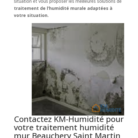
situation et vous proposer les meilleures solutions de
traitement de l’humidité murale adaptées à
votre situation.
Contactez KM-Humidité pour
votre traitement humidité
mur Beauchery Saint Martin