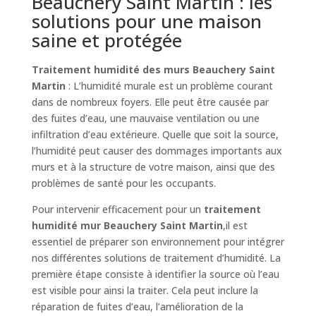
Beauchery Saint Martin : les
solutions pour une maison
saine et protégée
Traitement humidité des murs Beauchery Saint
Martin
: L’humidité murale est un problème courant
dans de nombreux foyers. Elle peut être causée par
des fuites d’eau, une mauvaise ventilation ou une
infiltration d’eau extérieure. Quelle que soit la source,
l’humidité peut causer des dommages importants aux
murs et à la structure de votre maison, ainsi que des
problèmes de santé pour les occupants.
Pour intervenir efficacement pour un
traitement
humidité mur Beauchery Saint Martin
,il est
essentiel de préparer son environnement pour intégrer
nos différentes solutions de traitement d’humidité. La
première étape consiste à identifier la source où l’eau
est visible pour ainsi la traiter. Cela peut inclure la
réparation de fuites d’eau, l’amélioration de la