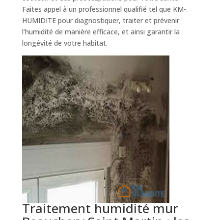
Faites appel à un professionnel qualifié tel que KM-
HUMIDITE pour diagnostiquer, traiter et prévenir
l’humidité de manière efficace, et ainsi garantir la
longévité de votre habitat.
Traitement humidité mur