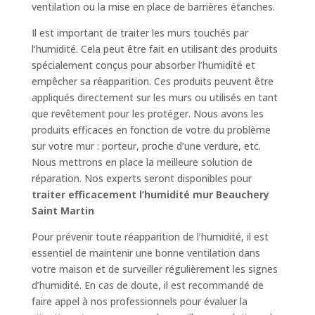
ventilation ou la mise en place de barrières étanches.
Il est important de traiter les murs touchés par
l’humidité. Cela peut être fait en utilisant des produits
spécialement conçus pour absorber l’humidité et
empêcher sa réapparition. Ces produits peuvent être
appliqués directement sur les murs ou utilisés en tant
que revêtement pour les protéger. Nous avons les
produits efficaces en fonction de votre du problème
sur votre mur : porteur, proche d’une verdure, etc.
Nous mettrons en place la meilleure solution de
réparation. Nos experts seront disponibles pour
traiter efficacement l’humidité mur Beauchery
Saint Martin
Pour prévenir toute réapparition de l’humidité, il est
essentiel de maintenir une bonne ventilation dans
votre maison et de surveiller régulièrement les signes
d’humidité. En cas de doute, il est recommandé de
faire appel à nos professionnels pour évaluer la