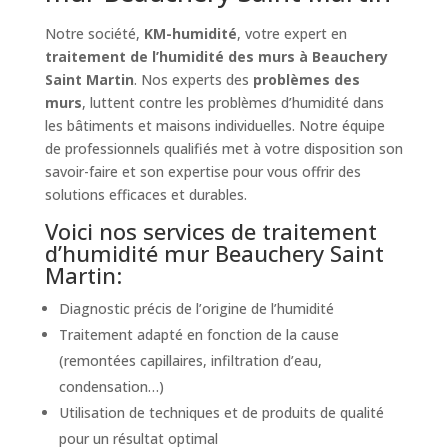
Notre société,
KM-humidité
, votre expert en
traitement de l’humidité des murs à Beauchery
Saint Martin
. Nos experts des
problèmes des
murs
, luttent contre les problèmes d’humidité dans
les bâtiments et maisons individuelles. Notre équipe
de professionnels qualifiés met à votre disposition son
savoir-faire et son expertise pour vous offrir des
solutions efficaces et durables.
Voici nos services de traitement
d’humidité mur Beauchery Saint
Martin:
Diagnostic précis de l’origine de l’humidité
Traitement adapté en fonction de la cause
(remontées capillaires, infiltration d’eau,
condensation…)
Utilisation de techniques et de produits de qualité
pour un résultat optimal