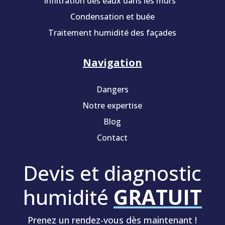
Infiltration des eaux dans les murs
Condensation et buée
Traitement humidité des façades
Navigation
Dangers
Notre expertise
Blog
Contact
Devis et diagnostic
humidité
GRATUIT
Prenez un rendez-vous dès maintenant !