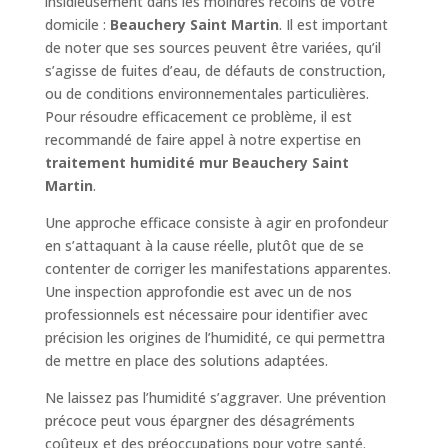
insidieusement dans les moindres recoins de votre
domicile :
Beauchery Saint Martin
. Il est important
de noter que ses sources peuvent être variées, qu’il
s’agisse de fuites d’eau, de défauts de construction,
ou de conditions environnementales particulières.
Pour résoudre efficacement ce problème, il est
recommandé de faire appel à notre expertise en
traitement humidité mur Beauchery Saint
Martin
.
Une approche efficace consiste à agir en profondeur
en s’attaquant à la cause réelle, plutôt que de se
contenter de corriger les manifestations apparentes.
Une inspection approfondie est avec un de nos
professionnels est nécessaire pour identifier avec
précision les origines de l’humidité, ce qui permettra
de mettre en place des solutions adaptées.
Ne laissez pas l’humidité s’aggraver. Une prévention
précoce peut vous épargner des désagréments
coûteux et des préoccupations pour votre santé.