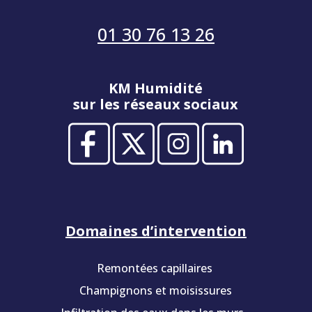
01 30 76 13 26
KM Humidité
sur les réseaux sociaux
Domaines d’intervention
Remontées capillaires
Champignons et moisissures