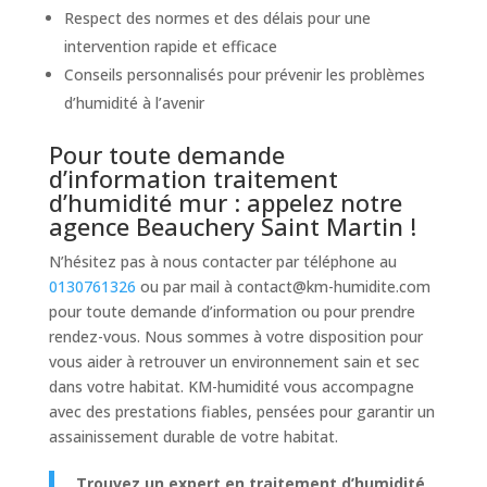
Respect des normes et des délais pour une
intervention rapide et efficace
Conseils personnalisés pour prévenir les problèmes
d’humidité à l’avenir
Pour toute demande
d’information traitement
d’humidité mur : appelez notre
agence Beauchery Saint Martin !
N’hésitez pas à nous contacter par téléphone au
0130761326
ou par mail à
contact@km-humidite.com
pour toute demande d’information ou pour prendre
rendez-vous. Nous sommes à votre disposition pour
vous aider à retrouver un environnement sain et sec
dans votre habitat. KM-humidité vous accompagne
avec des prestations fiables, pensées pour garantir un
assainissement durable de votre habitat.
Trouvez un expert en traitement d’humidité