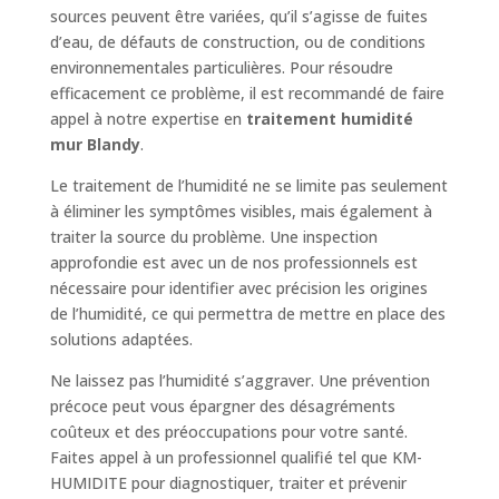
sources peuvent être variées, qu’il s’agisse de fuites
d’eau, de défauts de construction, ou de conditions
environnementales particulières. Pour résoudre
efficacement ce problème, il est recommandé de faire
appel à notre expertise en
traitement humidité
mur Blandy
.
Le traitement de l’humidité ne se limite pas seulement
à éliminer les symptômes visibles, mais également à
traiter la source du problème. Une inspection
approfondie est avec un de nos professionnels est
nécessaire pour identifier avec précision les origines
de l’humidité, ce qui permettra de mettre en place des
solutions adaptées.
Ne laissez pas l’humidité s’aggraver. Une prévention
précoce peut vous épargner des désagréments
coûteux et des préoccupations pour votre santé.
Faites appel à un professionnel qualifié tel que KM-
HUMIDITE pour diagnostiquer, traiter et prévenir