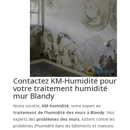
Contactez KM-Humidité pour
votre traitement humidité
mur Blandy
Notre société,
KM-humidité
, votre expert en
traitement de l’humidité des murs à Blandy
. Nos
experts des
problèmes des murs
, luttent contre les
problèmes d’humidité dans les bâtiments et maisons