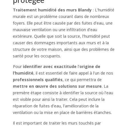
Traitement humidité des murs Blandy
: L’humidité
murale est un problème courant dans de nombreux
foyers. Elle peut être causée par des fuites d’eau, une
mauvaise ventilation ou une infiltration d’eau
extérieure. Quelle que soit la source, l’humidité peut
causer des dommages importants aux murs et à la
structure de votre maison, ainsi que des problèmes de
santé pour les occupants.
Pour
identifier avec exactitude
l’
origine de
l’humidité
, il est essentiel de faire appel à l’un de nos
professionnels qualifiés
, ce qui permettra de
mettre en œuvre des solutions sur mesure
. La
première étape consiste à identifier la source où l’eau
est visible pour ainsi la traiter. Cela peut inclure la
réparation de fuites d’eau, l’amélioration de la
ventilation ou la mise en place de barrières étanches.
Il est important de traiter les murs touchés par