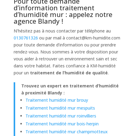
Pour toute demande
d’information traitement
d’humidité mur : appelez notre
agence Blandy !
N’hésitez pas à nous contacter par téléphone au
0130761326
ou par mail à
contact@km-humidite.com
pour toute demande d’information ou pour prendre
rendez-vous. Nous sommes à votre disposition pour
vous aider à retrouver un environnement sain et sec
dans votre habitat. Faites confiance à KM-humidité
pour un
traitement de l’humidité de qualité
.
Trouvez un expert en traitement d’humidité
à proximité Blandy :
Traitement humidité mur brouy
Traitement humidité mur mespuits
Traitement humidité mur roinvilliers
Traitement humidité mur bois-herpin
Traitement humidité mur champmotteux