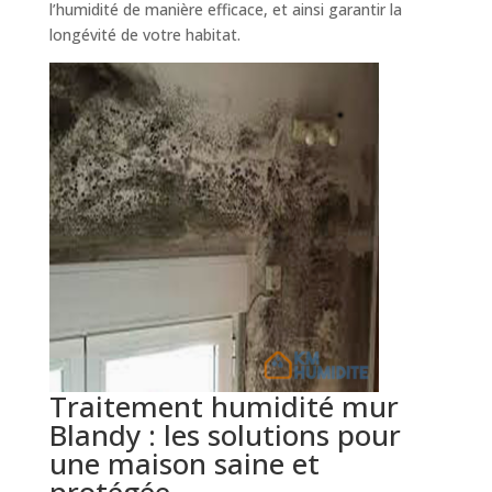
l’humidité de manière efficace, et ainsi garantir la
longévité de votre habitat.
Traitement humidité mur
Blandy : les solutions pour
une maison saine et
protégée