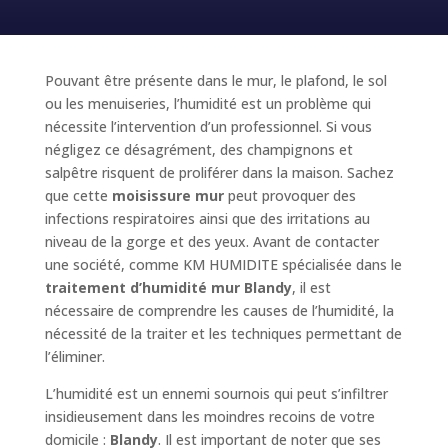
Pouvant être présente dans le mur, le plafond, le sol
ou les menuiseries, l’humidité est un problème qui
nécessite l’intervention d’un professionnel. Si vous
négligez ce désagrément, des champignons et
salpêtre risquent de proliférer dans la maison. Sachez
que cette
moisissure mur
peut provoquer des
infections respiratoires ainsi que des irritations au
niveau de la gorge et des yeux. Avant de contacter
une société, comme KM HUMIDITE spécialisée dans le
traitement d’humidité mur Blandy
, il est
nécessaire de comprendre les causes de l’humidité, la
nécessité de la traiter et les techniques permettant de
l’éliminer.
L’humidité est un ennemi sournois qui peut s’infiltrer
insidieusement dans les moindres recoins de votre
domicile :
Blandy
. Il est important de noter que ses