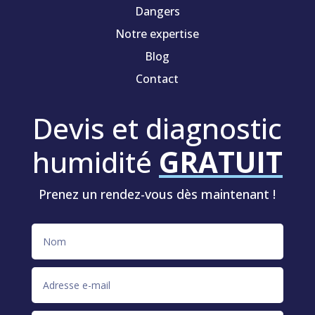
Dangers
Notre expertise
Blog
Contact
Devis et diagnostic
humidité
GRATUIT
Prenez un rendez-vous dès maintenant !