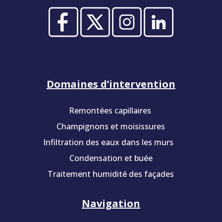
Domaines d’intervention
Remontées capillaires
Champignons et moisissures
Infiltration des eaux dans les murs
Condensation et buée
Traitement humidité des façades
Navigation