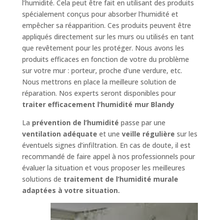
l’humidité. Cela peut être fait en utilisant des produits
spécialement conçus pour absorber l’humidité et
empêcher sa réapparition. Ces produits peuvent être
appliqués directement sur les murs ou utilisés en tant
que revêtement pour les protéger. Nous avons les
produits efficaces en fonction de votre du problème
sur votre mur : porteur, proche d’une verdure, etc.
Nous mettrons en place la meilleure solution de
réparation. Nos experts seront disponibles pour
traiter efficacement l’humidité mur Blandy
La
prévention de l’humidité
passe par une
ventilation adéquate
et une
veille régulière
sur les
éventuels signes d’infiltration. En cas de doute, il est
recommandé de faire appel à nos professionnels pour
évaluer la situation et vous proposer les meilleures
solutions de
traitement de l’humidité murale
adaptées à votre situation.