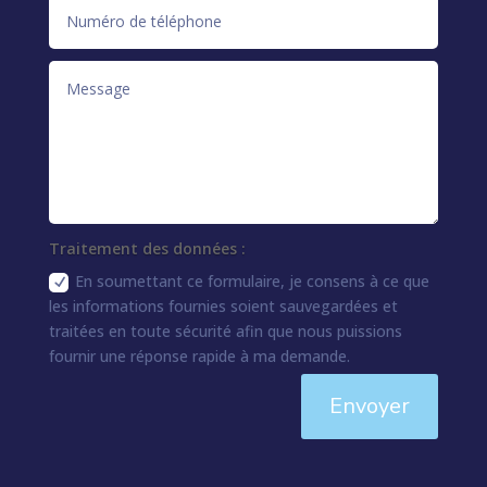
Traitement des données :
En soumettant ce formulaire, je consens à ce que
les informations fournies soient sauvegardées et
traitées en toute sécurité afin que nous puissions
fournir une réponse rapide à ma demande.
Envoyer