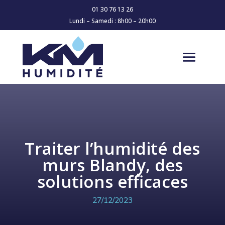
01 30 76 13 26
Lundi – Samedi : 8h00 – 20h00
Traiter l’humidité des
murs Blandy, des
solutions efficaces
27/12/2023