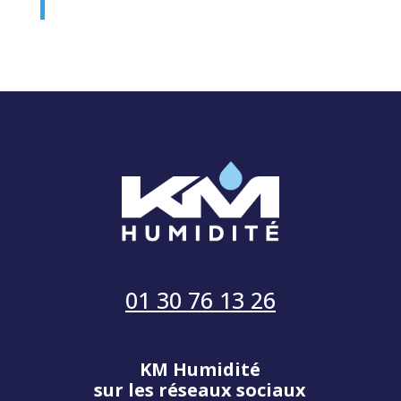
01 30 76 13 26
KM Humidité
sur les réseaux sociaux