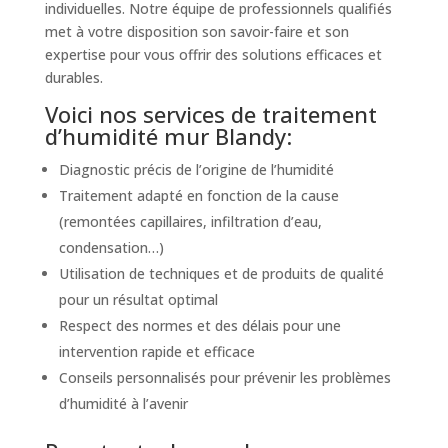
individuelles. Notre équipe de professionnels qualifiés
met à votre disposition son savoir-faire et son
expertise pour vous offrir des solutions efficaces et
durables.
Voici nos services de traitement
d’humidité mur Blandy:
Diagnostic précis de l’origine de l’humidité
Traitement adapté en fonction de la cause
(remontées capillaires, infiltration d’eau,
condensation…)
Utilisation de techniques et de produits de qualité
pour un résultat optimal
Respect des normes et des délais pour une
intervention rapide et efficace
Conseils personnalisés pour prévenir les problèmes
d’humidité à l’avenir