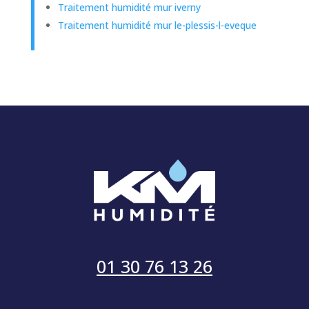
Traitement humidité mur iverny
Traitement humidité mur le-plessis-l-eveque
01 30 76 13 26