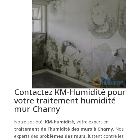
Contactez KM-Humidité pour
votre traitement humidité
mur Charny
Notre société,
KM-humidité
, votre expert en
traitement de l’humidité des murs à Charny
. Nos
experts des
problèmes des murs
, luttent contre les