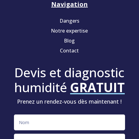
Navigation
Dangers
Notre expertise
Blog
Contact
Devis et diagnostic
humidité
GRATUIT
Prenez un rendez-vous dès maintenant !