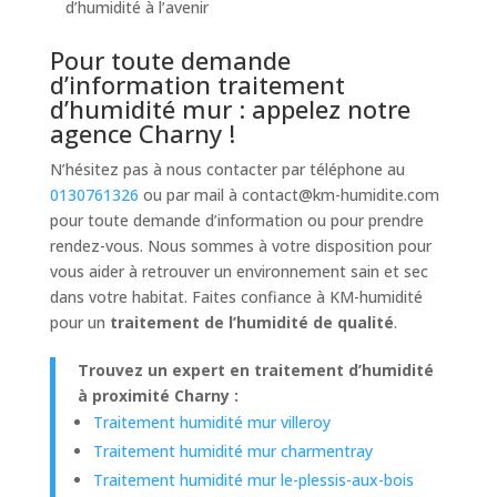
d’humidité à l’avenir
Pour toute demande
d’information traitement
d’humidité mur : appelez notre
agence Charny !
N’hésitez pas à nous contacter par téléphone au
0130761326
ou par mail à
contact@km-humidite.com
pour toute demande d’information ou pour prendre
rendez-vous. Nous sommes à votre disposition pour
vous aider à retrouver un environnement sain et sec
dans votre habitat. Faites confiance à KM-humidité
pour un
traitement de l’humidité de qualité
.
Trouvez un expert en traitement d’humidité
à proximité Charny :
Traitement humidité mur villeroy
Traitement humidité mur charmentray
Traitement humidité mur le-plessis-aux-bois