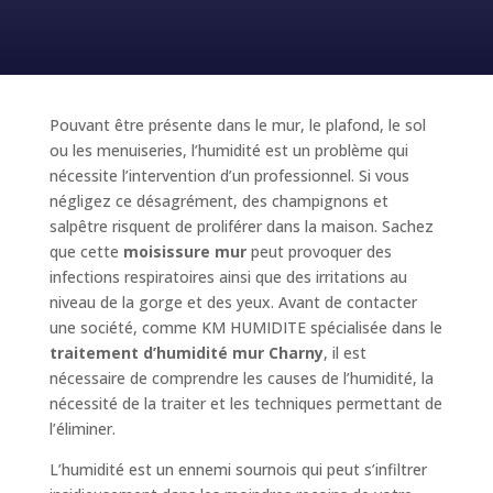
Pouvant être présente dans le mur, le plafond, le sol
ou les menuiseries, l’humidité est un problème qui
nécessite l’intervention d’un professionnel. Si vous
négligez ce désagrément, des champignons et
salpêtre risquent de proliférer dans la maison. Sachez
que cette
moisissure mur
peut provoquer des
infections respiratoires ainsi que des irritations au
niveau de la gorge et des yeux. Avant de contacter
une société, comme KM HUMIDITE spécialisée dans le
traitement d’humidité mur Charny
, il est
nécessaire de comprendre les causes de l’humidité, la
nécessité de la traiter et les techniques permettant de
l’éliminer.
L’humidité est un ennemi sournois qui peut s’infiltrer