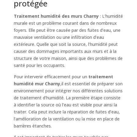
protégée
Traitement humidité des murs Charny
: L’humidité
murale est un problème courant dans de nombreux
foyers. Elle peut être causée par des fuites d’eau, une
mauvaise ventilation ou une infiltration d’eau
extérieure. Quelle que soit la source, l’humidité peut
causer des dommages importants aux murs et à la
structure de votre maison, ainsi que des problèmes de
santé pour les occupants.
Pour intervenir efficacement pour un
traitement
humidité mur Charny
,il est essentiel de préparer son
environnement pour intégrer nos différentes solutions
de traitement d’humidité. La première étape consiste
à identifier la source où l’eau est visible pour ainsi la
traiter. Cela peut inclure la réparation de fuites d’eau,
l’amélioration de la ventilation ou la mise en place de
barrières étanches.