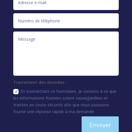
Traitement des données :
En soumettant ce formulaire, je consens à ce que
les informations fournies soient sauvegardées et
traitées en toute sécurité afin que nous puissions
fournir une réponse rapide à ma demande.
Envoyer