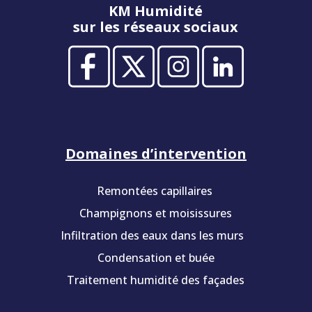
KM Humidité
sur les réseaux sociaux
Domaines d’intervention
Remontées capillaires
Champignons et moisissures
Infiltration des eaux dans les murs
Condensation et buée
Traitement humidité des façades