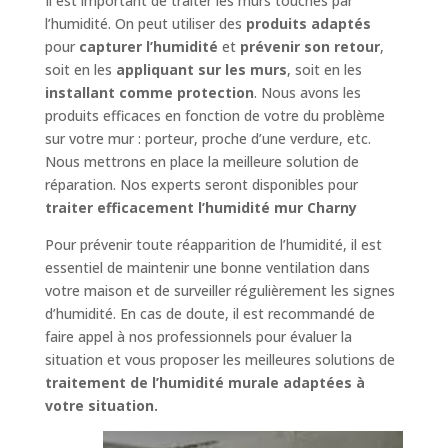
Il est important de traiter les murs touchés par
l’humidité. On peut utiliser des
produits adaptés
pour
capturer l’humidité
et
prévenir son retour
,
soit en les
appliquant sur les murs
, soit en les
installant comme protection
. Nous avons les
produits efficaces en fonction de votre du problème
sur votre mur : porteur, proche d’une verdure, etc.
Nous mettrons en place la meilleure solution de
réparation. Nos experts seront disponibles pour
traiter efficacement l’humidité mur Charny
Pour prévenir toute réapparition de l’humidité, il est
essentiel de maintenir une bonne ventilation dans
votre maison et de surveiller régulièrement les signes
d’humidité. En cas de doute, il est recommandé de
faire appel à nos professionnels pour évaluer la
situation et vous proposer les meilleures solutions de
traitement de l’humidité murale adaptées à
votre situation.