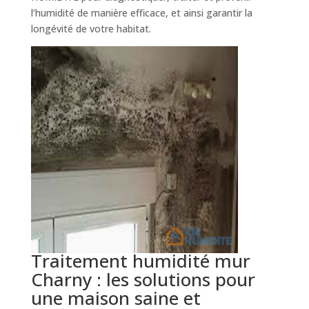
l’humidité de manière efficace, et ainsi garantir la
longévité de votre habitat.
Traitement humidité mur
Charny : les solutions pour
une maison saine et