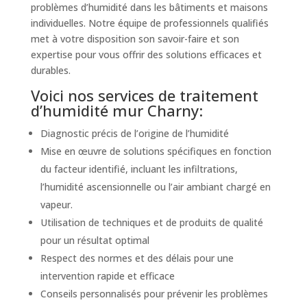
problèmes d’humidité dans les bâtiments et maisons
individuelles. Notre équipe de professionnels qualifiés
met à votre disposition son savoir-faire et son
expertise pour vous offrir des solutions efficaces et
durables.
Voici nos services de traitement
d’humidité mur Charny:
Diagnostic précis de l’origine de l’humidité
Mise en œuvre de solutions spécifiques en fonction
du facteur identifié, incluant les infiltrations,
l’humidité ascensionnelle ou l’air ambiant chargé en
vapeur.
Utilisation de techniques et de produits de qualité
pour un résultat optimal
Respect des normes et des délais pour une
intervention rapide et efficace
Conseils personnalisés pour prévenir les problèmes