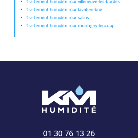
Traitement humidité mur villeneuve-les-bordes
Traitement humidité mur laval-en-brie
Traitement humidité mur salins
Traitement humidité mur montigny-lencoup
01 30 76 13 26