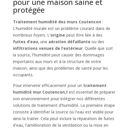
pour une maison saine et
protégée
Traitement humidité des murs Coutencon
:
L’humidité murale est un problème courant dans de
nombreux foyers. L’
origine
peut être liée à des
fuites d’eau
, une
aération défaillante
ou des
infiltrations venues de l’extérieur
. Quelle que soit
la source, l’humidité peut causer des dommages
importants aux murs et à la structure de votre
maison, ainsi que des problèmes de santé pour les
occupants.
Pour intervenir efficacement pour un
traitement
humidité mur Coutencon
,il est essentiel de préparer
son environnement pour intégrer nos différentes
solutions de traitement d’humidité. La première étape
consiste à identifier la source où l’eau est visible pour
ainsi la traiter. Cela peut inclure la réparation de fuites
d’eau, l’amélioration de la ventilation ou la mise en