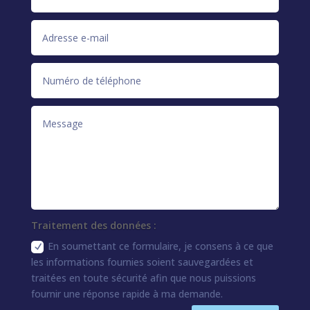
Traitement des données :
En soumettant ce formulaire, je consens à ce que
les informations fournies soient sauvegardées et
traitées en toute sécurité afin que nous puissions
fournir une réponse rapide à ma demande.