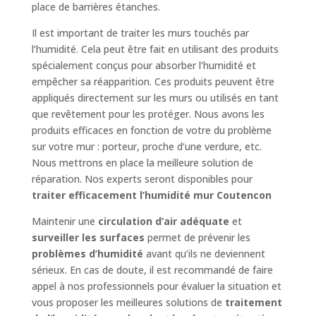
place de barrières étanches.
Il est important de traiter les murs touchés par
l’humidité. Cela peut être fait en utilisant des produits
spécialement conçus pour absorber l’humidité et
empêcher sa réapparition. Ces produits peuvent être
appliqués directement sur les murs ou utilisés en tant
que revêtement pour les protéger. Nous avons les
produits efficaces en fonction de votre du problème
sur votre mur : porteur, proche d’une verdure, etc.
Nous mettrons en place la meilleure solution de
réparation. Nos experts seront disponibles pour
traiter efficacement l’humidité mur Coutencon
Maintenir une
circulation d’air adéquate
et
surveiller les surfaces
permet de prévenir les
problèmes d’humidité
avant qu’ils ne deviennent
sérieux. En cas de doute, il est recommandé de faire
appel à nos professionnels pour évaluer la situation et
vous proposer les meilleures solutions de
traitement