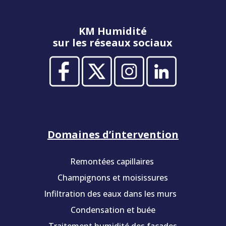
KM Humidité
sur les réseaux sociaux
Domaines d’intervention
Remontées capillaires
Champignons et moisissures
Infiltration des eaux dans les murs
Condensation et buée
Traitement humidité des façades