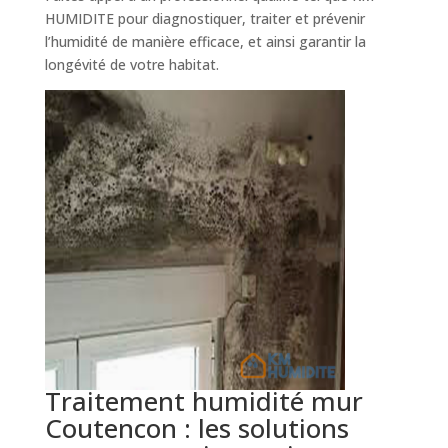
HUMIDITE pour diagnostiquer, traiter et prévenir
l’humidité de manière efficace, et ainsi garantir la
longévité de votre habitat.
Traitement humidité mur
Coutencon : les solutions