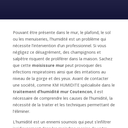
Pouvant être présente dans le mur, le plafond, le sol
ou les menuiseries, l’humidité est un problème qui
nécessite l’intervention d’un professionnel. Si vous
négligez ce désagrément, des champignons et
salpêtre risquent de proliférer dans la maison. Sachez
que cette
moisissure mur
peut provoquer des
infections respiratoires ainsi que des irritations au
niveau de la gorge et des yeux. Avant de contacter
une société, comme KM HUMIDITE spécialisée dans le
traitement d’humidité mur Coutencon
, il est
nécessaire de comprendre les causes de l’humidité, la
nécessité de la traiter et les techniques permettant de
l’éliminer.
L’humidité est un ennemi sournois qui peut s’infiltrer