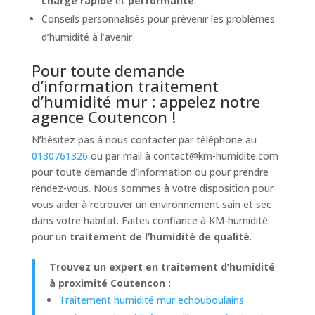
charge rapide
et
performante
.
Conseils personnalisés pour prévenir les problèmes
d’humidité à l’avenir
Pour toute demande
d’information traitement
d’humidité mur : appelez notre
agence Coutencon !
N’hésitez pas à nous contacter par téléphone au
0130761326
ou par mail à
contact@km-humidite.com
pour toute demande d’information ou pour prendre
rendez-vous. Nous sommes à votre disposition pour
vous aider à retrouver un environnement sain et sec
dans votre habitat. Faites confiance à KM-humidité
pour un
traitement de l’humidité de qualité
.
Trouvez un expert en traitement d’humidité
à proximité Coutencon :
Traitement humidité mur echouboulains