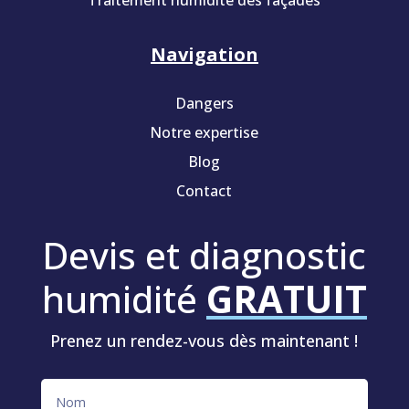
Navigation
Dangers
Notre expertise
Blog
Contact
Devis et diagnostic
humidité
GRATUIT
Prenez un rendez-vous dès maintenant !