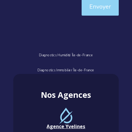
Envoyer
Diagnostics Humidité Île-de-France
Diagnostics Immobilier Île-de-France
Nos Agences
Agence Yvelines