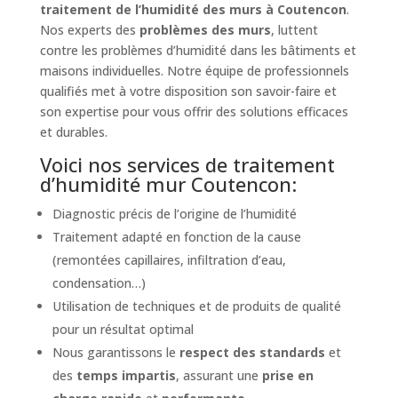
traitement de l’humidité des murs à Coutencon
.
Nos experts des
problèmes des murs
, luttent
contre les problèmes d’humidité dans les bâtiments et
maisons individuelles. Notre équipe de professionnels
qualifiés met à votre disposition son savoir-faire et
son expertise pour vous offrir des solutions efficaces
et durables.
Voici nos services de traitement
d’humidité mur Coutencon:
Diagnostic précis de l’origine de l’humidité
Traitement adapté en fonction de la cause
(remontées capillaires, infiltration d’eau,
condensation…)
Utilisation de techniques et de produits de qualité
pour un résultat optimal
Nous garantissons le
respect des standards
et
des
temps impartis
, assurant une
prise en