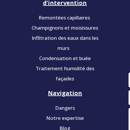
d’intervention
Remontées capillaires
Champignons et moisissures
Infiltration des eaux dans les
murs
Condensation et buée
Traitement humidité des
façades
Navigation
Dangers
Notre expertise
Blog