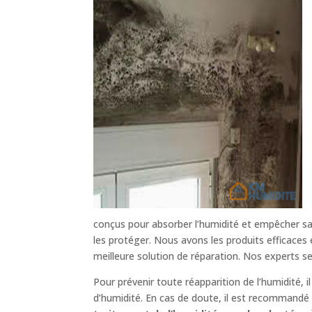
conçus pour absorber l’humidité et empêcher sa 
les protéger. Nous avons les produits efficaces
meilleure solution de réparation. Nos experts s
Pour prévenir toute réapparition de l’humidité, 
d’humidité. En cas de doute, il est recommandé d