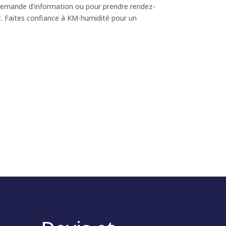
emande d’information ou pour prendre rendez-
t. Faites confiance à KM-humidité pour un