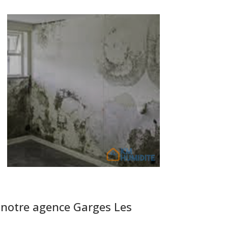
 notre agence Garges Les