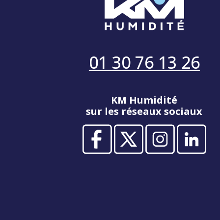
01 30 76 13 26
KM Humidité
sur les réseaux sociaux