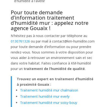
d’humidité à l’avenir
Pour toute demande
d’information traitement
d’humidité mur : appelez notre
agence Gouaix !
N’hésitez pas à nous contacter par téléphone au
0130761326
ou par mail à
contact@km-humidite.com
pour toute demande d’information ou pour prendre
rendez-vous. Nous sommes à votre disposition pour
vous aider à retrouver un environnement sain et sec
dans votre habitat. Faites confiance à KM-humidité
pour un
traitement de l’humidité de qualité
.
Trouvez un expert en traitement d’humidité
à proximité Gouaix :
Traitement humidité mur chalmaison
Traitement humidité mur everly
Traitement humidité mur soisy-bouy