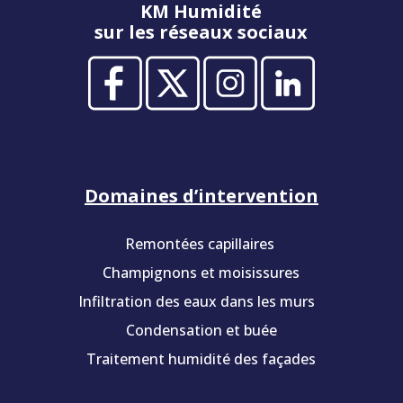
KM Humidité
sur les réseaux sociaux
Domaines d’intervention
Remontées capillaires
Champignons et moisissures
Infiltration des eaux dans les murs
Condensation et buée
Traitement humidité des façades