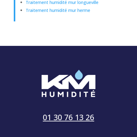
Traitement humidité mur longueville
Traitement humidité mur herme
01 30 76 13 26