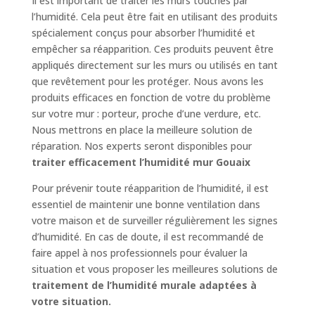
Il est important de traiter les murs touchés par
l’humidité. Cela peut être fait en utilisant des produits
spécialement conçus pour absorber l’humidité et
empêcher sa réapparition. Ces produits peuvent être
appliqués directement sur les murs ou utilisés en tant
que revêtement pour les protéger. Nous avons les
produits efficaces en fonction de votre du problème
sur votre mur : porteur, proche d’une verdure, etc.
Nous mettrons en place la meilleure solution de
réparation. Nos experts seront disponibles pour
traiter efficacement l’humidité mur Gouaix
Pour prévenir toute réapparition de l’humidité, il est
essentiel de maintenir une bonne ventilation dans
votre maison et de surveiller régulièrement les signes
d’humidité. En cas de doute, il est recommandé de
faire appel à nos professionnels pour évaluer la
situation et vous proposer les meilleures solutions de
traitement de l’humidité murale adaptées à
votre situation.