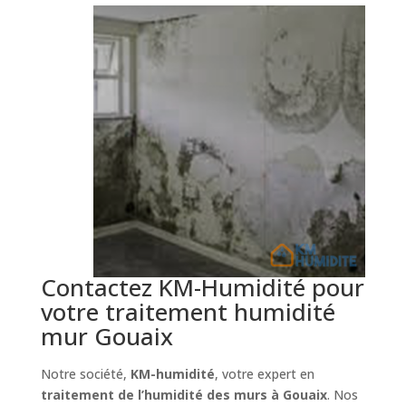
Contactez KM-Humidité pour
votre traitement humidité
mur Gouaix
Notre société,
KM-humidité
, votre expert en
traitement de l’humidité des murs à Gouaix
. Nos