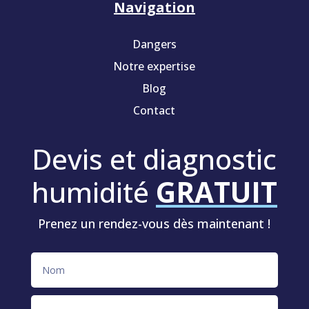
Navigation
Dangers
Notre expertise
Blog
Contact
Devis et diagnostic
humidité
GRATUIT
Prenez un rendez-vous dès maintenant !