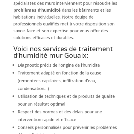
spécialistes des murs interviennent pour résoudre les
problèmes d’humidité
dans les bâtiments et les
habitations individuelles. Notre équipe de
professionnels qualifiés met à votre disposition son
savoir-faire et son expertise pour vous offrir des
solutions efficaces et durables.
Voici nos services de traitement
d’humidité mur Gouaix:
Diagnostic précis de l’origine de l’humidité
Traitement adapté en fonction de la cause
(remontées capillaires, infiltration d’eau,
condensation…)
Utilisation de techniques et de produits de qualité
pour un résultat optimal
Respect des normes et des délais pour une
intervention rapide et efficace
Conseils personnalisés pour prévenir les problèmes