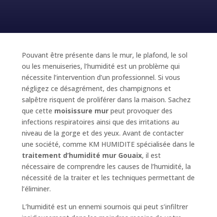
Pouvant être présente dans le mur, le plafond, le sol
ou les menuiseries, l’humidité est un problème qui
nécessite l’intervention d’un professionnel. Si vous
négligez ce désagrément, des champignons et
salpêtre risquent de proliférer dans la maison. Sachez
que cette
moisissure mur
peut provoquer des
infections respiratoires ainsi que des irritations au
niveau de la gorge et des yeux. Avant de contacter
une société, comme KM HUMIDITE spécialisée dans le
traitement d’humidité mur Gouaix
, il est
nécessaire de comprendre les causes de l’humidité, la
nécessité de la traiter et les techniques permettant de
l’éliminer.
L’humidité est un ennemi sournois qui peut s’infiltrer