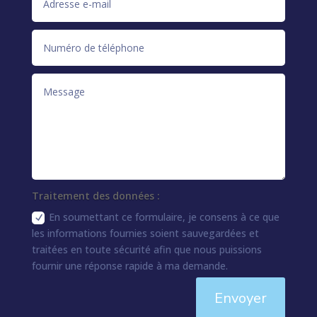
Traitement des données :
En soumettant ce formulaire, je consens à ce que
les informations fournies soient sauvegardées et
traitées en toute sécurité afin que nous puissions
fournir une réponse rapide à ma demande.
Envoyer