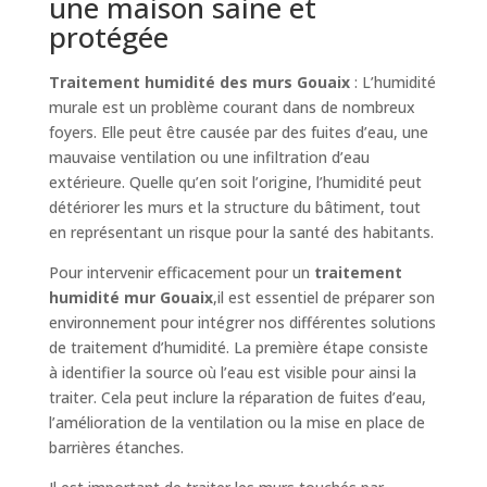
une maison saine et
protégée
Traitement humidité des murs Gouaix
: L’humidité
murale est un problème courant dans de nombreux
foyers. Elle peut être causée par des fuites d’eau, une
mauvaise ventilation ou une infiltration d’eau
extérieure. Quelle qu’en soit l’origine, l’humidité peut
détériorer les murs et la structure du bâtiment, tout
en représentant un risque pour la santé des habitants.
Pour intervenir efficacement pour un
traitement
humidité mur Gouaix
,il est essentiel de préparer son
environnement pour intégrer nos différentes solutions
de traitement d’humidité. La première étape consiste
à identifier la source où l’eau est visible pour ainsi la
traiter. Cela peut inclure la réparation de fuites d’eau,
l’amélioration de la ventilation ou la mise en place de
barrières étanches.