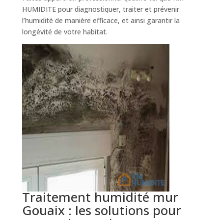
HUMIDITE pour diagnostiquer, traiter et prévenir
l’humidité de manière efficace, et ainsi garantir la
longévité de votre habitat.
Traitement humidité mur
Gouaix : les solutions pour