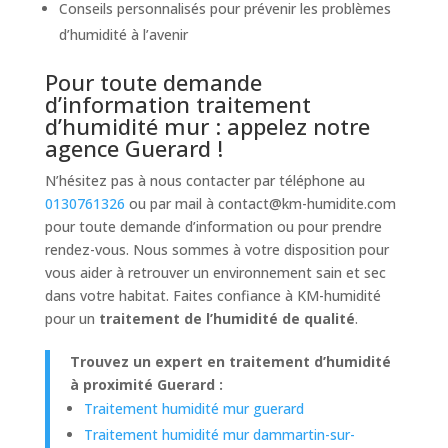
Conseils personnalisés pour prévenir les problèmes
d’humidité à l’avenir
Pour toute demande
d’information traitement
d’humidité mur : appelez notre
agence Guerard !
N’hésitez pas à nous contacter par téléphone au
0130761326
ou par mail à
contact@km-humidite.com
pour toute demande d’information ou pour prendre
rendez-vous. Nous sommes à votre disposition pour
vous aider à retrouver un environnement sain et sec
dans votre habitat. Faites confiance à KM-humidité
pour un
traitement de l’humidité de qualité
.
Trouvez un expert en traitement d’humidité
à proximité Guerard :
Traitement humidité mur guerard
Traitement humidité mur dammartin-sur-