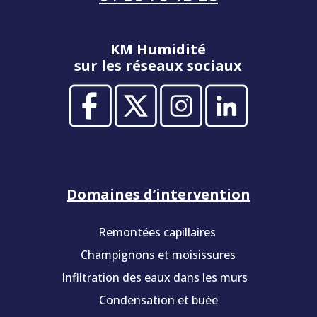
KM Humidité
sur les réseaux sociaux
Domaines d’intervention
Remontées capillaires
Champignons et moisissures
Infiltration des eaux dans les murs
Condensation et buée