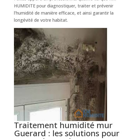
HUMIDITE pour diagnostiquer, traiter et prévenir
l’humidité de manière efficace, et ainsi garantir la
longévité de votre habitat.
Traitement humidité mur
Guerard : les solutions pour