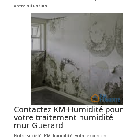
votre situation.
Contactez KM-Humidité pour
votre traitement humidité
mur Guerard
Notre société,
KM-humidité
, votre expert en