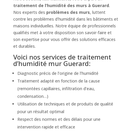
traitement de l’humidité des murs à Guerard
.
Nos experts des
problèmes des murs
, luttent
contre les problèmes d’humidité dans les bâtiments et
maisons individuelles. Notre équipe de professionnels
qualifiés met à votre disposition son savoir-faire et
son expertise pour vous offrir des solutions efficaces
et durables.
Voici nos services de traitement
d’humidité mur Guerard:
Diagnostic précis de l’origine de l’humidité
Traitement adapté en fonction de la cause
(remontées capillaires, infiltration d’eau,
condensation…)
Utilisation de techniques et de produits de qualité
pour un résultat optimal
Respect des normes et des délais pour une
intervention rapide et efficace