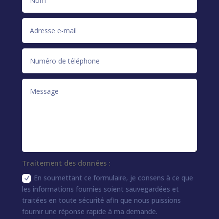
Traitement des données :
En soumettant ce formulaire, je consens à ce que
les informations fournies soient sauvegardées et
traitées en toute sécurité afin que nous puissions
fournir une réponse rapide à ma demande.