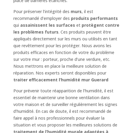
place de barrières étanches.
Pour préserver l’intégrité des
murs
, il est
recommandé d’employer des
produits performants
qui
assainissent les surfaces
et
protègent contre
les problèmes futurs
. Ces produits peuvent être
appliqués directement sur les murs ou utilisés en tant
que revêtement pour les protéger. Nous avons les
produits efficaces en fonction de votre du problème
sur votre mur : porteur, proche d’une verdure, etc.
Nous mettrons en place la meilleure solution de
réparation. Nos experts seront disponibles pour
traiter efficacement l’humidité mur Guerard
Pour prévenir toute réapparition de l’humidité, il est
essentiel de maintenir une bonne ventilation dans
votre maison et de surveiller régulièrement les signes
d’humidité. En cas de doute, il est recommandé de
faire appel à nos professionnels pour évaluer la
situation et vous proposer les meilleures solutions de
traitement de l’humidité murale adaptées à