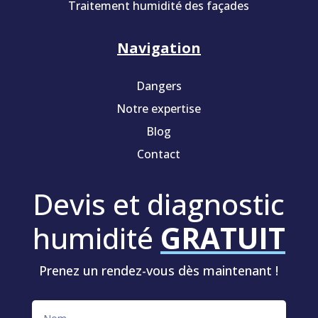
Traitement humidité des façades
Navigation
Dangers
Notre expertise
Blog
Contact
Devis et diagnostic
humidité
GRATUIT
Prenez un rendez-vous dès maintenant !