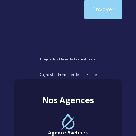
Envoyer
Diagnostics Humidité Île-de-France
Diagnostics Immobilier Île-de-France
Nos Agences
Agence Yvelines