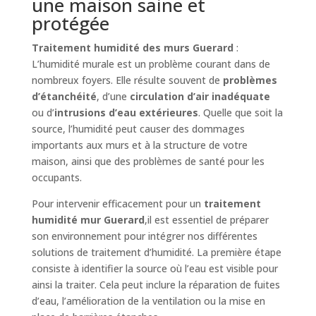
une maison saine et
protégée
Traitement humidité des murs Guerard
:
L’humidité murale est un problème courant dans de
nombreux foyers. Elle résulte souvent de
problèmes
d’étanchéité
, d’une
circulation d’air inadéquate
ou d’
intrusions d’eau extérieures
. Quelle que soit la
source, l’humidité peut causer des dommages
importants aux murs et à la structure de votre
maison, ainsi que des problèmes de santé pour les
occupants.
Pour intervenir efficacement pour un
traitement
humidité mur Guerard
,il est essentiel de préparer
son environnement pour intégrer nos différentes
solutions de traitement d’humidité. La première étape
consiste à identifier la source où l’eau est visible pour
ainsi la traiter. Cela peut inclure la réparation de fuites
d’eau, l’amélioration de la ventilation ou la mise en