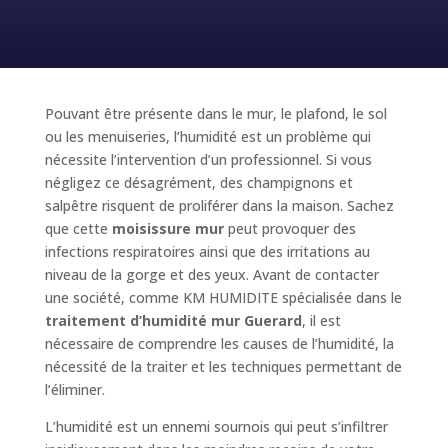
Pouvant être présente dans le mur, le plafond, le sol
ou les menuiseries, l’humidité est un problème qui
nécessite l’intervention d’un professionnel. Si vous
négligez ce désagrément, des champignons et
salpêtre risquent de proliférer dans la maison. Sachez
que cette
moisissure mur
peut provoquer des
infections respiratoires ainsi que des irritations au
niveau de la gorge et des yeux. Avant de contacter
une société, comme KM HUMIDITE spécialisée dans le
traitement d’humidité mur Guerard
, il est
nécessaire de comprendre les causes de l’humidité, la
nécessité de la traiter et les techniques permettant de
l’éliminer.
L’humidité est un ennemi sournois qui peut s’infiltrer