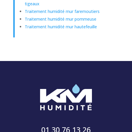
tigeaux
Traitement humidité mur faremoutiers
Traitement humidité mur pommeuse
Traitement humidité mur hautefeuille
01 30 76 13 26