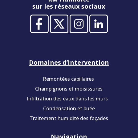
sur les réseaux sociaux
Domaines d’intervention
Remontées capillaires
Champignons et moisissures
Infiltration des eaux dans les murs
Condensation et buée
Traitement humidité des façades
Navigation