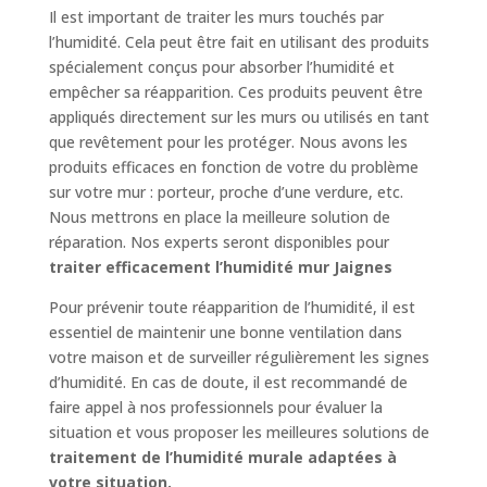
Il est important de traiter les murs touchés par
l’humidité. Cela peut être fait en utilisant des produits
spécialement conçus pour absorber l’humidité et
empêcher sa réapparition. Ces produits peuvent être
appliqués directement sur les murs ou utilisés en tant
que revêtement pour les protéger. Nous avons les
produits efficaces en fonction de votre du problème
sur votre mur : porteur, proche d’une verdure, etc.
Nous mettrons en place la meilleure solution de
réparation. Nos experts seront disponibles pour
traiter efficacement l’humidité mur Jaignes
Pour prévenir toute réapparition de l’humidité, il est
essentiel de maintenir une bonne ventilation dans
votre maison et de surveiller régulièrement les signes
d’humidité. En cas de doute, il est recommandé de
faire appel à nos professionnels pour évaluer la
situation et vous proposer les meilleures solutions de
traitement de l’humidité murale adaptées à
votre situation.