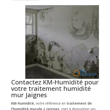
Contactez KM-Humidité pour
votre traitement humidité
mur Jaignes
KM-humidité
, votre référence en
traitement de
l’humidité murale
à
Jaignes
, met à disposition ses