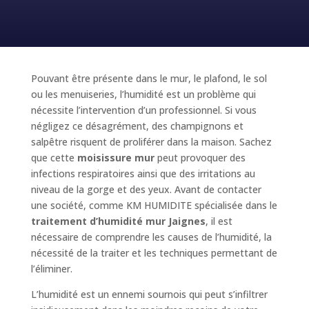
Pouvant être présente dans le mur, le plafond, le sol
ou les menuiseries, l’humidité est un problème qui
nécessite l’intervention d’un professionnel. Si vous
négligez ce désagrément, des champignons et
salpêtre risquent de proliférer dans la maison. Sachez
que cette
moisissure mur
peut provoquer des
infections respiratoires ainsi que des irritations au
niveau de la gorge et des yeux. Avant de contacter
une société, comme KM HUMIDITE spécialisée dans le
traitement d’humidité mur Jaignes
, il est
nécessaire de comprendre les causes de l’humidité, la
nécessité de la traiter et les techniques permettant de
l’éliminer.
L’humidité est un ennemi sournois qui peut s’infiltrer