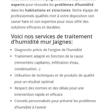
experts
pour résoudre les
problèmes d’humidité
dans les
habitations et structures
. Notre équipe de
professionnels qualifiés met à votre disposition son
savoir-faire et son expertise pour vous offrir des
solutions efficaces et durables.
Voici nos services de traitement
d’humidité mur Jaignes:
Diagnostic précis de l’origine de l’humidité
Traitement adapté en fonction de la cause
(remontées capillaires, infiltration d’eau,
condensation…)
Utilisation de techniques et de produits de qualité
pour un résultat optimal
Respect des normes et des délais pour une
intervention rapide et efficace
Conseils personnalisés pour prévenir les problèmes
d’humidité à l’avenir