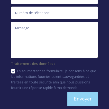
Traitement des données :
En soumettant ce formulaire, je consens à ce que
les informations fournies soient sauvegardées et
traitées en toute sécurité afin que nous puissions
fournir une réponse rapide à ma demande.
Envoyer