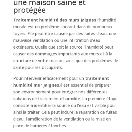
une maison saine et
protégée
Traitement humidité des murs Jaignes
l’humidité
murale est un problème courant dans de nombreux
foyers. Elle peut être causée par des fuites d’eau, une
mauvaise ventilation ou une infiltration d’eau
extérieure. Quelle que soit la source, l’humidité peut
causer des dommages importants aux murs et à la
structure de votre maison, ainsi que des problèmes de
santé pour les occupants.
Pour intervenir efficacement pour un
traitement
humidité mur Jaignes
,il est essentiel de préparer
son environnement pour intégrer nos différentes
solutions de traitement d’humidité. La première étape
consiste à identifier la source où l’eau est visible pour
ainsi la traiter. Cela peut inclure la réparation de fuites
d’eau, l’amélioration de la ventilation ou la mise en
place de barrières étanches.