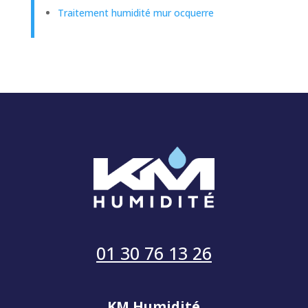
Traitement humidité mur ocquerre
01 30 76 13 26
KM Humidité