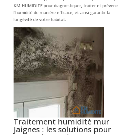
KM-HUMIDITE pour diagnostiquer, traiter et prévenir
l’humidité de manière efficace, et ainsi garantir la
longévité de votre habitat.
Traitement humidité mur
Jaignes : les solutions pour