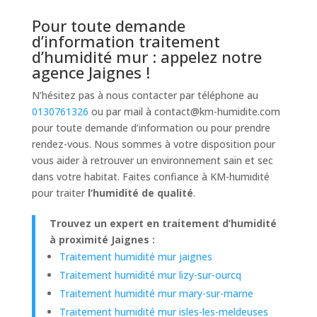
Pour toute demande
d’information traitement
d’humidité mur : appelez notre
agence Jaignes !
N’hésitez pas à nous contacter par téléphone au
0130761326
ou par mail à
contact@km-humidite.com
pour toute demande d’information ou pour prendre
rendez-vous. Nous sommes à votre disposition pour
vous aider à retrouver un environnement sain et sec
dans votre habitat. Faites confiance à KM-humidité
pour traiter
l’humidité de qualité
.
Trouvez un expert en traitement d’humidité
à proximité Jaignes :
Traitement humidité mur jaignes
Traitement humidité mur lizy-sur-ourcq
Traitement humidité mur mary-sur-marne
Traitement humidité mur isles-les-meldeuses