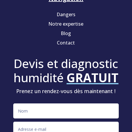
Dangers
Notre expertise
Blog
Contact
Devis et diagnostic
humidité
GRATUIT
Prenez un rendez-vous dès maintenant !