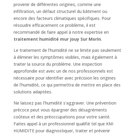
provenir de différentes origines, comme une
infiltration, un défaut structurel du bâtiment ou
encore des facteurs climatiques spécifiques. Pour
résoudre efficacement ce problème, il est
recommandé de faire appel à notre expertise en
traitement humidité mur Jouy Sur Morin
.
Le traitement de l’humidité ne se limite pas seulement
à éliminer les symptômes visibles, mais également à
traiter la source du problème. Une inspection
approfondie est avec un de nos professionnels est
nécessaire pour identifier avec précision les origines
de l’humidité, ce qui permettra de mettre en place des
solutions adaptées.
Ne laissez pas l’humidité s’aggraver. Une prévention
précoce peut vous épargner des désagréments
coûteux et des préoccupations pour votre santé.
Faites appel à un professionnel qualifié tel que KM-
HUMIDITE pour diagnostiquer, traiter et prévenir