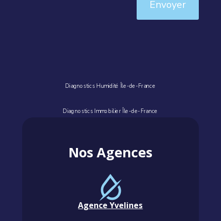
Envoyer
Diagnostics Humidité Île-de-France
Diagnostics Immobilier Île-de-France
Nos Agences
Agence Yvelines