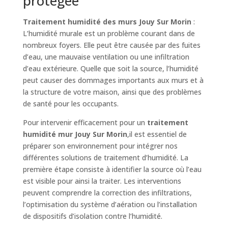
protégée
Traitement humidité des murs Jouy Sur Morin
:
L’humidité murale est un problème courant dans de
nombreux foyers. Elle peut être causée par des fuites
d’eau, une mauvaise ventilation ou une infiltration
d’eau extérieure. Quelle que soit la source, l’humidité
peut causer des dommages importants aux murs et à
la structure de votre maison, ainsi que des problèmes
de santé pour les occupants.
Pour intervenir efficacement pour un
traitement
humidité mur Jouy Sur Morin
,il est essentiel de
préparer son environnement pour intégrer nos
différentes solutions de traitement d’humidité. La
première étape consiste à identifier la source où l’eau
est visible pour ainsi la traiter. Les interventions
peuvent comprendre la correction des infiltrations,
l’optimisation du système d’aération ou l’installation
de dispositifs d’isolation contre l’humidité.