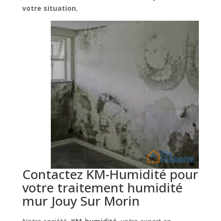
votre situation.
Contactez KM-Humidité pour
votre traitement humidité
mur Jouy Sur Morin