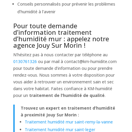
Conseils personnalisés pour prévenir les problèmes
d’humidité à l’avenir
Pour toute demande
d’information traitement
d’humidité mur : appelez notre
agence Jouy Sur Morin !
N’hésitez pas à nous contacter par téléphone au
0130761326
ou par mail à
contact@km-humidite.com
pour toute demande d’information ou pour prendre
rendez-vous. Nous sommes à votre disposition pour
vous aider à retrouver un environnement sain et sec
dans votre habitat. Faites confiance à KM-humidité
pour un
traitement de l’humidité de qualité
.
Trouvez un expert en traitement d’humidité
à proximité Jouy Sur Morin :
Traitement humidité mur saint-remy-la-vanne
Traitement humidité mur saint-leger