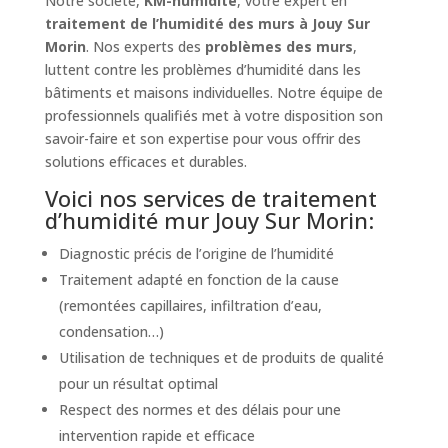
Notre société,
KM-humidité
, votre expert en
traitement de l’humidité des murs à Jouy Sur
Morin
. Nos experts des
problèmes des murs
,
luttent contre les problèmes d’humidité dans les
bâtiments et maisons individuelles. Notre équipe de
professionnels qualifiés met à votre disposition son
savoir-faire et son expertise pour vous offrir des
solutions efficaces et durables.
Voici nos services de traitement
d’humidité mur Jouy Sur Morin:
Diagnostic précis de l’origine de l’humidité
Traitement adapté en fonction de la cause
(remontées capillaires, infiltration d’eau,
condensation…)
Utilisation de techniques et de produits de qualité
pour un résultat optimal
Respect des normes et des délais pour une
intervention rapide et efficace