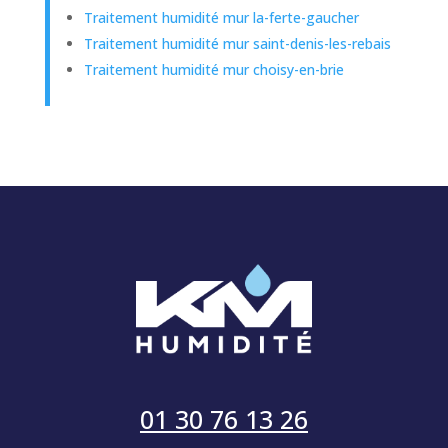
Traitement humidité mur la-ferte-gaucher
Traitement humidité mur saint-denis-les-rebais
Traitement humidité mur choisy-en-brie
01 30 76 13 26