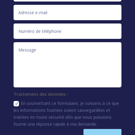
Traitement des données :
En soumettant ce formulaire, je consens à ce que
les informations fournies soient sauvegardées et
traitées en toute sécurité afin que nous puissions
fournir une réponse rapide à ma demande.