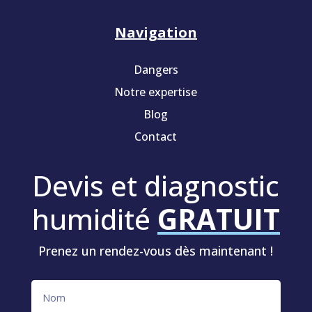
Navigation
Dangers
Notre expertise
Blog
Contact
Devis et diagnostic
humidité
GRATUIT
Prenez un rendez-vous dès maintenant !