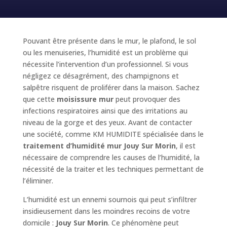
Pouvant être présente dans le mur, le plafond, le sol
ou les menuiseries, l’humidité est un problème qui
nécessite l’intervention d’un professionnel. Si vous
négligez ce désagrément, des champignons et
salpêtre risquent de proliférer dans la maison. Sachez
que cette
moisissure mur
peut provoquer des
infections respiratoires ainsi que des irritations au
niveau de la gorge et des yeux. Avant de contacter
une société, comme KM HUMIDITE spécialisée dans le
traitement d’humidité mur Jouy Sur Morin
, il est
nécessaire de comprendre les causes de l’humidité, la
nécessité de la traiter et les techniques permettant de
l’éliminer.
L’humidité est un ennemi sournois qui peut s’infiltrer
insidieusement dans les moindres recoins de votre
domicile :
Jouy Sur Morin
. Ce phénomène peut