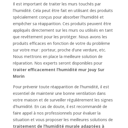
Il est important de traiter les murs touchés par
l’humidité. Cela peut être fait en utilisant des produits
spécialement conçus pour absorber l’humidité et
empêcher sa réapparition. Ces produits peuvent être
appliqués directement sur les murs ou utilisés en tant
que revêtement pour les protéger. Nous avons les
produits efficaces en fonction de votre du problème
sur votre mur : porteur, proche d’une verdure, etc.
Nous mettrons en place la meilleure solution de
réparation. Nos experts seront disponibles pour
traiter efficacement l’humidité mur Jouy Sur
Morin
Pour prévenir toute réapparition de l’humidité, il est
essentiel de maintenir une bonne ventilation dans
votre maison et de surveiller régulièrement les signes
d’humidité. En cas de doute, il est recommandé de
faire appel à nos professionnels pour évaluer la
situation et vous proposer les meilleures solutions de
traitement de l’humidité murale adaptées à