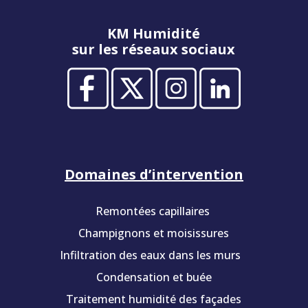
KM Humidité
sur les réseaux sociaux
Domaines d’intervention
Remontées capillaires
Champignons et moisissures
Infiltration des eaux dans les murs
Condensation et buée
Traitement humidité des façades