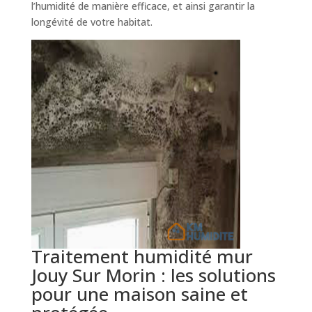
l’humidité de manière efficace, et ainsi garantir la
longévité de votre habitat.
Traitement humidité mur
Jouy Sur Morin : les solutions
pour une maison saine et