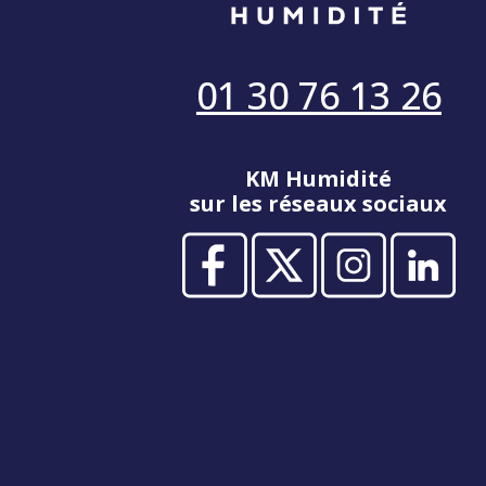
01 30 76 13 26
KM Humidité
sur les réseaux sociaux