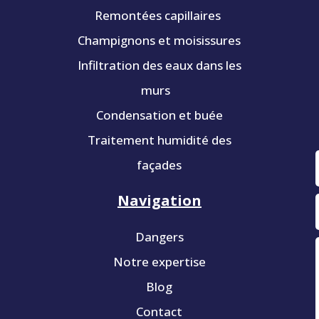
Remontées capillaires
Champignons et moisissures
Infiltration des eaux dans les
murs
Condensation et buée
Traitement humidité des
façades
Navigation
Dangers
Notre expertise
Blog
Contact