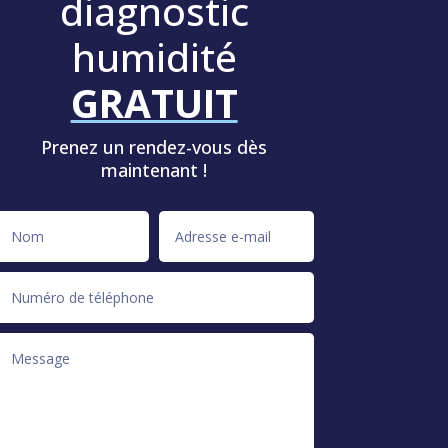
diagnostic
humidité
GRATUIT
Prenez un rendez-vous dès
maintenant !