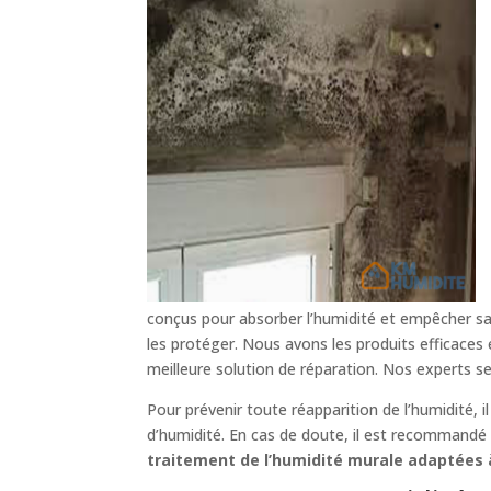
conçus pour absorber l’humidité et empêcher sa 
les protéger. Nous avons les produits efficaces
meilleure solution de réparation. Nos experts s
Pour prévenir toute réapparition de l’humidité, 
d’humidité. En cas de doute, il est recommandé d
traitement de l’humidité murale adaptées à