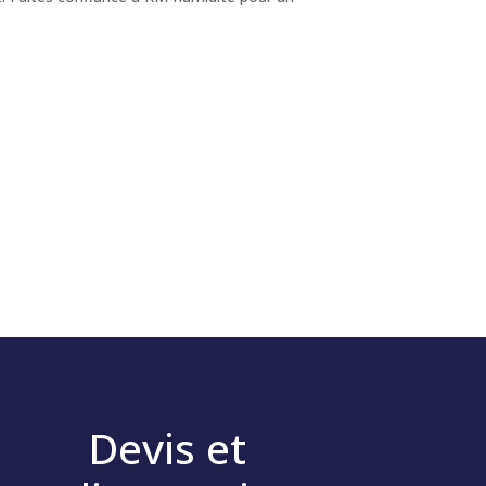
Devis et