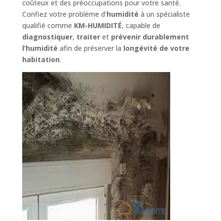
coûteux et des préoccupations pour votre santé.
Confiez votre problème d’
humidité
à un spécialiste
qualifié comme
KM-HUMIDITÉ
, capable de
diagnostiquer
,
traiter
et
prévenir durablement
l’humidité
afin de préserver la
longévité de votre
habitation
.