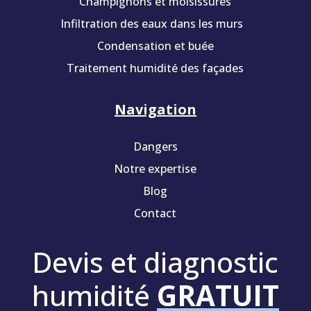
Champignons et moisissures
Infiltration des eaux dans les murs
Condensation et buée
Traitement humidité des façades
Navigation
Dangers
Notre expertise
Blog
Contact
Devis et diagnostic
humidité
GRATUIT