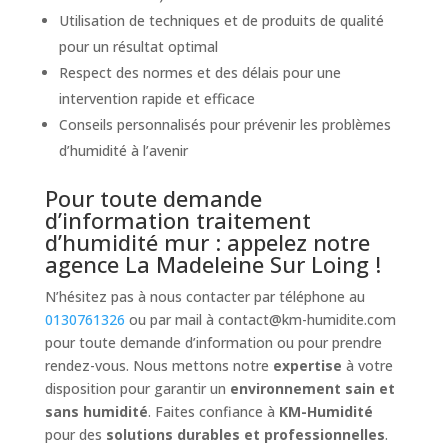
Utilisation de techniques et de produits de qualité
pour un résultat optimal
Respect des normes et des délais pour une
intervention rapide et efficace
Conseils personnalisés pour prévenir les problèmes
d’humidité à l’avenir
Pour toute demande
d’information traitement
d’humidité mur : appelez notre
agence La Madeleine Sur Loing !
N’hésitez pas à nous contacter par téléphone au
0130761326
ou par mail à
contact@km-humidite.com
pour toute demande d’information ou pour prendre
rendez-vous. Nous mettons notre
expertise
à votre
disposition pour garantir un
environnement sain et
sans humidité
. Faites confiance à
KM-Humidité
pour des
solutions durables et professionnelles
.