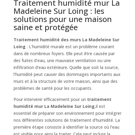
Traitement humidité mur La
Madeleine Sur Loing : les
solutions pour une maison
saine et protégée
Traitement humidité des murs La Madeleine Sur
Loing
: L’humidité murale est un problème courant
dans de nombreux foyers. Elle peut être causée par
des fuites d’eau, une mauvaise ventilation ou une
infiltration d’eau extérieure. Quelle que soit la source,
l’humidité peut causer des dommages importants aux
murs et à la structure de votre maison, ainsi que des
problèmes de santé pour les occupants.
Pour intervenir efficacement pour un
traitement
humidité mur La Madeleine Sur Loing
,il est
essentiel de préparer son environnement pour intégrer
nos différentes solutions de traitement d’humidité. La
première étape consiste à identifier la source où l’eau
est visible pour ainsi la traiter. Cela peut inclure la