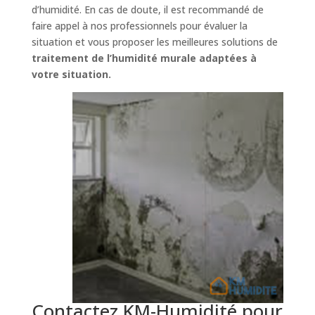
d’humidité. En cas de doute, il est recommandé de
faire appel à nos professionnels pour évaluer la
situation et vous proposer les meilleures solutions de
traitement de l’humidité murale adaptées à
votre situation.
Contactez KM-Humidité pour