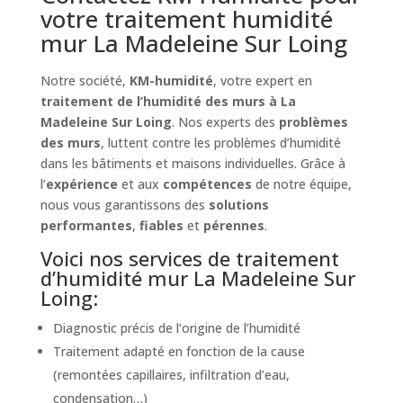
votre traitement humidité
mur La Madeleine Sur Loing
Notre société,
KM-humidité
, votre expert en
traitement de l’humidité des murs à La
Madeleine Sur Loing
. Nos experts des
problèmes
des murs
, luttent contre les problèmes d’humidité
dans les bâtiments et maisons individuelles. Grâce à
l’
expérience
et aux
compétences
de notre équipe,
nous vous garantissons des
solutions
performantes
,
fiables
et
pérennes
.
Voici nos services de traitement
d’humidité mur La Madeleine Sur
Loing:
Diagnostic précis de l’origine de l’humidité
Traitement adapté en fonction de la cause
(remontées capillaires, infiltration d’eau,
condensation…)