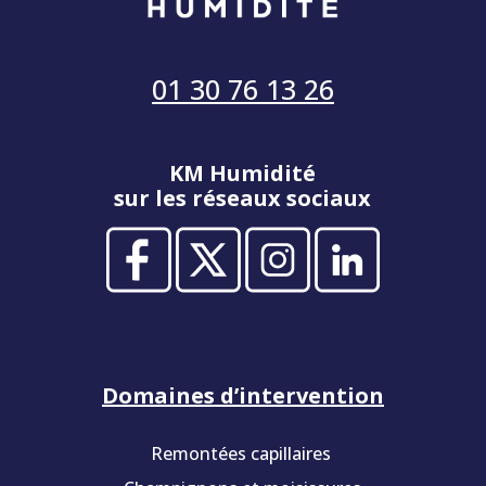
01 30 76 13 26
KM Humidité
sur les réseaux sociaux
Domaines d’intervention
Remontées capillaires