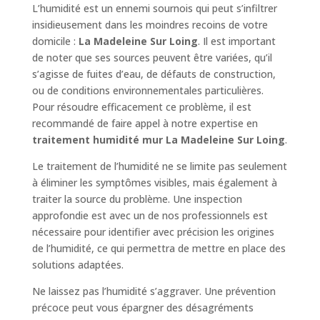
L’humidité est un ennemi sournois qui peut s’infiltrer
insidieusement dans les moindres recoins de votre
domicile :
La Madeleine Sur Loing
. Il est important
de noter que ses sources peuvent être variées, qu’il
s’agisse de fuites d’eau, de défauts de construction,
ou de conditions environnementales particulières.
Pour résoudre efficacement ce problème, il est
recommandé de faire appel à notre expertise en
traitement humidité mur La Madeleine Sur Loing
.
Le traitement de l’humidité ne se limite pas seulement
à éliminer les symptômes visibles, mais également à
traiter la source du problème. Une inspection
approfondie est avec un de nos professionnels est
nécessaire pour identifier avec précision les origines
de l’humidité, ce qui permettra de mettre en place des
solutions adaptées.
Ne laissez pas l’humidité s’aggraver. Une prévention
précoce peut vous épargner des désagréments