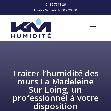
01 30 76 13 26
Lundi – Samedi : 8h00 – 20h00
Traiter l’humidité des
murs La Madeleine
Sur Loing, un
professionnel à votre
disposition