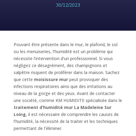
30/12/2023
Pouvant être présente dans le mur, le plafond, le sol
ou les menuiseries, l’humidité est un problème qui
nécessite l’intervention d’un professionnel. Si vous
négligez ce désagrément, des champignons et
salpêtre risquent de proliférer dans la maison. Sachez
que cette
moisissure mur
peut provoquer des
infections respiratoires ainsi que des irritations au
niveau de la gorge et des yeux. Avant de contacter
une société, comme KM HUMIDITE spécialisée dans le
traitement d’humidité mur La Madeleine Sur
Loing
, il est nécessaire de comprendre les causes de
l’humidité, la nécessité de la traiter et les techniques
permettant de l’éliminer.