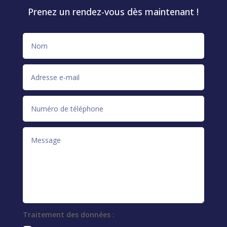
Prenez un rendez-vous dès maintenant !
Traitement des données :