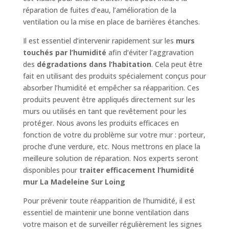
réparation de fuites d’eau, l’amélioration de la
ventilation ou la mise en place de barrières étanches.
Il est essentiel d’intervenir rapidement sur les
murs
touchés par l’humidité
afin d’éviter l’aggravation
des
dégradations dans l’habitation
. Cela peut être
fait en utilisant des produits spécialement conçus pour
absorber l’humidité et empêcher sa réapparition. Ces
produits peuvent être appliqués directement sur les
murs ou utilisés en tant que revêtement pour les
protéger. Nous avons les produits efficaces en
fonction de votre du problème sur votre mur : porteur,
proche d’une verdure, etc. Nous mettrons en place la
meilleure solution de réparation. Nos experts seront
disponibles pour
traiter efficacement l’humidité
mur La Madeleine Sur Loing
Pour prévenir toute réapparition de l’humidité, il est
essentiel de maintenir une bonne ventilation dans
votre maison et de surveiller régulièrement les signes