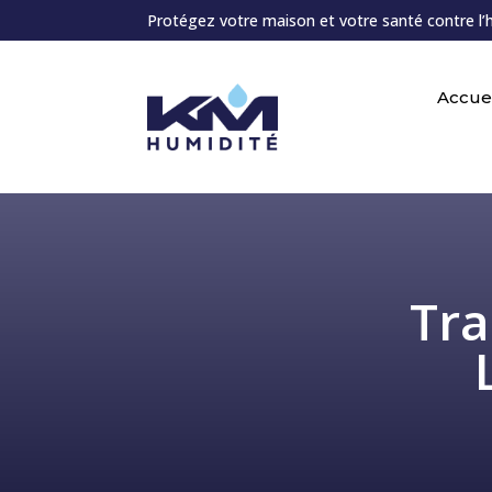
Protégez votre maison et votre santé contre l’
Accuei
Tra