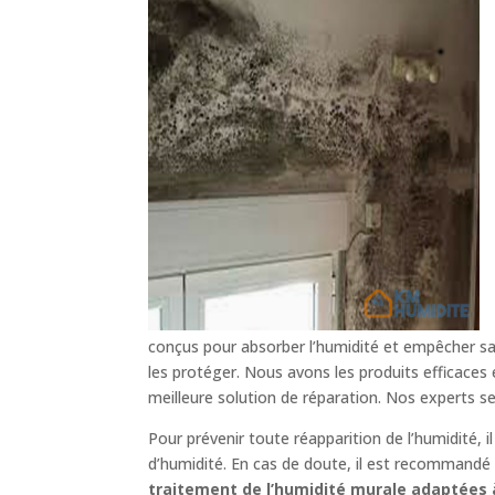
conçus pour absorber l’humidité et empêcher sa 
les protéger. Nous avons les produits efficaces
meilleure solution de réparation. Nos experts s
Pour prévenir toute réapparition de l’humidité, 
d’humidité. En cas de doute, il est recommandé d
traitement de l’humidité murale adaptées à