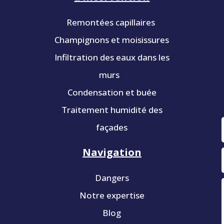
Remontées capillaires
Champignons et moisissures
Infiltration des eaux dans les
murs
Condensation et buée
Traitement humidité des
façades
Navigation
Dangers
Notre expertise
Blog