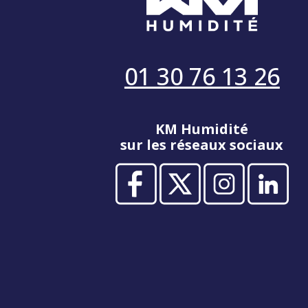
01 30 76 13 26
KM Humidité
sur les réseaux sociaux