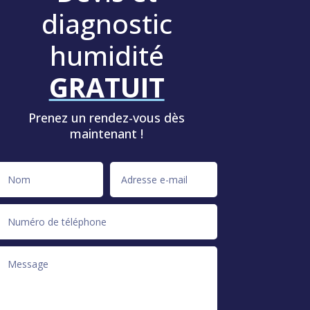
diagnostic
humidité
GRATUIT
Prenez un rendez-vous dès
maintenant !